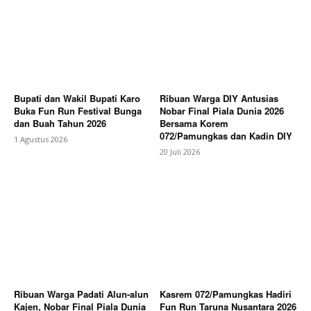
Bupati dan Wakil Bupati Karo
Ribuan Warga DIY Antusias
Buka Fun Run Festival Bunga
Nobar Final Piala Dunia 2026
dan Buah Tahun 2026
Bersama Korem
072/Pamungkas dan Kadin DIY
1 Agustus 2026
20 Juli 2026
Ribuan Warga Padati Alun-alun
Kasrem 072/Pamungkas Hadiri
Kajen, Nobar Final Piala Dunia
Fun Run Taruna Nusantara 2026