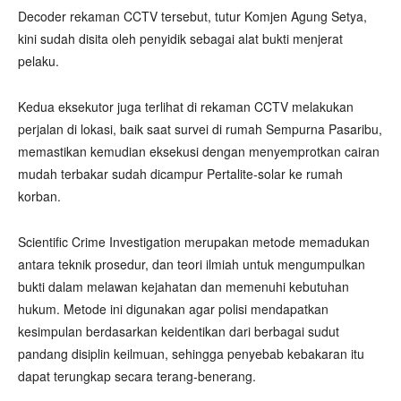
Decoder rekaman CCTV tersebut, tutur Komjen Agung Setya,
kini sudah disita oleh penyidik sebagai alat bukti menjerat
pelaku.
Kedua eksekutor juga terlihat di rekaman CCTV melakukan
perjalan di lokasi, baik saat survei di rumah Sempurna Pasaribu,
memastikan kemudian eksekusi dengan menyemprotkan cairan
mudah terbakar sudah dicampur Pertalite-solar ke rumah
korban.
Scientific Crime Investigation merupakan metode memadukan
antara teknik prosedur, dan teori ilmiah untuk mengumpulkan
bukti dalam melawan kejahatan dan memenuhi kebutuhan
hukum. Metode ini digunakan agar polisi mendapatkan
kesimpulan berdasarkan keidentikan dari berbagai sudut
pandang disiplin keilmuan, sehingga penyebab kebakaran itu
dapat terungkap secara terang-benerang.