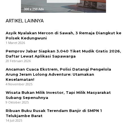
ARTIKEL LAINNYA
Asyik Nyalakan Mercon di Sawah, 3 Remaja Diangkut ke
Polsek Kedungwuni
1 Maret 2026
Pemprov Jabar Siapkan 3.040 Tiket Mudik Gratis 2026,
Daftar Lewat Aplikasi Sapawarga
20 Februari 2026
Ancaman Cuaca Ekstrem, Polisi Datangi Pengelola
Arung Jeram Lolong Adventure: Utamakan
Keselamatan!
4 November 2025
Wisata Bukan Milik Investor, Tapi Milik Masyarakat
Subang Sepenuhnya
9 Oktober 2025
Ribuan Buku Rusak Terendam Banjir di SMPN 1
Telukjambe Barat
14 Juli 2025