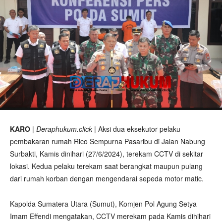
KARO
|
Deraphukum.click
| Aksi dua eksekutor pelaku
pembakaran rumah Rico Sempurna Pasaribu di Jalan Nabung
Surbakti, Kamis dinihari (27/6/2024), terekam CCTV di sekitar
lokasi. Kedua pelaku terekam saat berangkat maupun pulang
dari rumah korban dengan mengendarai sepeda motor matic.
Kapolda Sumatera Utara (Sumut), Komjen Pol Agung Setya
Imam Effendi mengatakan, CCTV merekam pada Kamis dihihari