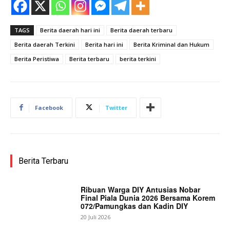
TAGS
Berita daerah hari ini
Berita daerah terbaru
Berita daerah Terkini
Berita hari ini
Berita Kriminal dan Hukum
Berita Peristiwa
Berita terbaru
berita terkini
Facebook
Twitter
Berita Terbaru
Ribuan Warga DIY Antusias Nobar
Final Piala Dunia 2026 Bersama Korem
072/Pamungkas dan Kadin DIY
20 Juli 2026