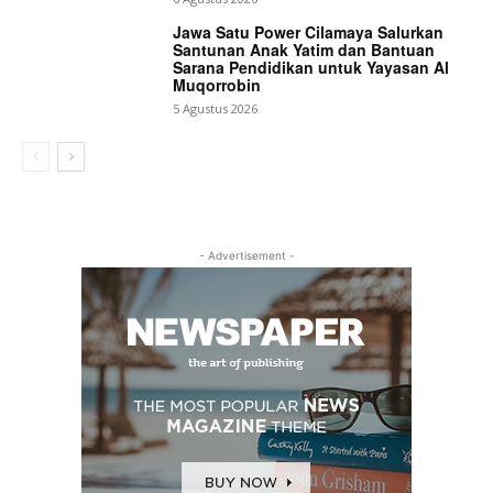
Jawa Satu Power Cilamaya Salurkan
Santunan Anak Yatim dan Bantuan
Sarana Pendidikan untuk Yayasan Al
Muqorrobin
5 Agustus 2026
- Advertisement -