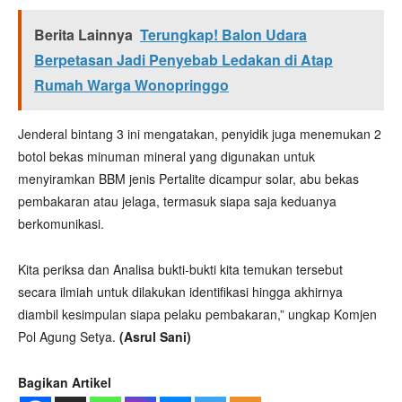
Berita Lainnya
Terungkap! Balon Udara
Berpetasan Jadi Penyebab Ledakan di Atap
Rumah Warga Wonopringgo
Jenderal bintang 3 ini mengatakan, penyidik juga menemukan 2
botol bekas minuman mineral yang digunakan untuk
menyiramkan BBM jenis Pertalite dicampur solar, abu bekas
pembakaran atau jelaga, termasuk siapa saja keduanya
berkomunikasi.
Kita periksa dan Analisa bukti-bukti kita temukan tersebut
secara ilmiah untuk dilakukan identifikasi hingga akhirnya
diambil kesimpulan siapa pelaku pembakaran,” ungkap Komjen
Pol Agung Setya.
(Asrul Sani)
Bagikan Artikel