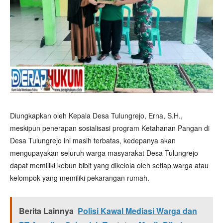
Diungkapkan oleh Kepala Desa Tulungrejo, Erna, S.H.,
meskipun penerapan sosialisasi program Ketahanan Pangan di
Desa Tulungrejo ini masih terbatas, kedepanya akan
mengupayakan seluruh warga masyarakat Desa Tulungrejo
dapat memiliki kebun bibit yang dikelola oleh setiap warga atau
kelompok yang memiliki pekarangan rumah.
Berita Lainnya
Polisi Kawal Mediasi Warga dan