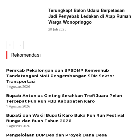
Terungkap! Balon Udara Berpetasan
Jadi Penyebab Ledakan di Atap Rumah
Warga Wonopringgo
28 Juli 2026
Rekomendasi
Pemkab Pekalongan dan BPSDMP Kemenhub
Tandatangani MoU Pengembangan SDM Sektor
Transportasi
1 Agustus 2026
Bupati Antonius Ginting Serahkan Trofi Juara Pelari
Tercepat Fun Run FBB Kabupaten Karo
1 Agustus 2026
Bupati dan Wakil Bupati Karo Buka Fun Run Festival
Bunga dan Buah Tahun 2026
1 Agustus 2026
Pengelolaan BUMDes dan Proyek Dana Desa