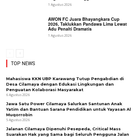
1 Agustus 2026
AWON FC Juara Bhayangkara Cup
2026, Taklukkan Pandawa Lima Lewat
Adu Penalti Dramatis
1 Agustus 2026
TOP NEWS
Mahasiswa KKN UBP Karawang Tutup Pengabdian di
Desa Cilamaya dengan Edukasi Lingkungan dan
Penguatan Kolaborasi Masyarakat
6 Agustus 2026
Jawa Satu Power Cilamaya Salurkan Santunan Anak
Yatim dan Bantuan Sarana Pendidikan untuk Yayasan Al
Muqorrobin
5 Agustus 2026
Jalanan Cilamaya Dipenuhi Pesepeda, Critical Mass
Suarakan Hak yang Sama bagi Seluruh Pengguna Jalan