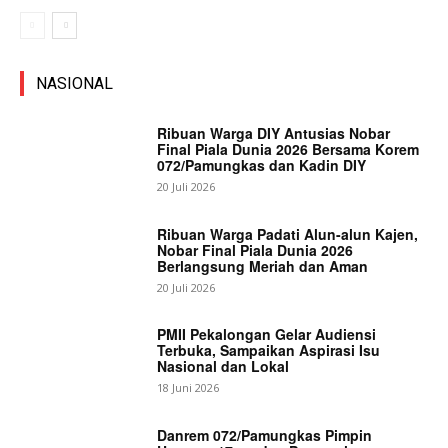
NASIONAL
Ribuan Warga DIY Antusias Nobar
Final Piala Dunia 2026 Bersama Korem
072/Pamungkas dan Kadin DIY
20 Juli 2026
Ribuan Warga Padati Alun-alun Kajen,
Nobar Final Piala Dunia 2026
Berlangsung Meriah dan Aman
20 Juli 2026
PMII Pekalongan Gelar Audiensi
Terbuka, Sampaikan Aspirasi Isu
Nasional dan Lokal
18 Juni 2026
Danrem 072/Pamungkas Pimpin