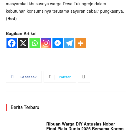
masyarakat khususnya warga Desa Tulungrejo dalam
kebutuhan konsumsinya terutama sayuran cabai,” pungkasnya.
(
Red
)
Bagikan Artikel
Facebook
Twitter
Berita Terbaru
Ribuan Warga DIY Antusias Nobar
Final Piala Dunia 2026 Bersama Korem