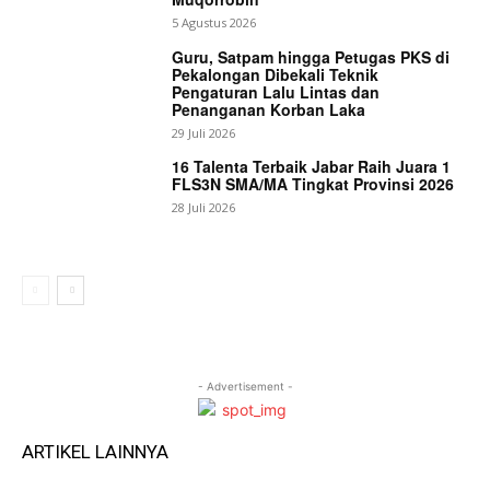
5 Agustus 2026
Guru, Satpam hingga Petugas PKS di
Pekalongan Dibekali Teknik
Pengaturan Lalu Lintas dan
Penanganan Korban Laka
29 Juli 2026
16 Talenta Terbaik Jabar Raih Juara 1
FLS3N SMA/MA Tingkat Provinsi 2026
28 Juli 2026
- Advertisement -
ARTIKEL LAINNYA