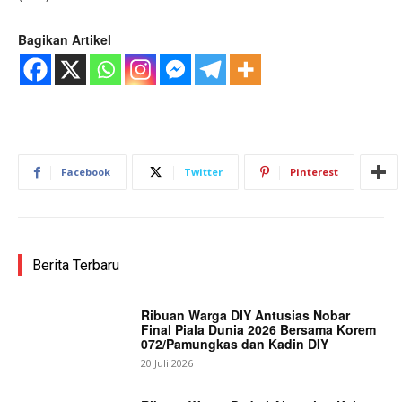
Bagikan Artikel
Facebook
Twitter
Pinterest
Berita Terbaru
Ribuan Warga DIY Antusias Nobar
Final Piala Dunia 2026 Bersama Korem
072/Pamungkas dan Kadin DIY
20 Juli 2026