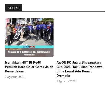
SPORT
Meriahkan HUT RI Ke-81
AWON FC Juara Bhayangkara
Pemkab Karo Gelar Gerak Jalan
Cup 2026, Taklukkan Pandawa
Kemerdekaan
Lima Lewat Adu Penalti
Dramatis
8 Agustus 2026
1 Agustus 2026