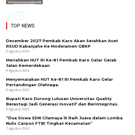
TOP NEWS
Desember 2027 Pemkab Karo Akan Serahkan Aset
RSUD Kabanjahe Ke Moderamen GBKP
9 Agustus 2026
Meriahkan HUT RI Ke-81 Pemkab Karo Gelar Gerak
Jalan Kemerdekaan
8 Agustus 2026
Menyemarakan HUT Ke-81 RI Pemkab Karo Gelar
Pertandingan Olahraga.
8 Agustus 2026
Bupati Karo Dorong Lulusan Universitas Quality
Berastagi Jadi Generasi Inovatif dan Berintegritas.
8 Agustus 2026
“Dua Siswa SDN Cilamaya III Raih Juara dalam Lomba
Nulis Carpon FTBI Tingkat Kecamatan”
7 Agustus 2026