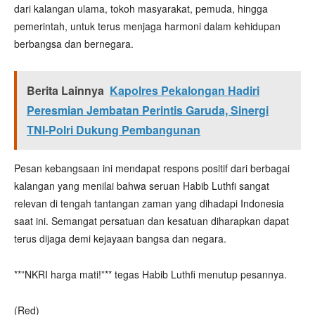
dari kalangan ulama, tokoh masyarakat, pemuda, hingga
pemerintah, untuk terus menjaga harmoni dalam kehidupan
berbangsa dan bernegara.
Berita Lainnya
Kapolres Pekalongan Hadiri
Peresmian Jembatan Perintis Garuda, Sinergi
TNI-Polri Dukung Pembangunan
Pesan kebangsaan ini mendapat respons positif dari berbagai
kalangan yang menilai bahwa seruan Habib Luthfi sangat
relevan di tengah tantangan zaman yang dihadapi Indonesia
saat ini. Semangat persatuan dan kesatuan diharapkan dapat
terus dijaga demi kejayaan bangsa dan negara.
**”NKRI harga mati!”** tegas Habib Luthfi menutup pesannya.
(Red)