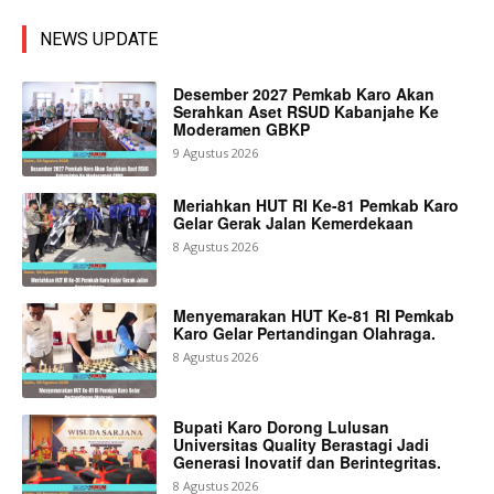
NEWS UPDATE
Desember 2027 Pemkab Karo Akan
Serahkan Aset RSUD Kabanjahe Ke
Moderamen GBKP
9 Agustus 2026
Meriahkan HUT RI Ke-81 Pemkab Karo
Gelar Gerak Jalan Kemerdekaan
8 Agustus 2026
Menyemarakan HUT Ke-81 RI Pemkab
Karo Gelar Pertandingan Olahraga.
8 Agustus 2026
Bupati Karo Dorong Lulusan
Universitas Quality Berastagi Jadi
Generasi Inovatif dan Berintegritas.
8 Agustus 2026