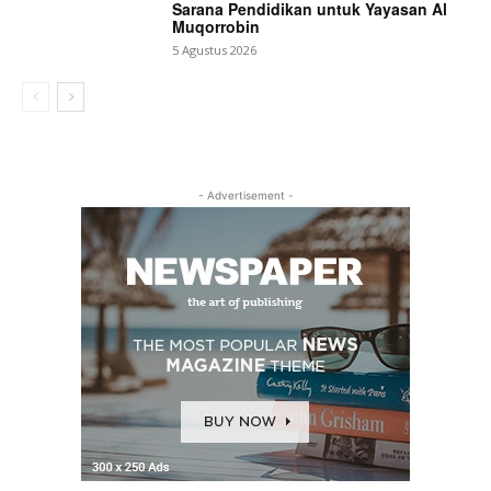
Sarana Pendidikan untuk Yayasan Al
Muqorrobin
5 Agustus 2026
- Advertisement -