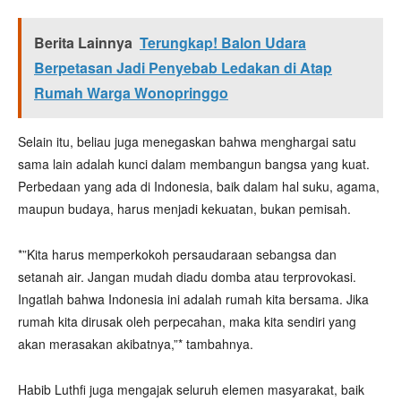
Berita Lainnya
Terungkap! Balon Udara
Berpetasan Jadi Penyebab Ledakan di Atap
Rumah Warga Wonopringgo
Selain itu, beliau juga menegaskan bahwa menghargai satu
sama lain adalah kunci dalam membangun bangsa yang kuat.
Perbedaan yang ada di Indonesia, baik dalam hal suku, agama,
maupun budaya, harus menjadi kekuatan, bukan pemisah.
*”Kita harus memperkokoh persaudaraan sebangsa dan
setanah air. Jangan mudah diadu domba atau terprovokasi.
Ingatlah bahwa Indonesia ini adalah rumah kita bersama. Jika
rumah kita dirusak oleh perpecahan, maka kita sendiri yang
akan merasakan akibatnya,”* tambahnya.
Habib Luthfi juga mengajak seluruh elemen masyarakat, baik