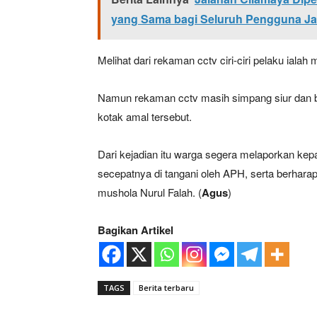
yang Sama bagi Seluruh Pengguna Ja
Melihat dari rekaman cctv ciri-ciri pelaku ial
Namun rekaman cctv masih simpang siur dan b
kotak amal tersebut.
Dari kejadian itu warga segera melaporkan kep
secepatnya di tangani oleh APH, serta berharap
mushola Nurul Falah. (
Agus
)
Bagikan Artikel
TAGS
Berita terbaru