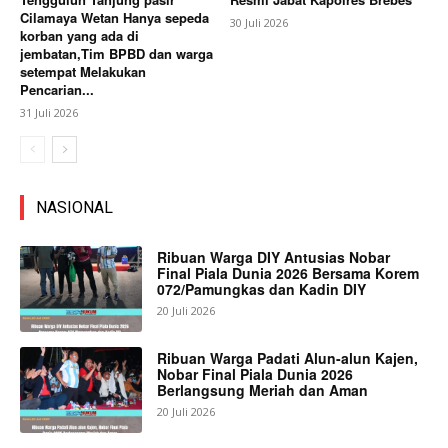
Cilamaya Wetan Hanya sepeda
30 Juli 2026
korban yang ada di
jembatan,Tim BPBD dan warga
setempat Melakukan
Pencarian...
31 Juli 2026
NASIONAL
Ribuan Warga DIY Antusias Nobar
Final Piala Dunia 2026 Bersama Korem
072/Pamungkas dan Kadin DIY
20 Juli 2026
Ribuan Warga Padati Alun-alun Kajen,
Nobar Final Piala Dunia 2026
Berlangsung Meriah dan Aman
20 Juli 2026