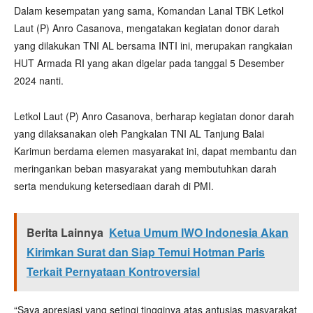
Dalam kesempatan yang sama, Komandan Lanal TBK Letkol
Laut (P) Anro Casanova, mengatakan kegiatan donor darah
yang dilakukan TNI AL bersama INTI ini, merupakan rangkaian
HUT Armada RI yang akan digelar pada tanggal 5 Desember
2024 nanti.
Letkol Laut (P) Anro Casanova, berharap kegiatan donor darah
yang dilaksanakan oleh Pangkalan TNI AL Tanjung Balai
Karimun berdama elemen masyarakat ini, dapat membantu dan
meringankan beban masyarakat yang membutuhkan darah
serta mendukung ketersediaan darah di PMI.
Berita Lainnya
Ketua Umum IWO Indonesia Akan
Kirimkan Surat dan Siap Temui Hotman Paris
Terkait Pernyataan Kontroversial
“Saya apresiasi yang setingi tingginya atas antusias masyarakat