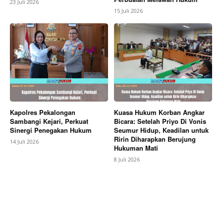
23 Juli 2026
15 Juli 2026
Kapolres Pekalongan
Kuasa Hukum Korban Angkar
Sambangi Kejari, Perkuat
Bicara: Setelah Priyo Di Vonis
Sinergi Penegakan Hukum
Seumur Hidup, Keadilan untuk
Ririn Diharapkan Berujung
14 Juli 2026
Hukuman Mati
8 Juli 2026