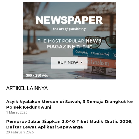
ARTIKEL LAINNYA
Asyik Nyalakan Mercon di Sawah, 3 Remaja Diangkut ke
Polsek Kedungwuni
1 Maret 2026
Pemprov Jabar Siapkan 3.040 Tiket Mudik Gratis 2026,
Daftar Lewat Aplikasi Sapawarga
20 Februari 2026