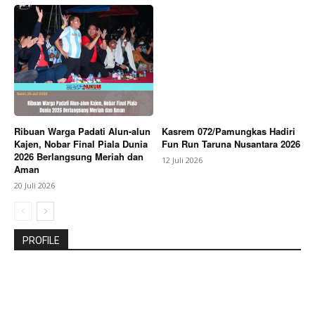
Ribuan Warga Padati Alun-alun
Kasrem 072/Pamungkas Hadiri
Kajen, Nobar Final Piala Dunia
Fun Run Taruna Nusantara 2026
2026 Berlangsung Meriah dan
12 Juli 2026
Aman
20 Juli 2026
PROFILE