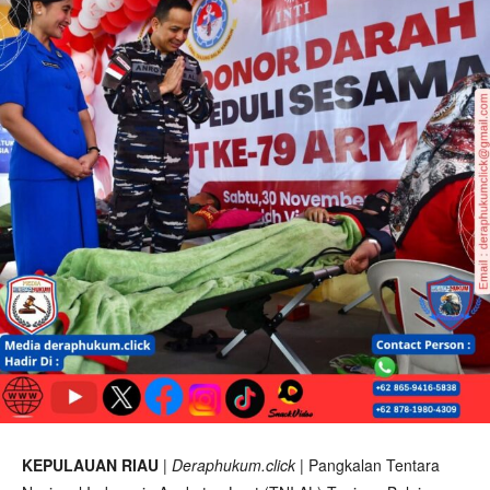
KEPULAUAN RIAU
|
Deraphukum.click
| Pangkalan Tentara