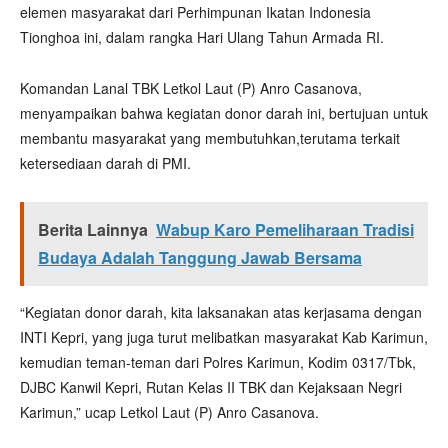
elemen masyarakat dari Perhimpunan Ikatan Indonesia
Tionghoa ini, dalam rangka Hari Ulang Tahun Armada RI.
Komandan Lanal TBK Letkol Laut (P) Anro Casanova,
menyampaikan bahwa kegiatan donor darah ini, bertujuan untuk
membantu masyarakat yang membutuhkan,terutama terkait
ketersediaan darah di PMI.
Berita Lainnya
Wabup Karo Pemeliharaan Tradisi
Budaya Adalah Tanggung Jawab Bersama
“Kegiatan donor darah, kita laksanakan atas kerjasama dengan
INTI Kepri, yang juga turut melibatkan masyarakat Kab Karimun,
kemudian teman-teman dari Polres Karimun, Kodim 0317/Tbk,
DJBC Kanwil Kepri, Rutan Kelas II TBK dan Kejaksaan Negri
Karimun,” ucap Letkol Laut (P) Anro Casanova.