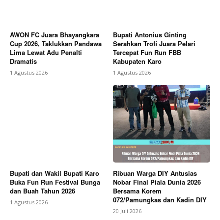
AWON FC Juara Bhayangkara
Bupati Antonius Ginting
Cup 2026, Taklukkan Pandawa
Serahkan Trofi Juara Pelari
Lima Lewat Adu Penalti
Tercepat Fun Run FBB
Dramatis
Kabupaten Karo
1 Agustus 2026
1 Agustus 2026
Bupati dan Wakil Bupati Karo
Ribuan Warga DIY Antusias
Buka Fun Run Festival Bunga
Nobar Final Piala Dunia 2026
dan Buah Tahun 2026
Bersama Korem
072/Pamungkas dan Kadin DIY
1 Agustus 2026
20 Juli 2026