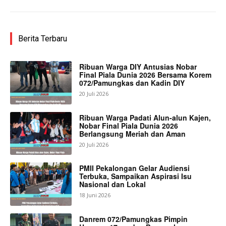
Berita Terbaru
Ribuan Warga DIY Antusias Nobar
Final Piala Dunia 2026 Bersama Korem
072/Pamungkas dan Kadin DIY
20 Juli 2026
Ribuan Warga Padati Alun-alun Kajen,
Nobar Final Piala Dunia 2026
Berlangsung Meriah dan Aman
20 Juli 2026
PMII Pekalongan Gelar Audiensi
Terbuka, Sampaikan Aspirasi Isu
Nasional dan Lokal
18 Juni 2026
Danrem 072/Pamungkas Pimpin