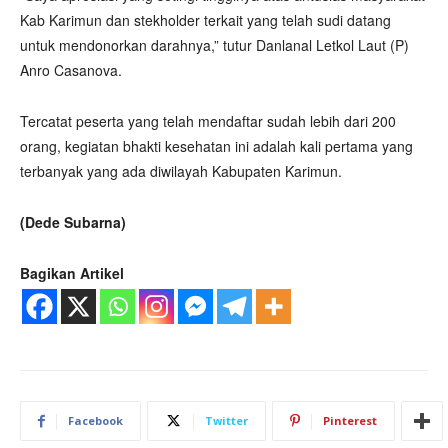
Kab Karimun dan stekholder terkait yang telah sudi datang
untuk mendonorkan darahnya,” tutur Danlanal Letkol Laut (P)
Anro Casanova.
Tercatat peserta yang telah mendaftar sudah lebih dari 200
orang, kegiatan bhakti kesehatan ini adalah kali pertama yang
terbanyak yang ada diwilayah Kabupaten Karimun.
(Dede Subarna)
Bagikan Artikel
Facebook
Twitter
Pinterest