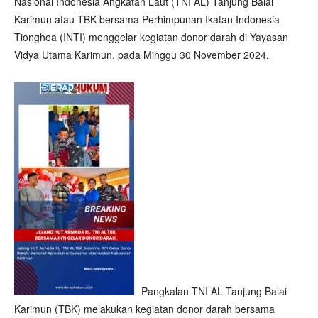
Nasional Indonesia Angkatan Laut (TNI AL) Tanjung Balai
Karimun atau TBK bersama Perhimpunan Ikatan Indonesia
Tionghoa (INTI) menggelar kegiatan donor darah di Yayasan
Vidya Utama Karimun, pada Minggu 30 November 2024.
Pangkalan TNI AL Tanjung Balai
Karimun (TBK) melakukan kegiatan donor darah bersama