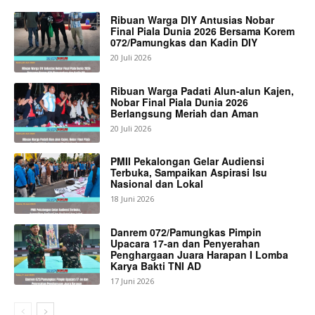
Ribuan Warga DIY Antusias Nobar
Final Piala Dunia 2026 Bersama Korem
072/Pamungkas dan Kadin DIY
20 Juli 2026
Ribuan Warga Padati Alun-alun Kajen,
Nobar Final Piala Dunia 2026
Berlangsung Meriah dan Aman
20 Juli 2026
PMII Pekalongan Gelar Audiensi
Terbuka, Sampaikan Aspirasi Isu
Nasional dan Lokal
18 Juni 2026
Danrem 072/Pamungkas Pimpin
Upacara 17-an dan Penyerahan
Penghargaan Juara Harapan I Lomba
Karya Bakti TNI AD
17 Juni 2026