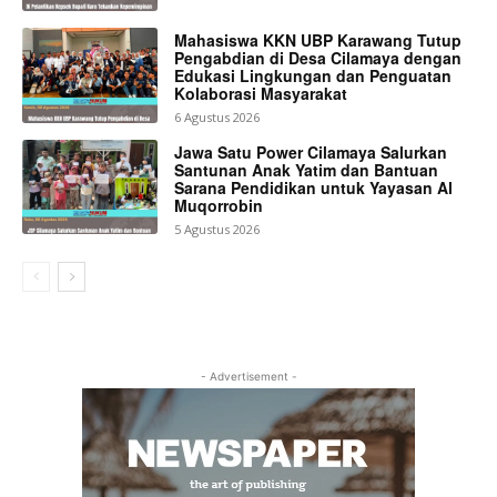
Mahasiswa KKN UBP Karawang Tutup
Pengabdian di Desa Cilamaya dengan
Edukasi Lingkungan dan Penguatan
Kolaborasi Masyarakat
6 Agustus 2026
Jawa Satu Power Cilamaya Salurkan
Santunan Anak Yatim dan Bantuan
Sarana Pendidikan untuk Yayasan Al
Muqorrobin
5 Agustus 2026
- Advertisement -