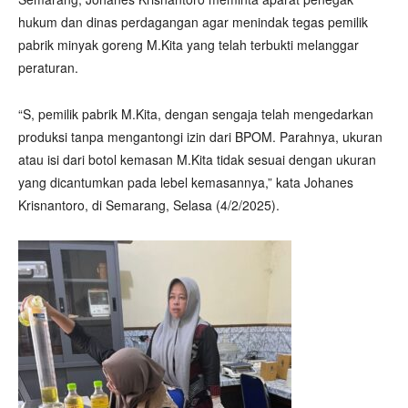
hukum dan dinas perdagangan agar menindak tegas pemilik
pabrik minyak goreng M.Kita yang telah terbukti melanggar
peraturan.
“S, pemilik pabrik M.Kita, dengan sengaja telah mengedarkan
produksi tanpa mengantongi izin dari BPOM. Parahnya, ukuran
atau isi dari botol kemasan M.Kita tidak sesuai dengan ukuran
yang dicantumkan pada lebel kemasannya,” kata Johanes
Krisnantoro, di Semarang, Selasa (4/2/2025).