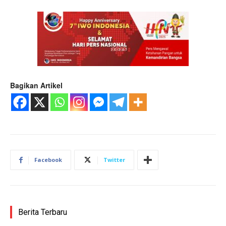
Bagikan Artikel
Facebook
Twitter
Berita Terbaru