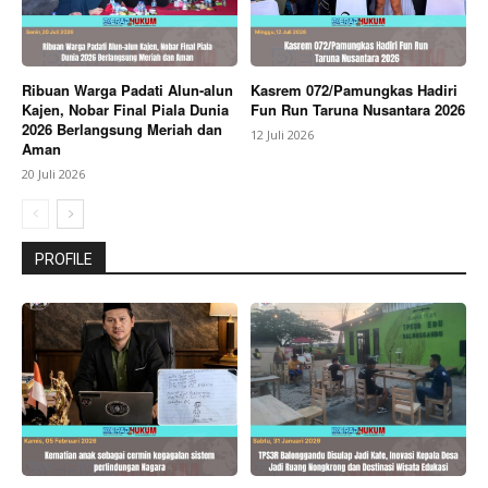
Ribuan Warga Padati Alun-alun
Kasrem 072/Pamungkas Hadiri
Kajen, Nobar Final Piala Dunia
Fun Run Taruna Nusantara 2026
2026 Berlangsung Meriah dan
12 Juli 2026
Aman
20 Juli 2026
PROFILE