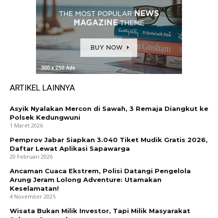
ARTIKEL LAINNYA
Asyik Nyalakan Mercon di Sawah, 3 Remaja Diangkut ke
Polsek Kedungwuni
1 Maret 2026
Pemprov Jabar Siapkan 3.040 Tiket Mudik Gratis 2026,
Daftar Lewat Aplikasi Sapawarga
20 Februari 2026
Ancaman Cuaca Ekstrem, Polisi Datangi Pengelola
Arung Jeram Lolong Adventure: Utamakan
Keselamatan!
4 November 2025
Wisata Bukan Milik Investor, Tapi Milik Masyarakat