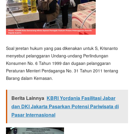
Soal jeretan hukum yang pas dikenakan untuk S, Krisnanto
menyebut pelanggaran Undang-undang Perlindungan
Konsumen No. 6 Tahun 1999 dan dugaan pelanggaran
Peraturan Menteri Perdaganga No. 31 Tahun 2011 tentang
Barang dalam Kemasan.
Berita Lainnya
KBRI Yordania Fasilitasi Jabar
dan DKI Jakarta Pasarkan Potensi Pariwisata di
Pasar Internasional