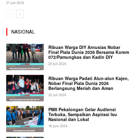
31 Juli 2026
NASIONAL
Ribuan Warga DIY Antusias Nobar
Final Piala Dunia 2026 Bersama Korem
072/Pamungkas dan Kadin DIY
20 Juli 2026
Ribuan Warga Padati Alun-alun Kajen,
Nobar Final Piala Dunia 2026
Berlangsung Meriah dan Aman
20 Juli 2026
PMII Pekalongan Gelar Audiensi
Terbuka, Sampaikan Aspirasi Isu
Nasional dan Lokal
18 Juni 2026