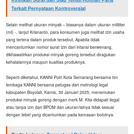
Terkait Pernyataan Kontroversial
Selain melihat ukuran minyak – biasanya dalam ukuran mililiter
(ml) -, lanjut Krisnanto, para konsumen juga melihat izin usaha
yang tertera dalam produk tersebut. Apabila tidak
mencantumkan nomor surat izin dari intansi berwenang,
dikhawatirkan produksi minyak goreng tersebut diragukan
kehalalannya maupun kualitas produknya.
Seperti diketahui, KANNI Polri Kota Semarang bersama tim
lembaga KANNI bersama petugas dari metrologi legal
kabupaten Boyolali, Kamis, 30 Januari 2025, menemukan
produksi minyak goreng dengan merk M. Kita didapati ilegal
atau tanpa izin dari BPOM dan ukuran/isinya tidak sesuai
dengan lebel yang dicantumkan pada kemasan botolnya.