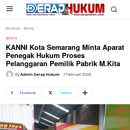
Beranda
Berita
BERITA
KANNI Kota Semarang Minta Aparat
Penegak Hukum Proses
Pelanggaran Pemilik Pabrik M.Kita
By
Admin Derap Hukum
7 Februari 2025
Facebook
Twitter