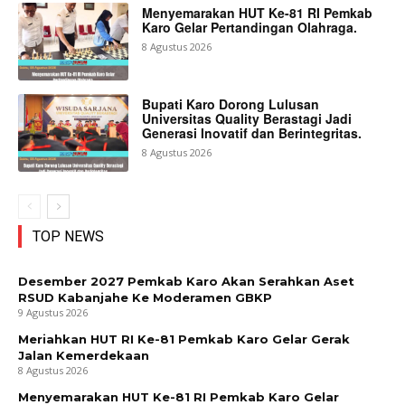
Menyemarakan HUT Ke-81 RI Pemkab
Karo Gelar Pertandingan Olahraga.
8 Agustus 2026
Bupati Karo Dorong Lulusan
Universitas Quality Berastagi Jadi
Generasi Inovatif dan Berintegritas.
8 Agustus 2026
TOP NEWS
Desember 2027 Pemkab Karo Akan Serahkan Aset
RSUD Kabanjahe Ke Moderamen GBKP
9 Agustus 2026
Meriahkan HUT RI Ke-81 Pemkab Karo Gelar Gerak
Jalan Kemerdekaan
8 Agustus 2026
Menyemarakan HUT Ke-81 RI Pemkab Karo Gelar