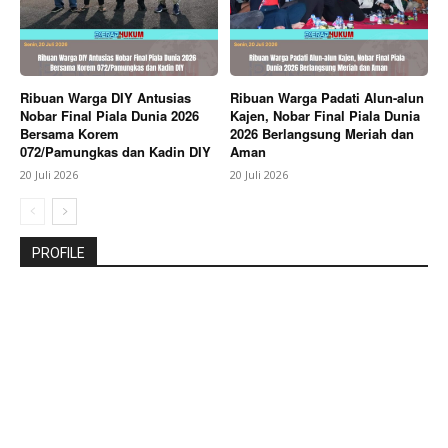
Ribuan Warga DIY Antusias
Ribuan Warga Padati Alun-alun
Nobar Final Piala Dunia 2026
Kajen, Nobar Final Piala Dunia
Bersama Korem
2026 Berlangsung Meriah dan
072/Pamungkas dan Kadin DIY
Aman
20 Juli 2026
20 Juli 2026
PROFILE