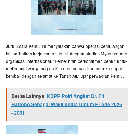
Juru Bicara Kemlu RI menyatakan bahwa operasi pemulangan
ini melibatkan kerja sama intensif dengan otoritas Myanmar dan
organisasi internasional. “Pemerintah berkomitmen penuh untuk
melindungi warga negara kita dan memastikan mereka dapat
kembali dengan selamat ke Tanah Air,” ujar perwakilan Kemlu.
Berita Lainnya
KBPP Polri Angkat Dr. Fri
Hartono Sebagai Wakil Ketua Umum Priode 2026
- 2031