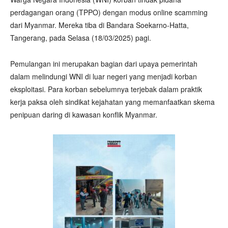
perdagangan orang (TPPO) dengan modus online scamming
dari Myanmar. Mereka tiba di Bandara Soekarno-Hatta,
Tangerang, pada Selasa (18/03/2025) pagi.
Pemulangan ini merupakan bagian dari upaya pemerintah
dalam melindungi WNI di luar negeri yang menjadi korban
eksploitasi. Para korban sebelumnya terjebak dalam praktik
kerja paksa oleh sindikat kejahatan yang memanfaatkan skema
penipuan daring di kawasan konflik Myanmar.