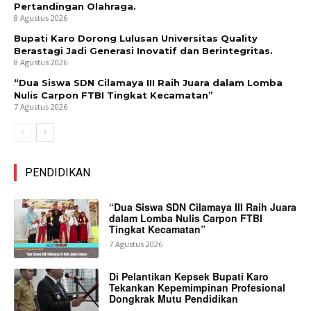
Pertandingan Olahraga.
8 Agustus 2026
Bupati Karo Dorong Lulusan Universitas Quality
Berastagi Jadi Generasi Inovatif dan Berintegritas.
8 Agustus 2026
“Dua Siswa SDN Cilamaya III Raih Juara dalam Lomba
Nulis Carpon FTBI Tingkat Kecamatan”
7 Agustus 2026
PENDIDIKAN
“Dua Siswa SDN Cilamaya III Raih Juara
dalam Lomba Nulis Carpon FTBI
Tingkat Kecamatan”
7 Agustus 2026
Di Pelantikan Kepsek Bupati Karo
Tekankan Kepemimpinan Profesional
Dongkrak Mutu Pendidikan