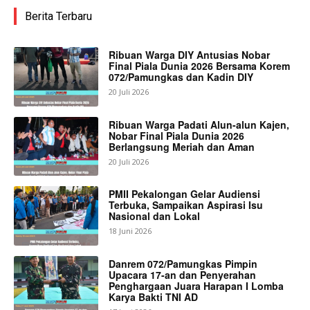
Berita Terbaru
Ribuan Warga DIY Antusias Nobar
Final Piala Dunia 2026 Bersama Korem
072/Pamungkas dan Kadin DIY
20 Juli 2026
Ribuan Warga Padati Alun-alun Kajen,
Nobar Final Piala Dunia 2026
Berlangsung Meriah dan Aman
20 Juli 2026
PMII Pekalongan Gelar Audiensi
Terbuka, Sampaikan Aspirasi Isu
Nasional dan Lokal
18 Juni 2026
Danrem 072/Pamungkas Pimpin
Upacara 17-an dan Penyerahan
Penghargaan Juara Harapan I Lomba
Karya Bakti TNI AD