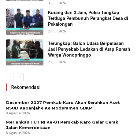
30 Juli 2026
Kurang dari 3 Jam, Polisi Tangkap
Terduga Pembunuh Perangkat Desa di
Pekalongan
28 Juli 2026
Terungkap! Balon Udara Berpetasan
Jadi Penyebab Ledakan di Atap Rumah
Warga Wonopringgo
28 Juli 2026
Rekomendasi
Desember 2027 Pemkab Karo Akan Serahkan Aset
RSUD Kabanjahe Ke Moderamen GBKP
9 Agustus 2026
Meriahkan HUT RI Ke-81 Pemkab Karo Gelar Gerak
Jalan Kemerdekaan
8 Agustus 2026