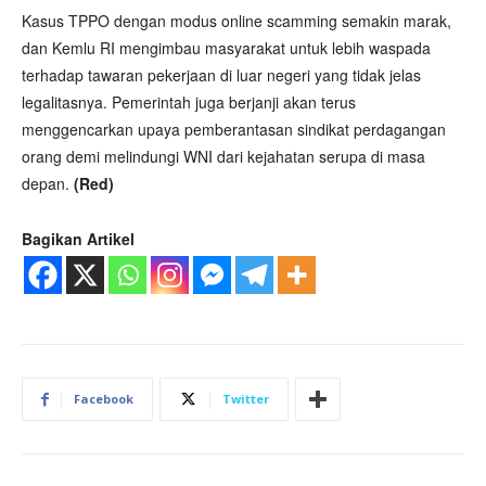
Kasus TPPO dengan modus online scamming semakin marak,
dan Kemlu RI mengimbau masyarakat untuk lebih waspada
terhadap tawaran pekerjaan di luar negeri yang tidak jelas
legalitasnya. Pemerintah juga berjanji akan terus
menggencarkan upaya pemberantasan sindikat perdagangan
orang demi melindungi WNI dari kejahatan serupa di masa
depan.
(Red)
Bagikan Artikel
Facebook
Twitter