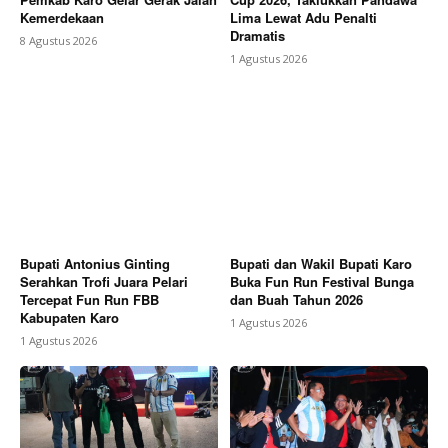
Kemerdekaan
Lima Lewat Adu Penalti
Dramatis
8 Agustus 2026
1 Agustus 2026
Bupati Antonius Ginting
Bupati dan Wakil Bupati Karo
Serahkan Trofi Juara Pelari
Buka Fun Run Festival Bunga
Tercepat Fun Run FBB
dan Buah Tahun 2026
Kabupaten Karo
1 Agustus 2026
1 Agustus 2026