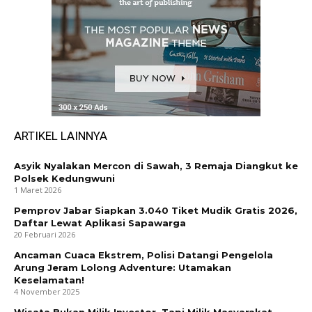
ARTIKEL LAINNYA
Asyik Nyalakan Mercon di Sawah, 3 Remaja Diangkut ke
Polsek Kedungwuni
1 Maret 2026
Pemprov Jabar Siapkan 3.040 Tiket Mudik Gratis 2026,
Daftar Lewat Aplikasi Sapawarga
20 Februari 2026
Ancaman Cuaca Ekstrem, Polisi Datangi Pengelola
Arung Jeram Lolong Adventure: Utamakan
Keselamatan!
4 November 2025