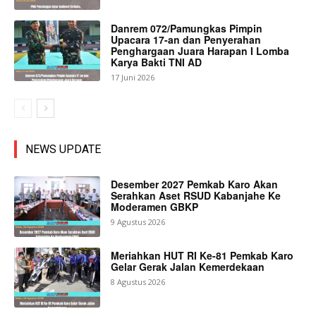
Danrem 072/Pamungkas Pimpin
Upacara 17-an dan Penyerahan
Penghargaan Juara Harapan I Lomba
Karya Bakti TNI AD
17 Juni 2026
NEWS UPDATE
Desember 2027 Pemkab Karo Akan
Serahkan Aset RSUD Kabanjahe Ke
Moderamen GBKP
9 Agustus 2026
Meriahkan HUT RI Ke-81 Pemkab Karo
Gelar Gerak Jalan Kemerdekaan
8 Agustus 2026