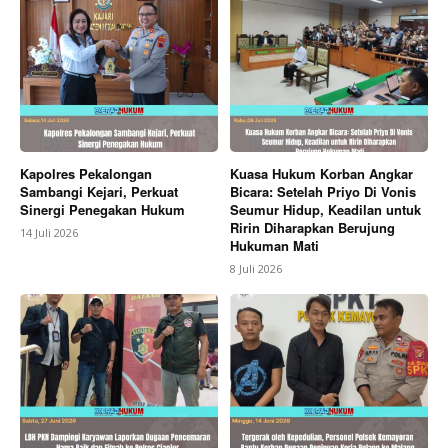
Kapolres Pekalongan
Kuasa Hukum Korban Angkar
Sambangi Kejari, Perkuat
Bicara: Setelah Priyo Di Vonis
Sinergi Penegakan Hukum
Seumur Hidup, Keadilan untuk
Ririn Diharapkan Berujung
14 Juli 2026
Hukuman Mati
8 Juli 2026