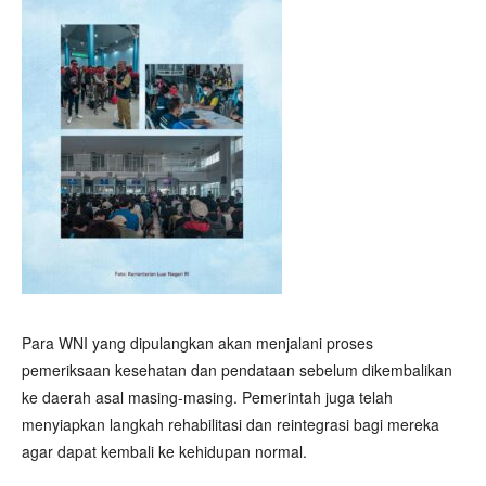
Para WNI yang dipulangkan akan menjalani proses
pemeriksaan kesehatan dan pendataan sebelum dikembalikan
ke daerah asal masing-masing. Pemerintah juga telah
menyiapkan langkah rehabilitasi dan reintegrasi bagi mereka
agar dapat kembali ke kehidupan normal.