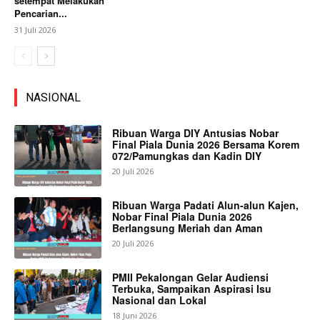
setempat Melakukan
Pencarian...
31 Juli 2026
NASIONAL
Ribuan Warga DIY Antusias Nobar
Final Piala Dunia 2026 Bersama Korem
072/Pamungkas dan Kadin DIY
20 Juli 2026
Ribuan Warga Padati Alun-alun Kajen,
Nobar Final Piala Dunia 2026
Berlangsung Meriah dan Aman
20 Juli 2026
PMII Pekalongan Gelar Audiensi
Terbuka, Sampaikan Aspirasi Isu
Nasional dan Lokal
18 Juni 2026