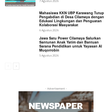
7 Agustus 2026
Mahasiswa KKN UBP Karawang Tutup
Pengabdian di Desa Cilamaya dengan
Edukasi Lingkungan dan Penguatan
Kolaborasi Masyarakat
6 Agustus 2026
Jawa Satu Power Cilamaya Salurkan
Santunan Anak Yatim dan Bantuan
Sarana Pendidikan untuk Yayasan Al
Muqorrobin
5 Agustus 2026
- Advertisement -