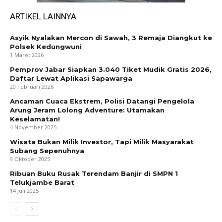
ARTIKEL LAINNYA
Asyik Nyalakan Mercon di Sawah, 3 Remaja Diangkut ke
Polsek Kedungwuni
1 Maret 2026
Pemprov Jabar Siapkan 3.040 Tiket Mudik Gratis 2026,
Daftar Lewat Aplikasi Sapawarga
20 Februari 2026
Ancaman Cuaca Ekstrem, Polisi Datangi Pengelola
Arung Jeram Lolong Adventure: Utamakan
Keselamatan!
4 November 2025
Wisata Bukan Milik Investor, Tapi Milik Masyarakat
Subang Sepenuhnya
9 Oktober 2025
Ribuan Buku Rusak Terendam Banjir di SMPN 1
Telukjambe Barat
14 Juli 2025