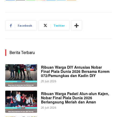
Facebook
Twitter
Berita Terbaru
Ribuan Warga DIY Antusias Nobar
Final Piala Dunia 2026 Bersama Korem
072/Pamungkas dan Kadin DIY
20 Juli 2026
Ribuan Warga Padati Alun-alun Kajen,
Nobar Final Piala Dunia 2026
Berlangsung Meriah dan Aman
20 Juli 2026