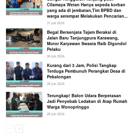
Cilamaya Wetan Hanya sepeda korban
yang ada di jembatan,Tim BPBD dan
warga setempat Melakukan Pencarian...
31 Juli 2026
Begal Bersenjata Tajam Beraksi di
Jalan Baru Tanjungpura Karawang,
Motor Karyawan Swasta Raib Digondol
Pelaku
30 Juli 2026
Kurang dari 3 Jam, Polisi Tangkap
Terduga Pembunuh Perangkat Desa di
Pekalongan
28 Juli 2026
Terungkap! Balon Udara Berpetasan
Jadi Penyebab Ledakan di Atap Rumah
Warga Wonopringgo
28 Juli 2026