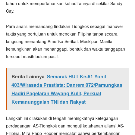
tahun untuk mempertahankan kehadirannya di sekitar Sandy
Cay.
Para analis memandang tindakan Tiongkok sebagai manuver
taktis yang bertujuan untuk menekan Filipina tanpa secara
langsung menantang Amerika Serikat. Meskipun Manila
kemungkinan akan menanggapi, bentuk dan waktu tanggapan
tersebut masih belum pasti.
Berita Lainnya
Semarak HUT Ke-61 Yonif
403/Wirasada Prastista: Danrem 072/Pamungkas
Hadiri Pagelaran Wayang Kulit, Perkuat
Kemanunggalan TNI dan Rakyat
Langkah ini dilakukan di tengah meningkatnya ketegangan
perdagangan AS-Tiongkok dan menguji ketahanan aliansi AS-
Filipina. Mira Rapp-Hooper mencatat bahwa perkembangan