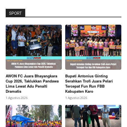
SPORT
AWON FC Juara Bhayangkara
Bupati Antonius Ginting
Cup 2026, Taklukkan Pandawa
Serahkan Trofi Juara Pelari
Lima Lewat Adu Penalti
Tercepat Fun Run FBB
Dramatis
Kabupaten Karo
1 Agustus 2026
1 Agustus 2026