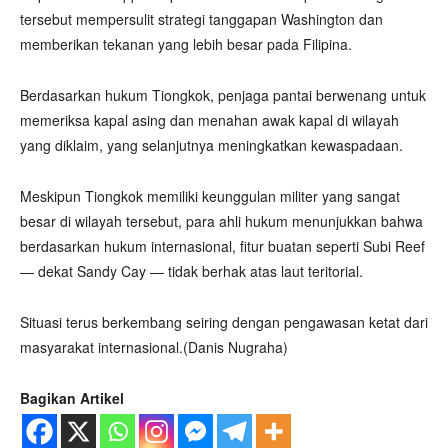
tersebut mempersulit strategi tanggapan Washington dan
memberikan tekanan yang lebih besar pada Filipina.
Berdasarkan hukum Tiongkok, penjaga pantai berwenang untuk
memeriksa kapal asing dan menahan awak kapal di wilayah
yang diklaim, yang selanjutnya meningkatkan kewaspadaan.
Meskipun Tiongkok memiliki keunggulan militer yang sangat
besar di wilayah tersebut, para ahli hukum menunjukkan bahwa
berdasarkan hukum internasional, fitur buatan seperti Subi Reef
— dekat Sandy Cay — tidak berhak atas laut teritorial.
Situasi terus berkembang seiring dengan pengawasan ketat dari
masyarakat internasional.(Danis Nugraha)
Bagikan Artikel