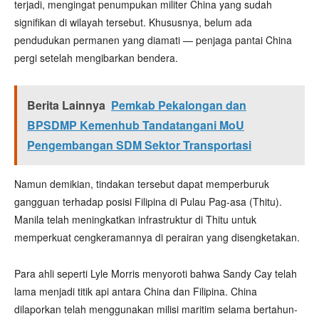
terjadi, mengingat penumpukan militer China yang sudah
signifikan di wilayah tersebut. Khususnya, belum ada
pendudukan permanen yang diamati — penjaga pantai China
pergi setelah mengibarkan bendera.
Berita Lainnya
Pemkab Pekalongan dan
BPSDMP Kemenhub Tandatangani MoU
Pengembangan SDM Sektor Transportasi
Namun demikian, tindakan tersebut dapat memperburuk
gangguan terhadap posisi Filipina di Pulau Pag-asa (Thitu).
Manila telah meningkatkan infrastruktur di Thitu untuk
memperkuat cengkeramannya di perairan yang disengketakan.
Para ahli seperti Lyle Morris menyoroti bahwa Sandy Cay telah
lama menjadi titik api antara China dan Filipina. China
dilaporkan telah menggunakan milisi maritim selama bertahun-