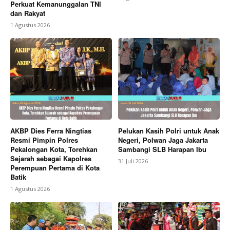
Perkuat Kemanunggalan TNI
dan Rakyat
1 Agustus 2026
AKBP Dies Ferra Ningtias
Pelukan Kasih Polri untuk Anak
Resmi Pimpin Polres
Negeri, Polwan Jaga Jakarta
Pekalongan Kota, Torehkan
Sambangi SLB Harapan Ibu
Sejarah sebagai Kapolres
31 Juli 2026
Perempuan Pertama di Kota
Batik
1 Agustus 2026