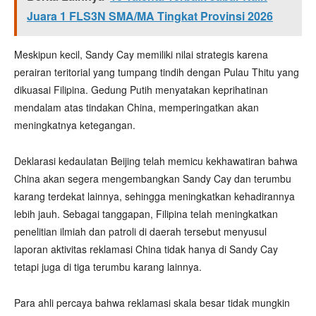
Juara 1 FLS3N SMA/MA Tingkat Provinsi 2026
Meskipun kecil, Sandy Cay memiliki nilai strategis karena
perairan teritorial yang tumpang tindih dengan Pulau Thitu yang
dikuasai Filipina. Gedung Putih menyatakan keprihatinan
mendalam atas tindakan China, memperingatkan akan
meningkatnya ketegangan.
Deklarasi kedaulatan Beijing telah memicu kekhawatiran bahwa
China akan segera mengembangkan Sandy Cay dan terumbu
karang terdekat lainnya, sehingga meningkatkan kehadirannya
lebih jauh. Sebagai tanggapan, Filipina telah meningkatkan
penelitian ilmiah dan patroli di daerah tersebut menyusul
laporan aktivitas reklamasi China tidak hanya di Sandy Cay
tetapi juga di tiga terumbu karang lainnya.
Para ahli percaya bahwa reklamasi skala besar tidak mungkin