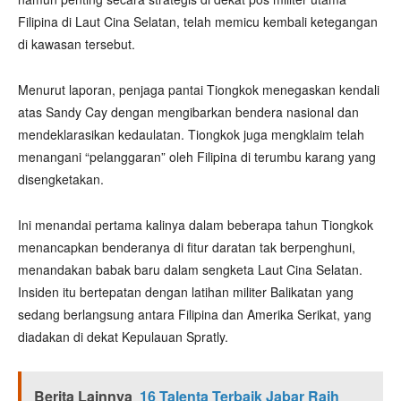
Filipina di Laut Cina Selatan, telah memicu kembali ketegangan
di kawasan tersebut.
Menurut laporan, penjaga pantai Tiongkok menegaskan kendali
atas Sandy Cay dengan mengibarkan bendera nasional dan
mendeklarasikan kedaulatan. Tiongkok juga mengklaim telah
menangani “pelanggaran” oleh Filipina di terumbu karang yang
disengketakan.
Ini menandai pertama kalinya dalam beberapa tahun Tiongkok
menancapkan benderanya di fitur daratan tak berpenghuni,
menandakan babak baru dalam sengketa Laut Cina Selatan.
Insiden itu bertepatan dengan latihan militer Balikatan yang
sedang berlangsung antara Filipina dan Amerika Serikat, yang
diadakan di dekat Kepulauan Spratly.
Berita Lainnya
16 Talenta Terbaik Jabar Raih