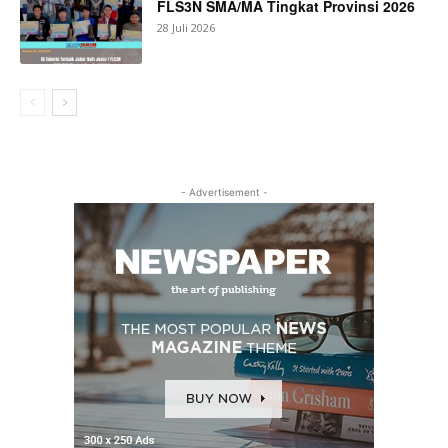
FLS3N SMA/MA Tingkat Provinsi 2026
28 Juli 2026
- Advertisement -