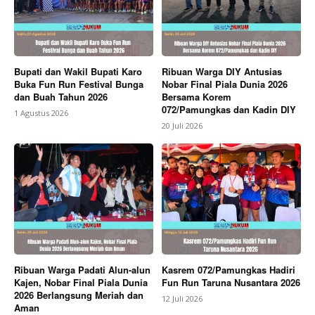
Bupati dan Wakil Bupati Karo
Ribuan Warga DIY Antusias
Buka Fun Run Festival Bunga
Nobar Final Piala Dunia 2026
dan Buah Tahun 2026
Bersama Korem
072/Pamungkas dan Kadin DIY
1 Agustus 2026
20 Juli 2026
Ribuan Warga Padati Alun-alun
Kasrem 072/Pamungkas Hadiri
Kajen, Nobar Final Piala Dunia
Fun Run Taruna Nusantara 2026
2026 Berlangsung Meriah dan
12 Juli 2026
Aman