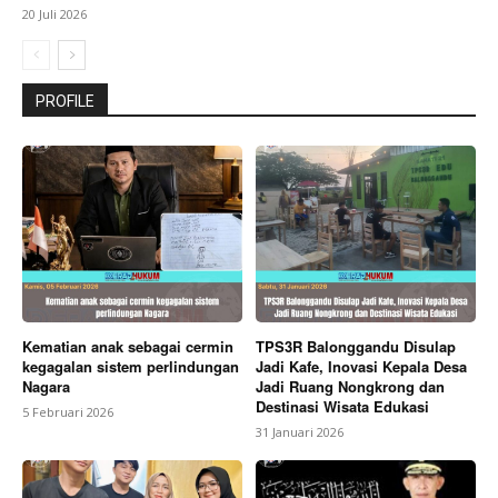
20 Juli 2026
PROFILE
Kematian anak sebagai cermin
TPS3R Balonggandu Disulap
kegagalan sistem perlindungan
Jadi Kafe, Inovasi Kepala Desa
Nagara
Jadi Ruang Nongkrong dan
Destinasi Wisata Edukasi
5 Februari 2026
31 Januari 2026