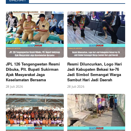
JPL 126 Tengengwetan Resmi
Resmi Diluncurkan, Logo Hari
Dibuka, Plt. Bupati Sukirman
Jadi Kabupaten Bekasi ke-76
Ajak Masyarakat Jaga
Jadi Simbol Semangat Warga
Keselamatan Bersama
Sambut Hari Jadi Daerah
28 Juli 2026
28 Juli 2026