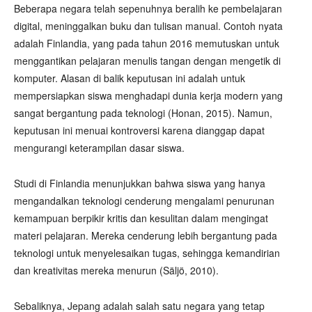
Beberapa negara telah sepenuhnya beralih ke pembelajaran
digital, meninggalkan buku dan tulisan manual. Contoh nyata
adalah Finlandia, yang pada tahun 2016 memutuskan untuk
menggantikan pelajaran menulis tangan dengan mengetik di
komputer. Alasan di balik keputusan ini adalah untuk
mempersiapkan siswa menghadapi dunia kerja modern yang
sangat bergantung pada teknologi (Honan, 2015). Namun,
keputusan ini menuai kontroversi karena dianggap dapat
mengurangi keterampilan dasar siswa.
Studi di Finlandia menunjukkan bahwa siswa yang hanya
mengandalkan teknologi cenderung mengalami penurunan
kemampuan berpikir kritis dan kesulitan dalam mengingat
materi pelajaran. Mereka cenderung lebih bergantung pada
teknologi untuk menyelesaikan tugas, sehingga kemandirian
dan kreativitas mereka menurun (Säljö, 2010).
Sebaliknya, Jepang adalah salah satu negara yang tetap