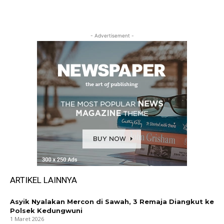
- Advertisement -
ARTIKEL LAINNYA
Asyik Nyalakan Mercon di Sawah, 3 Remaja Diangkut ke
Polsek Kedungwuni
1 Maret 2026