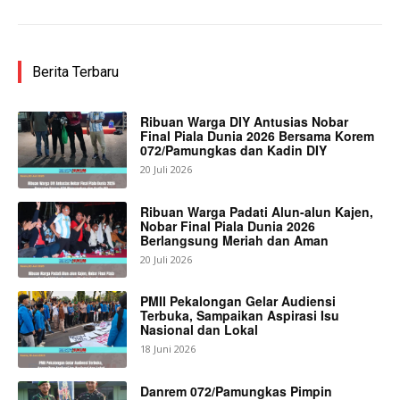
Berita Terbaru
Ribuan Warga DIY Antusias Nobar
Final Piala Dunia 2026 Bersama Korem
072/Pamungkas dan Kadin DIY
20 Juli 2026
Ribuan Warga Padati Alun-alun Kajen,
Nobar Final Piala Dunia 2026
Berlangsung Meriah dan Aman
20 Juli 2026
PMII Pekalongan Gelar Audiensi
Terbuka, Sampaikan Aspirasi Isu
Nasional dan Lokal
18 Juni 2026
Danrem 072/Pamungkas Pimpin