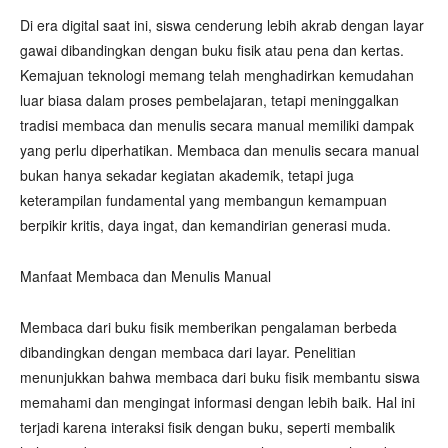
Di era digital saat ini, siswa cenderung lebih akrab dengan layar
gawai dibandingkan dengan buku fisik atau pena dan kertas.
Kemajuan teknologi memang telah menghadirkan kemudahan
luar biasa dalam proses pembelajaran, tetapi meninggalkan
tradisi membaca dan menulis secara manual memiliki dampak
yang perlu diperhatikan. Membaca dan menulis secara manual
bukan hanya sekadar kegiatan akademik, tetapi juga
keterampilan fundamental yang membangun kemampuan
berpikir kritis, daya ingat, dan kemandirian generasi muda.
Manfaat Membaca dan Menulis Manual
Membaca dari buku fisik memberikan pengalaman berbeda
dibandingkan dengan membaca dari layar. Penelitian
menunjukkan bahwa membaca dari buku fisik membantu siswa
memahami dan mengingat informasi dengan lebih baik. Hal ini
terjadi karena interaksi fisik dengan buku, seperti membalik