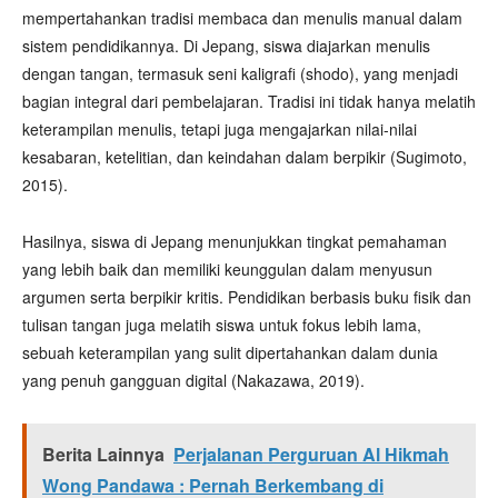
mempertahankan tradisi membaca dan menulis manual dalam
sistem pendidikannya. Di Jepang, siswa diajarkan menulis
dengan tangan, termasuk seni kaligrafi (shodo), yang menjadi
bagian integral dari pembelajaran. Tradisi ini tidak hanya melatih
keterampilan menulis, tetapi juga mengajarkan nilai-nilai
kesabaran, ketelitian, dan keindahan dalam berpikir (Sugimoto,
2015).
Hasilnya, siswa di Jepang menunjukkan tingkat pemahaman
yang lebih baik dan memiliki keunggulan dalam menyusun
argumen serta berpikir kritis. Pendidikan berbasis buku fisik dan
tulisan tangan juga melatih siswa untuk fokus lebih lama,
sebuah keterampilan yang sulit dipertahankan dalam dunia
yang penuh gangguan digital (Nakazawa, 2019).
Berita Lainnya
Perjalanan Perguruan Al Hikmah
Wong Pandawa : Pernah Berkembang di