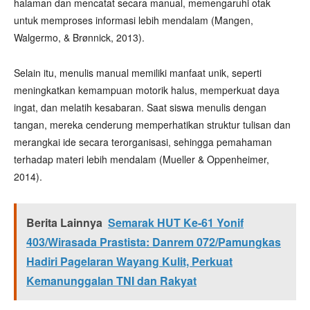
halaman dan mencatat secara manual, memengaruhi otak
untuk memproses informasi lebih mendalam (Mangen,
Walgermo, & Brønnick, 2013).
Selain itu, menulis manual memiliki manfaat unik, seperti
meningkatkan kemampuan motorik halus, memperkuat daya
ingat, dan melatih kesabaran. Saat siswa menulis dengan
tangan, mereka cenderung memperhatikan struktur tulisan dan
merangkai ide secara terorganisasi, sehingga pemahaman
terhadap materi lebih mendalam (Mueller & Oppenheimer,
2014).
Berita Lainnya
Semarak HUT Ke-61 Yonif
403/Wirasada Prastista: Danrem 072/Pamungkas
Hadiri Pagelaran Wayang Kulit, Perkuat
Kemanunggalan TNI dan Rakyat