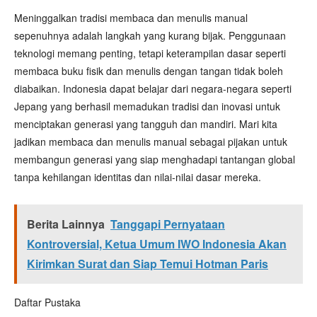
Meninggalkan tradisi membaca dan menulis manual
sepenuhnya adalah langkah yang kurang bijak. Penggunaan
teknologi memang penting, tetapi keterampilan dasar seperti
membaca buku fisik dan menulis dengan tangan tidak boleh
diabaikan. Indonesia dapat belajar dari negara-negara seperti
Jepang yang berhasil memadukan tradisi dan inovasi untuk
menciptakan generasi yang tangguh dan mandiri. Mari kita
jadikan membaca dan menulis manual sebagai pijakan untuk
membangun generasi yang siap menghadapi tantangan global
tanpa kehilangan identitas dan nilai-nilai dasar mereka.
Berita Lainnya
Tanggapi Pernyataan
Kontroversial, Ketua Umum IWO Indonesia Akan
Kirimkan Surat dan Siap Temui Hotman Paris
Daftar Pustaka