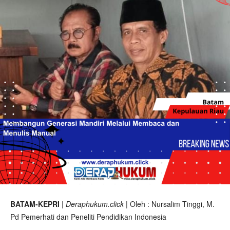
BATAM-KEPRI
|
Deraphukum.click
| Oleh : Nursalim Tinggi, M.
Pd Pemerhati dan Peneliti Pendidikan Indonesia