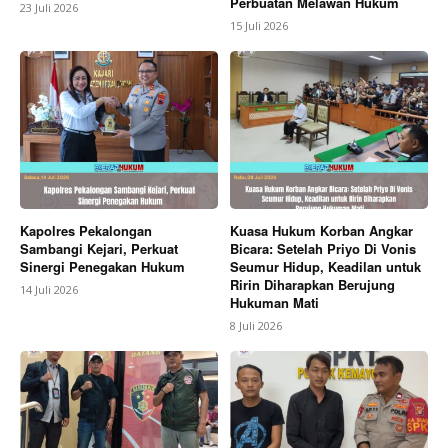
Perbuatan Melawan Hukum
23 Juli 2026
15 Juli 2026
Kapolres Pekalongan
Kuasa Hukum Korban Angkar
Sambangi Kejari, Perkuat
Bicara: Setelah Priyo Di Vonis
Sinergi Penegakan Hukum
Seumur Hidup, Keadilan untuk
Ririn Diharapkan Berujung
14 Juli 2026
Hukuman Mati
8 Juli 2026