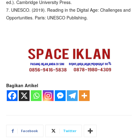
ed.). Cambridge University Press.
7. UNESCO. (2019). Reading in the Digital Age: Challenges and
Opportunities. Paris: UNESCO Publishing.
Bagikan Artikel
Facebook
Twitter