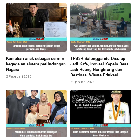
Kematian anak sebagai cermin
TPS3R Balonggandu Disulap
kegagalan sistem perlindungan
Jadi Kafe, Inovasi Kepala Desa
Nagara
Jadi Ruang Nongkrong dan
Destinasi Wisata Edukasi
5 Februari 2026
31 Januari 2026