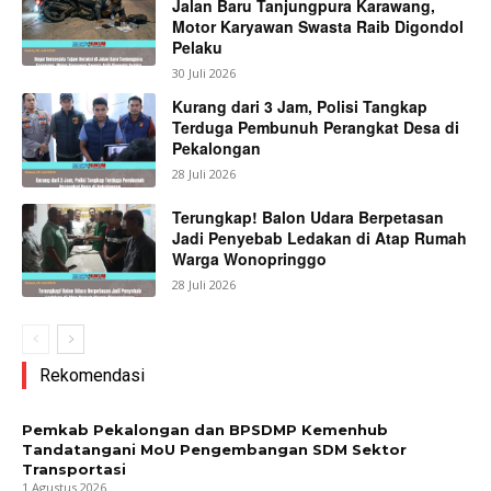
Jalan Baru Tanjungpura Karawang,
Motor Karyawan Swasta Raib Digondol
Pelaku
30 Juli 2026
Kurang dari 3 Jam, Polisi Tangkap
Terduga Pembunuh Perangkat Desa di
Pekalongan
28 Juli 2026
Terungkap! Balon Udara Berpetasan
Jadi Penyebab Ledakan di Atap Rumah
Warga Wonopringgo
28 Juli 2026
Rekomendasi
Pemkab Pekalongan dan BPSDMP Kemenhub
Tandatangani MoU Pengembangan SDM Sektor
Transportasi
1 Agustus 2026