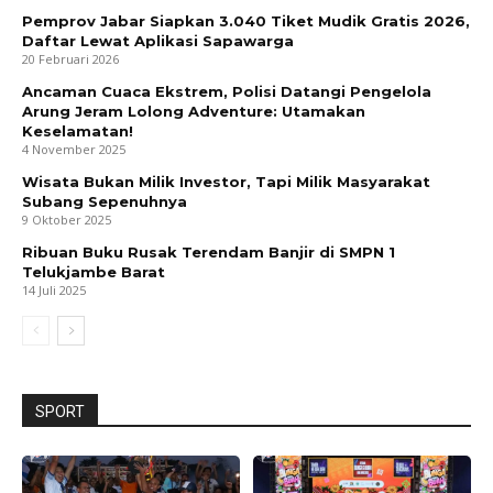
Pemprov Jabar Siapkan 3.040 Tiket Mudik Gratis 2026,
Daftar Lewat Aplikasi Sapawarga
20 Februari 2026
Ancaman Cuaca Ekstrem, Polisi Datangi Pengelola
Arung Jeram Lolong Adventure: Utamakan
Keselamatan!
4 November 2025
Wisata Bukan Milik Investor, Tapi Milik Masyarakat
Subang Sepenuhnya
9 Oktober 2025
Ribuan Buku Rusak Terendam Banjir di SMPN 1
Telukjambe Barat
14 Juli 2025
SPORT