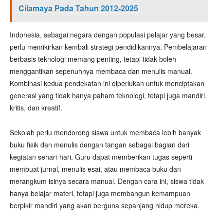
Cilamaya Pada Tahun 2012-2025
Indonesia, sebagai negara dengan populasi pelajar yang besar,
perlu memikirkan kembali strategi pendidikannya. Pembelajaran
berbasis teknologi memang penting, tetapi tidak boleh
menggantikan sepenuhnya membaca dan menulis manual.
Kombinasi kedua pendekatan ini diperlukan untuk menciptakan
generasi yang tidak hanya paham teknologi, tetapi juga mandiri,
kritis, dan kreatif.
Sekolah perlu mendorong siswa untuk membaca lebih banyak
buku fisik dan menulis dengan tangan sebagai bagian dari
kegiatan sehari-hari. Guru dapat memberikan tugas seperti
membuat jurnal, menulis esai, atau membaca buku dan
merangkum isinya secara manual. Dengan cara ini, siswa tidak
hanya belajar materi, tetapi juga membangun kemampuan
berpikir mandiri yang akan berguna sepanjang hidup mereka.