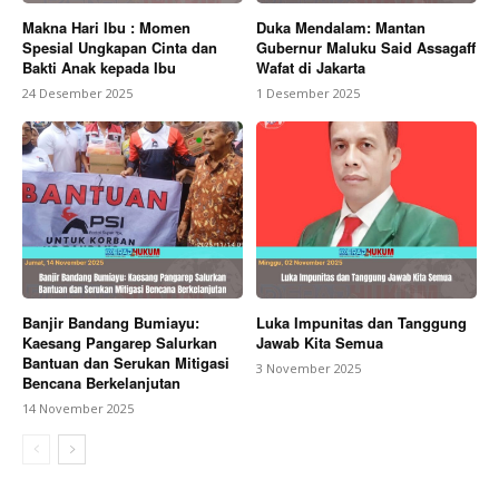
Makna Hari Ibu : Momen
Duka Mendalam: Mantan
Spesial Ungkapan Cinta dan
Gubernur Maluku Said Assagaff
Bakti Anak kepada Ibu
Wafat di Jakarta
24 Desember 2025
1 Desember 2025
Banjir Bandang Bumiayu:
Luka Impunitas dan Tanggung
Kaesang Pangarep Salurkan
Jawab Kita Semua
Bantuan dan Serukan Mitigasi
3 November 2025
Bencana Berkelanjutan
14 November 2025