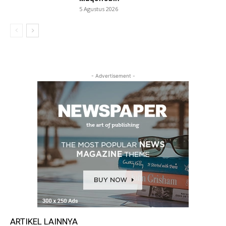
5 Agustus 2026
- Advertisement -
ARTIKEL LAINNYA