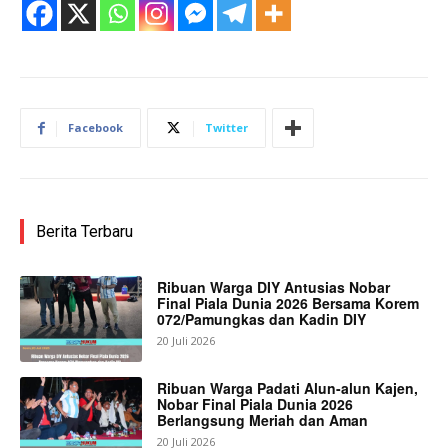
Facebook
Twitter
Berita Terbaru
Ribuan Warga DIY Antusias Nobar
Final Piala Dunia 2026 Bersama Korem
072/Pamungkas dan Kadin DIY
20 Juli 2026
Ribuan Warga Padati Alun-alun Kajen,
Nobar Final Piala Dunia 2026
Berlangsung Meriah dan Aman
20 Juli 2026