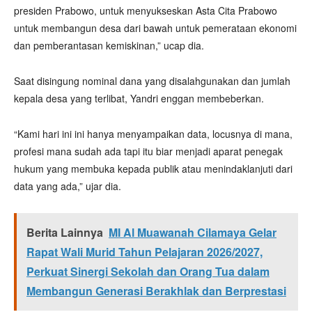
presiden Prabowo, untuk menyukseskan Asta Cita Prabowo
untuk membangun desa dari bawah untuk pemerataan ekonomi
dan pemberantasan kemiskinan,” ucap dia.
Saat disingung nominal dana yang disalahgunakan dan jumlah
kepala desa yang terlibat, Yandri enggan membeberkan.
“Kami hari ini ini hanya menyampaikan data, locusnya di mana,
profesi mana sudah ada tapi itu biar menjadi aparat penegak
hukum yang membuka kepada publik atau menindaklanjuti dari
data yang ada,” ujar dia.
Berita Lainnya
MI Al Muawanah Cilamaya Gelar
Rapat Wali Murid Tahun Pelajaran 2026/2027,
Perkuat Sinergi Sekolah dan Orang Tua dalam
Membangun Generasi Berakhlak dan Berprestasi