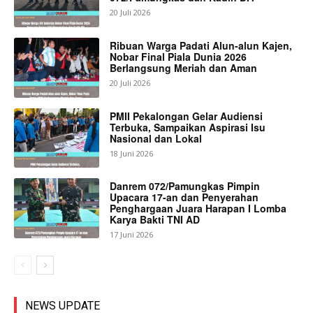
20 Juli 2026
Ribuan Warga Padati Alun-alun Kajen,
Nobar Final Piala Dunia 2026
Berlangsung Meriah dan Aman
20 Juli 2026
PMII Pekalongan Gelar Audiensi
Terbuka, Sampaikan Aspirasi Isu
Nasional dan Lokal
18 Juni 2026
Danrem 072/Pamungkas Pimpin
Upacara 17-an dan Penyerahan
Penghargaan Juara Harapan I Lomba
Karya Bakti TNI AD
17 Juni 2026
NEWS UPDATE