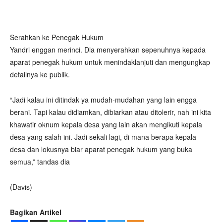
Serahkan ke Penegak Hukum
Yandri enggan merinci. Dia menyerahkan sepenuhnya kepada
aparat penegak hukum untuk menindaklanjuti dan mengungkap
detailnya ke publik.
“Jadi kalau ini ditindak ya mudah-mudahan yang lain engga
berani. Tapi kalau didiamkan, dibiarkan atau ditolerir, nah ini kita
khawatir oknum kepala desa yang lain akan mengikuti kepala
desa yang salah ini. Jadi sekali lagi, di mana berapa kepala
desa dan lokusnya biar aparat penegak hukum yang buka
semua,” tandas dia
(Davis)
Bagikan Artikel