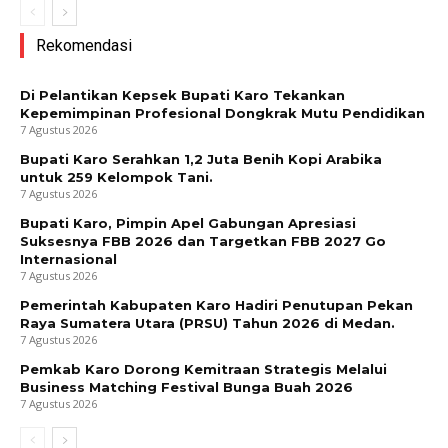
Rekomendasi
Di Pelantikan Kepsek Bupati Karo Tekankan
Kepemimpinan Profesional Dongkrak Mutu Pendidikan
7 Agustus 2026
Bupati Karo Serahkan 1,2 Juta Benih Kopi Arabika
untuk 259 Kelompok Tani.
7 Agustus 2026
Bupati Karo, Pimpin Apel Gabungan Apresiasi
Suksesnya FBB 2026 dan Targetkan FBB 2027 Go
Internasional
7 Agustus 2026
Pemerintah Kabupaten Karo Hadiri Penutupan Pekan
Raya Sumatera Utara (PRSU) Tahun 2026 di Medan.
7 Agustus 2026
Pemkab Karo Dorong Kemitraan Strategis Melalui
Business Matching Festival Bunga Buah 2026
7 Agustus 2026