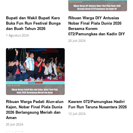
Bupati dan Wakil Bupati Karo
Ribuan Warga DIY Antusias
Buka Fun Run Festival Bunga
Nobar Final Piala Dunia 2026
dan Buah Tahun 2026
Bersama Korem
072/Pamungkas dan Kadin DIY
1 Agustus 2026
20 Juli 2026
Ribuan Warga Padati Alun-alun
Kasrem 072/Pamungkas Hadiri
Kajen, Nobar Final Piala Dunia
Fun Run Taruna Nusantara 2026
2026 Berlangsung Meriah dan
12 Juli 2026
Aman
20 Juli 2026