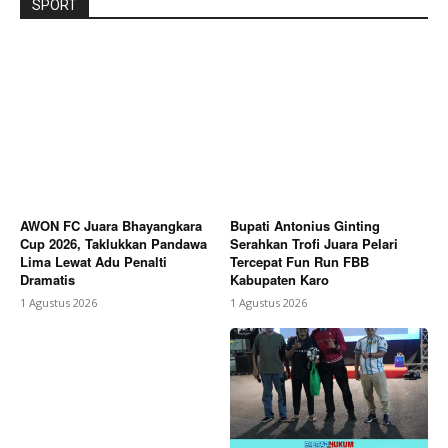
SPORT
AWON FC Juara Bhayangkara
Bupati Antonius Ginting
Cup 2026, Taklukkan Pandawa
Serahkan Trofi Juara Pelari
Lima Lewat Adu Penalti
Tercepat Fun Run FBB
Dramatis
Kabupaten Karo
1 Agustus 2026
1 Agustus 2026