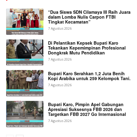
“Dua Siswa SDN Cilamaya III Raih Juara
dalam Lomba Nulis Carpon FTBI
Tingkat Kecamatan”
7 Agustus 2026
Di Pelantikan Kepsek Bupati Karo
Tekankan Kepemimpinan Profesional
Dongkrak Mutu Pendidikan
7 Agustus 2026
Bupati Karo Serahkan 1,2 Juta Benih
Kopi Arabika untuk 259 Kelompok Tani.
7 Agustus 2026
Bupati Karo, Pimpin Apel Gabungan
Apresiasi Suksesnya FBB 2026 dan
Targetkan FBB 2027 Go Internasional
7 Agustus 2026