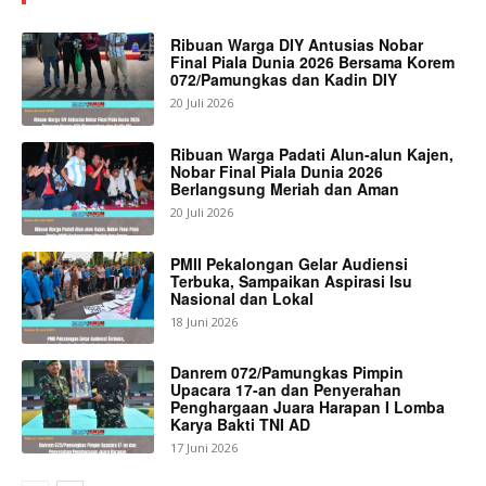
Ribuan Warga DIY Antusias Nobar
Final Piala Dunia 2026 Bersama Korem
072/Pamungkas dan Kadin DIY
20 Juli 2026
Ribuan Warga Padati Alun-alun Kajen,
Nobar Final Piala Dunia 2026
Berlangsung Meriah dan Aman
20 Juli 2026
PMII Pekalongan Gelar Audiensi
Terbuka, Sampaikan Aspirasi Isu
Nasional dan Lokal
18 Juni 2026
Danrem 072/Pamungkas Pimpin
Upacara 17-an dan Penyerahan
Penghargaan Juara Harapan I Lomba
Karya Bakti TNI AD
17 Juni 2026