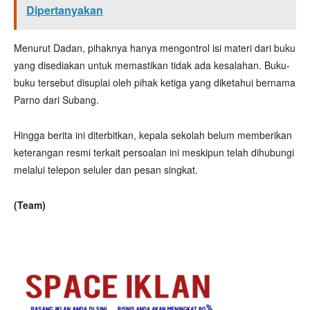
Dipertanyakan
Menurut Dadan, pihaknya hanya mengontrol isi materi dari buku
yang disediakan untuk memastikan tidak ada kesalahan. Buku-
buku tersebut disuplai oleh pihak ketiga yang diketahui bernama
Parno dari Subang.
Hingga berita ini diterbitkan, kepala sekolah belum memberikan
keterangan resmi terkait persoalan ini meskipun telah dihubungi
melalui telepon seluler dan pesan singkat.
(Team)