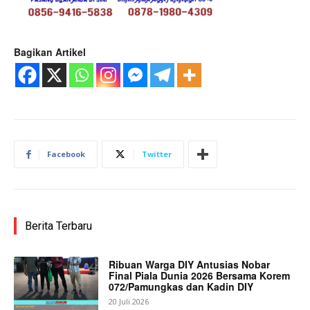
Bagikan Artikel
Facebook
Twitter
Berita Terbaru
Ribuan Warga DIY Antusias Nobar
Final Piala Dunia 2026 Bersama Korem
072/Pamungkas dan Kadin DIY
20 Juli 2026