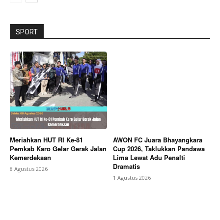
SPORT
Meriahkan HUT RI Ke-81
AWON FC Juara Bhayangkara
Pemkab Karo Gelar Gerak Jalan
Cup 2026, Taklukkan Pandawa
Kemerdekaan
Lima Lewat Adu Penalti
Dramatis
8 Agustus 2026
1 Agustus 2026