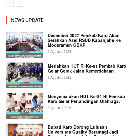
NEWS UPDATE
Desember 2027 Pemkab Karo Akan
Serahkan Aset RSUD Kabanjahe Ke
Moderamen GBKP
9 Agustus 2026
Meriahkan HUT RI Ke-81 Pemkab Karo
Gelar Gerak Jalan Kemerdekaan
8 Agustus 2026
Menyemarakan HUT Ke-81 RI Pemkab
Karo Gelar Pertandingan Olahraga.
8 Agustus 2026
Bupati Karo Dorong Lulusan
Universitas Quality Berastagi Jadi