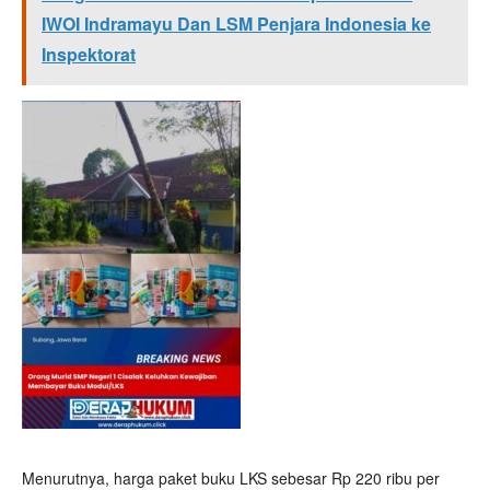
IWOI Indramayu Dan LSM Penjara Indonesia ke
Inspektorat
Menurutnya, harga paket buku LKS sebesar Rp 220 ribu per