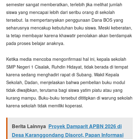
semester sangat memberatkan, terlebih jika melihat jumlah
siswa yang mencapai lebih dari seribu orang di sekolah
tersebut. Ia mempertanyakan penggunaan Dana BOS yang
seharusnya mencakup kebutuhan buku siswa. Meski keberatan,
ia tetap membayar karena khawatir penolakan akan berdampak
pada proses belajar anaknya.
Ketika media mencoba mengonfirmasi hal ini, kepala sekolah
SMP Negeri 1 Cisalak, Ruhdin Hidayat, tidak berada di tempat
karena sedang menghadiri rapat di Subang. Wakil Kepala
Sekolah, Dadan, menjelaskan bahwa pembelian buku modul
tidak diwajibkan, terutama bagi siswa yatim piatu atau yang
kurang mampu. Buku-buku tersebut dititipkan di warung sekolah
karena sekolah tidak memiliki koperasi.
Berita Lainnya
Proyek Damparit APBN 2026 di
Desa Karanggondang Disorot, Papan Informasi