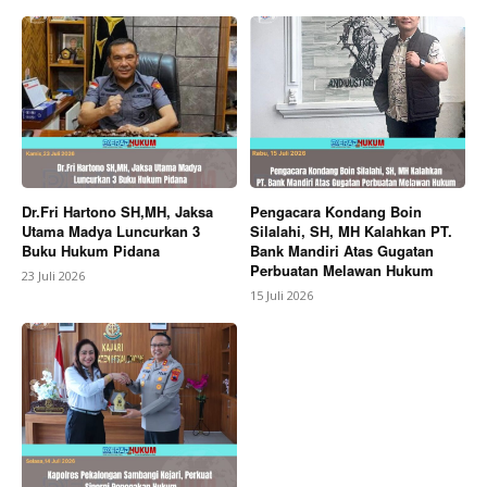
Dr.Fri Hartono SH,MH, Jaksa
Pengacara Kondang Boin
Utama Madya Luncurkan 3
Silalahi, SH, MH Kalahkan PT.
Buku Hukum Pidana
Bank Mandiri Atas Gugatan
Perbuatan Melawan Hukum
23 Juli 2026
15 Juli 2026