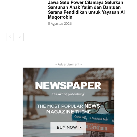
Jawa Satu Power Cilamaya Salurkan
Santunan Anak Yatim dan Bantuan
Sarana Pendidikan untuk Yayasan Al
Muqorrobin
5 Agustus 2026
- Advertisement -