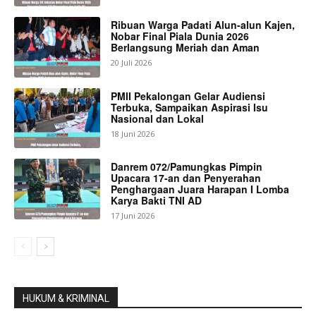
Ribuan Warga Padati Alun-alun Kajen,
Nobar Final Piala Dunia 2026
Berlangsung Meriah dan Aman
20 Juli 2026
PMII Pekalongan Gelar Audiensi
Terbuka, Sampaikan Aspirasi Isu
Nasional dan Lokal
18 Juni 2026
Danrem 072/Pamungkas Pimpin
Upacara 17-an dan Penyerahan
Penghargaan Juara Harapan I Lomba
Karya Bakti TNI AD
17 Juni 2026
HUKUM & KRIMINAL