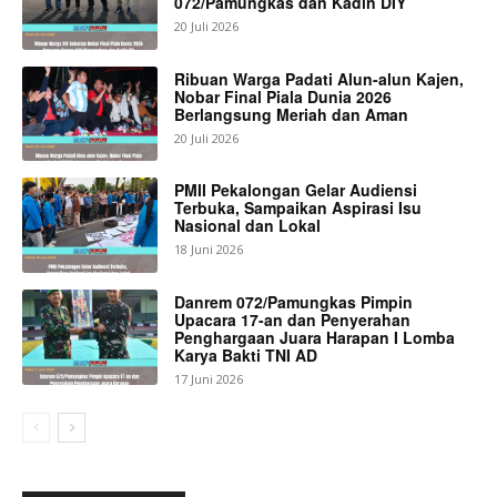
072/Pamungkas dan Kadin DIY
20 Juli 2026
Ribuan Warga Padati Alun-alun Kajen,
Nobar Final Piala Dunia 2026
Berlangsung Meriah dan Aman
20 Juli 2026
PMII Pekalongan Gelar Audiensi
Terbuka, Sampaikan Aspirasi Isu
Nasional dan Lokal
18 Juni 2026
Danrem 072/Pamungkas Pimpin
Upacara 17-an dan Penyerahan
Penghargaan Juara Harapan I Lomba
Karya Bakti TNI AD
17 Juni 2026