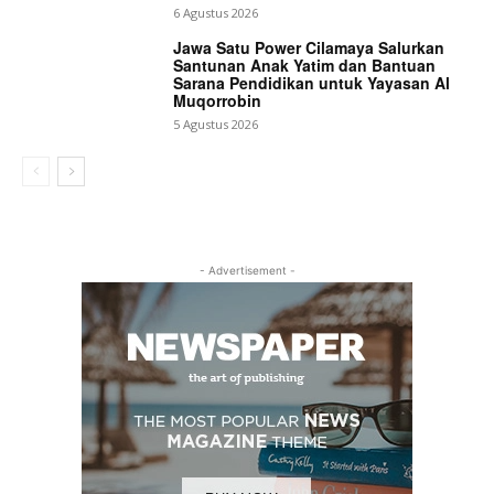
6 Agustus 2026
Jawa Satu Power Cilamaya Salurkan
Santunan Anak Yatim dan Bantuan
Sarana Pendidikan untuk Yayasan Al
Muqorrobin
5 Agustus 2026
- Advertisement -