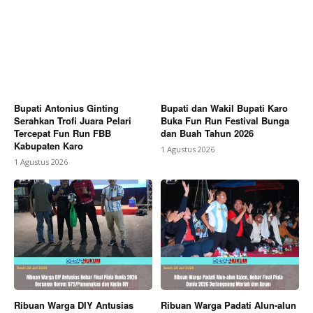
Bupati Antonius Ginting
Bupati dan Wakil Bupati Karo
Serahkan Trofi Juara Pelari
Buka Fun Run Festival Bunga
Tercepat Fun Run FBB
dan Buah Tahun 2026
Kabupaten Karo
1 Agustus 2026
1 Agustus 2026
Ribuan Warga DIY Antusias
Ribuan Warga Padati Alun-alun