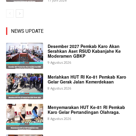
17 Juni 2026
NEWS UPDATE
Desember 2027 Pemkab Karo Akan
Serahkan Aset RSUD Kabanjahe Ke
Moderamen GBKP
9 Agustus 2026
Meriahkan HUT RI Ke-81 Pemkab Karo
Gelar Gerak Jalan Kemerdekaan
8 Agustus 2026
Menyemarakan HUT Ke-81 RI Pemkab
Karo Gelar Pertandingan Olahraga.
8 Agustus 2026