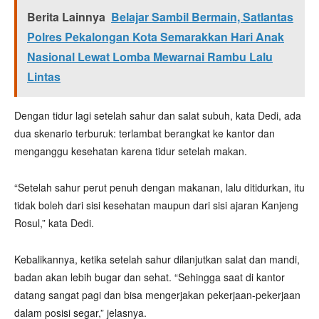
Berita Lainnya
Belajar Sambil Bermain, Satlantas
Polres Pekalongan Kota Semarakkan Hari Anak
Nasional Lewat Lomba Mewarnai Rambu Lalu
Lintas
Dengan tidur lagi setelah sahur dan salat subuh, kata Dedi, ada
dua skenario terburuk: terlambat berangkat ke kantor dan
menganggu kesehatan karena tidur setelah makan.
“Setelah sahur perut penuh dengan makanan, lalu ditidurkan, itu
tidak boleh dari sisi kesehatan maupun dari sisi ajaran Kanjeng
Rosul,” kata Dedi.
Kebalikannya, ketika setelah sahur dilanjutkan salat dan mandi,
badan akan lebih bugar dan sehat. “Sehingga saat di kantor
datang sangat pagi dan bisa mengerjakan pekerjaan-pekerjaan
dalam posisi segar,” jelasnya.