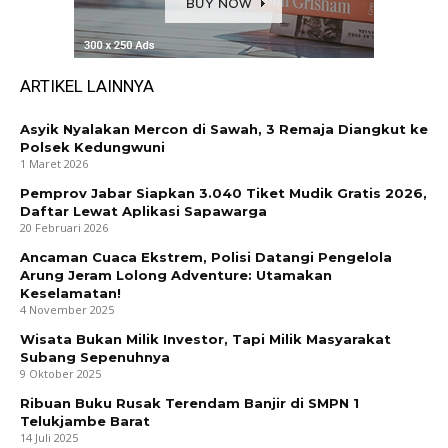
ARTIKEL LAINNYA
Asyik Nyalakan Mercon di Sawah, 3 Remaja Diangkut ke
Polsek Kedungwuni
1 Maret 2026
Pemprov Jabar Siapkan 3.040 Tiket Mudik Gratis 2026,
Daftar Lewat Aplikasi Sapawarga
20 Februari 2026
Ancaman Cuaca Ekstrem, Polisi Datangi Pengelola
Arung Jeram Lolong Adventure: Utamakan
Keselamatan!
4 November 2025
Wisata Bukan Milik Investor, Tapi Milik Masyarakat
Subang Sepenuhnya
9 Oktober 2025
Ribuan Buku Rusak Terendam Banjir di SMPN 1
Telukjambe Barat
14 Juli 2025