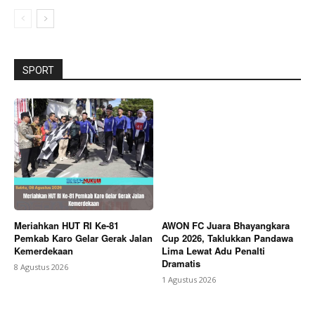
SPORT
Meriahkan HUT RI Ke-81
AWON FC Juara Bhayangkara
Pemkab Karo Gelar Gerak Jalan
Cup 2026, Taklukkan Pandawa
Kemerdekaan
Lima Lewat Adu Penalti
Dramatis
8 Agustus 2026
1 Agustus 2026