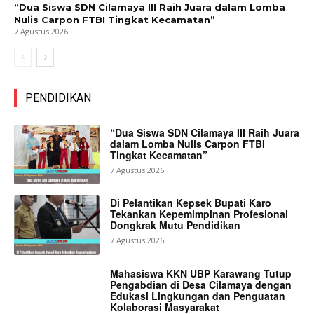
“Dua Siswa SDN Cilamaya III Raih Juara dalam Lomba
Nulis Carpon FTBI Tingkat Kecamatan”
7 Agustus 2026
PENDIDIKAN
“Dua Siswa SDN Cilamaya III Raih Juara
dalam Lomba Nulis Carpon FTBI
Tingkat Kecamatan”
7 Agustus 2026
Di Pelantikan Kepsek Bupati Karo
Tekankan Kepemimpinan Profesional
Dongkrak Mutu Pendidikan
7 Agustus 2026
Mahasiswa KKN UBP Karawang Tutup
Pengabdian di Desa Cilamaya dengan
Edukasi Lingkungan dan Penguatan
Kolaborasi Masyarakat