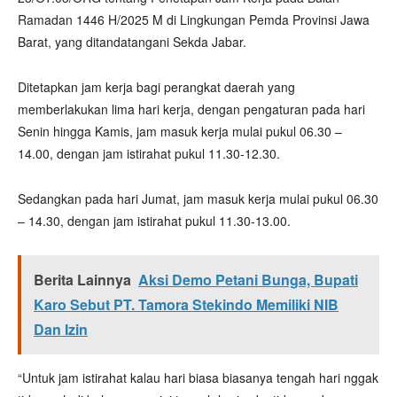
Ramadan 1446 H/2025 M di Lingkungan Pemda Provinsi Jawa
Barat, yang ditandatangani Sekda Jabar.
Ditetapkan jam kerja bagi perangkat daerah yang
memberlakukan lima hari kerja, dengan pengaturan pada hari
Senin hingga Kamis, jam masuk kerja mulai pukul 06.30 –
14.00, dengan jam istirahat pukul 11.30-12.30.
Sedangkan pada hari Jumat, jam masuk kerja mulai pukul 06.30
– 14.30, dengan jam istirahat pukul 11.30-13.00.
Berita Lainnya
Aksi Demo Petani Bunga, Bupati
Karo Sebut PT. Tamora Stekindo Memiliki NIB
Dan Izin
“Untuk jam istirahat kalau hari biasa biasanya tengah hari nggak