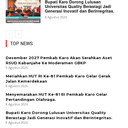
Bupati Karo Dorong Lulusan
Universitas Quality Berastagi Jadi
Generasi Inovatif dan Berintegritas.
8 Agustus 2026
TOP NEWS
Desember 2027 Pemkab Karo Akan Serahkan Aset
RSUD Kabanjahe Ke Moderamen GBKP
9 Agustus 2026
Meriahkan HUT RI Ke-81 Pemkab Karo Gelar Gerak
Jalan Kemerdekaan
8 Agustus 2026
Menyemarakan HUT Ke-81 RI Pemkab Karo Gelar
Pertandingan Olahraga.
8 Agustus 2026
Bupati Karo Dorong Lulusan Universitas Quality
Berastagi Jadi Generasi Inovatif dan Berintegritas.
8 Agustus 2026