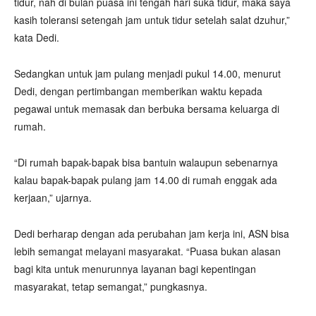
tidur, nah di bulan puasa ini tengah hari suka tidur, maka saya
kasih toleransi setengah jam untuk tidur setelah salat dzuhur,”
kata Dedi.
Sedangkan untuk jam pulang menjadi pukul 14.00, menurut
Dedi, dengan pertimbangan memberikan waktu kepada
pegawai untuk memasak dan berbuka bersama keluarga di
rumah.
“Di rumah bapak-bapak bisa bantuin walaupun sebenarnya
kalau bapak-bapak pulang jam 14.00 di rumah enggak ada
kerjaan,” ujarnya.
Dedi berharap dengan ada perubahan jam kerja ini, ASN bisa
lebih semangat melayani masyarakat. “Puasa bukan alasan
bagi kita untuk menurunnya layanan bagi kepentingan
masyarakat, tetap semangat,” pungkasnya.