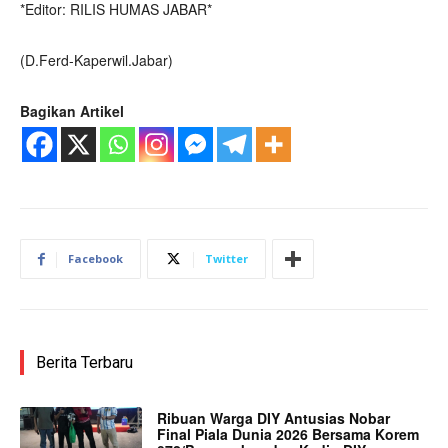
*Editor: RILIS HUMAS JABAR*
(D.Ferd-Kaperwil.Jabar)
Bagikan Artikel
Facebook
Twitter
Berita Terbaru
Ribuan Warga DIY Antusias Nobar
Final Piala Dunia 2026 Bersama Korem