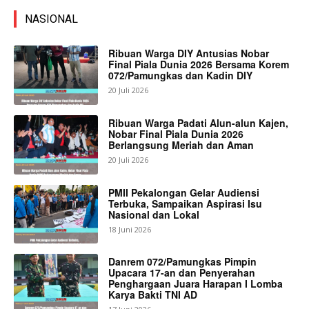
NASIONAL
Ribuan Warga DIY Antusias Nobar
Final Piala Dunia 2026 Bersama Korem
072/Pamungkas dan Kadin DIY
20 Juli 2026
Ribuan Warga Padati Alun-alun Kajen,
Nobar Final Piala Dunia 2026
Berlangsung Meriah dan Aman
20 Juli 2026
PMII Pekalongan Gelar Audiensi
Terbuka, Sampaikan Aspirasi Isu
Nasional dan Lokal
18 Juni 2026
Danrem 072/Pamungkas Pimpin
Upacara 17-an dan Penyerahan
Penghargaan Juara Harapan I Lomba
Karya Bakti TNI AD