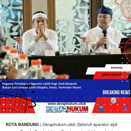
KOTA BANDUNG
|
Deraphukum.click
|Seluruh aparatur sipil