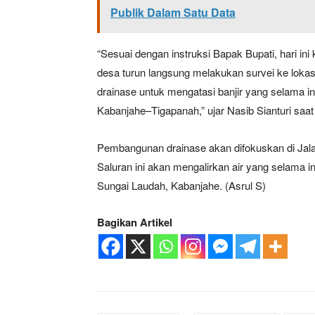
Publik Dalam Satu Data
“Sesuai dengan instruksi Bapak Bupati, hari i
desa turun langsung melakukan survei ke lokasi. 
drainase untuk mengatasi banjir yang selama in
Kabanjahe–Tigapanah,” ujar Nasib Sianturi saat
Pembangunan drainase akan difokuskan di Jal
Saluran ini akan mengalirkan air yang selama i
Sungai Laudah, Kabanjahe. (Asrul S)
Bagikan Artikel