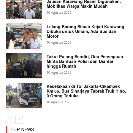
Jatisari Karawang Resmi Digunakan,
Mobilitas Warga Makin Mudah
10 Agustus 2026
Lelang Barang Sitaan Kejari Karawang
Dibuka untuk Umum, Ada Bus dan
Motor
10 Agustus 2026
Takut Pulang Sendiri, Dua Perempuan
Minta Bantuan Polisi dan Diantar
hingga Rumah
10 Agustus 2026
Kecelakaan di Tol Jakarta-Cikampek
Km 66, Bus Sinarjaya Tabrak Truk Hino,
9 Orang Terluka
10 Agustus 2026
TOP NEWS