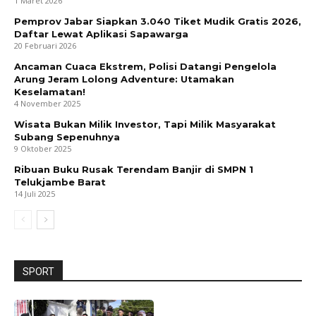
1 Maret 2026
Pemprov Jabar Siapkan 3.040 Tiket Mudik Gratis 2026,
Daftar Lewat Aplikasi Sapawarga
20 Februari 2026
Ancaman Cuaca Ekstrem, Polisi Datangi Pengelola
Arung Jeram Lolong Adventure: Utamakan
Keselamatan!
4 November 2025
Wisata Bukan Milik Investor, Tapi Milik Masyarakat
Subang Sepenuhnya
9 Oktober 2025
Ribuan Buku Rusak Terendam Banjir di SMPN 1
Telukjambe Barat
14 Juli 2025
SPORT