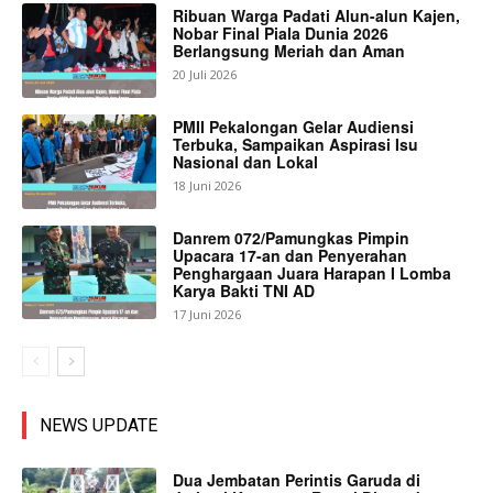
Ribuan Warga Padati Alun-alun Kajen,
Nobar Final Piala Dunia 2026
Berlangsung Meriah dan Aman
20 Juli 2026
PMII Pekalongan Gelar Audiensi
Terbuka, Sampaikan Aspirasi Isu
Nasional dan Lokal
18 Juni 2026
Danrem 072/Pamungkas Pimpin
Upacara 17-an dan Penyerahan
Penghargaan Juara Harapan I Lomba
Karya Bakti TNI AD
17 Juni 2026
NEWS UPDATE
Dua Jembatan Perintis Garuda di