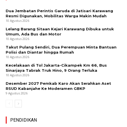
Dua Jembatan Perintis Garuda di Jatisari Karawang
Resmi Digunakan, Mobilitas Warga Makin Mudah
10 Agustus 2026
Lelang Barang Sitaan Kejari Karawang Dibuka untuk
Umum, Ada Bus dan Motor
10 Agustus 2026
Takut Pulang Sendiri, Dua Perempuan Minta Bantuan
Polisi dan Diantar hingga Rumah
10 Agustus 2026
Kecelakaan di Tol Jakarta-Cikampek Km 66, Bus
Sinarjaya Tabrak Truk Hino, 9 Orang Terluka
10 Agustus 2026
Desember 2027 Pemkab Karo Akan Serahkan Aset
RSUD Kabanjahe Ke Moderamen GBKP
9 Agustus 2026
PENDIDIKAN