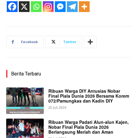
Facebook
Twitter
Berita Terbaru
Ribuan Warga DIY Antusias Nobar
Final Piala Dunia 2026 Bersama Korem
072/Pamungkas dan Kadin DIY
20 Juli 2026
Ribuan Warga Padati Alun-alun Kajen,
Nobar Final Piala Dunia 2026
Berlangsung Meriah dan Aman