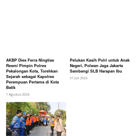
AKBP Dies Ferra Ningtias
Pelukan Kasih Polri untuk Anak
Resmi Pimpin Polres
Negeri, Polwan Jaga Jakarta
Pekalongan Kota, Torehkan
Sambangi SLB Harapan Ibu
Sejarah sebagai Kapolres
31 Juli 2026
Perempuan Pertama di Kota
Batik
1 Agustus 2026