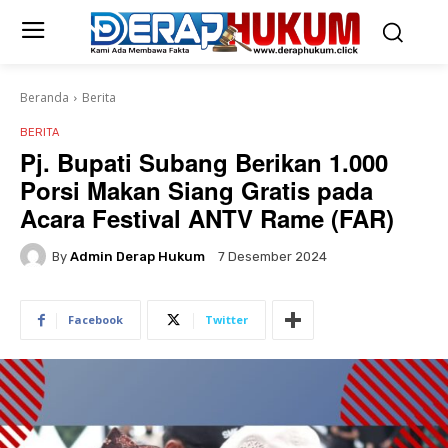
Beranda
Berita
BERITA
Pj. Bupati Subang Berikan 1.000
Porsi Makan Siang Gratis pada
Acara Festival ANTV Rame (FAR)
By
Admin Derap Hukum
7 Desember 2024
Facebook
Twitter