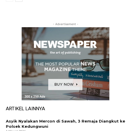
- Advertisement -
ARTIKEL LAINNYA
Asyik Nyalakan Mercon di Sawah, 3 Remaja Diangkut ke
Polsek Kedungwuni