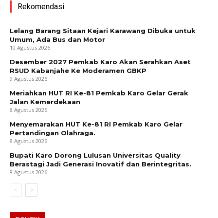
Rekomendasi
Lelang Barang Sitaan Kejari Karawang Dibuka untuk
Umum, Ada Bus dan Motor
10 Agustus 2026
Desember 2027 Pemkab Karo Akan Serahkan Aset
RSUD Kabanjahe Ke Moderamen GBKP
9 Agustus 2026
Meriahkan HUT RI Ke-81 Pemkab Karo Gelar Gerak
Jalan Kemerdekaan
8 Agustus 2026
Menyemarakan HUT Ke-81 RI Pemkab Karo Gelar
Pertandingan Olahraga.
8 Agustus 2026
Bupati Karo Dorong Lulusan Universitas Quality
Berastagi Jadi Generasi Inovatif dan Berintegritas.
8 Agustus 2026