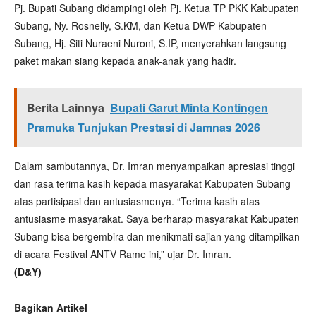
Pj. Bupati Subang didampingi oleh Pj. Ketua TP PKK Kabupaten
Subang, Ny. Rosnelly, S.KM, dan Ketua DWP Kabupaten
Subang, Hj. Siti Nuraeni Nuroni, S.IP, menyerahkan langsung
paket makan siang kepada anak-anak yang hadir.
Berita Lainnya
Bupati Garut Minta Kontingen
Pramuka Tunjukan Prestasi di Jamnas 2026
Dalam sambutannya, Dr. Imran menyampaikan apresiasi tinggi
dan rasa terima kasih kepada masyarakat Kabupaten Subang
atas partisipasi dan antusiasmenya. “Terima kasih atas
antusiasme masyarakat. Saya berharap masyarakat Kabupaten
Subang bisa bergembira dan menikmati sajian yang ditampilkan
di acara Festival ANTV Rame ini,” ujar Dr. Imran.
(D&Y)
Bagikan Artikel