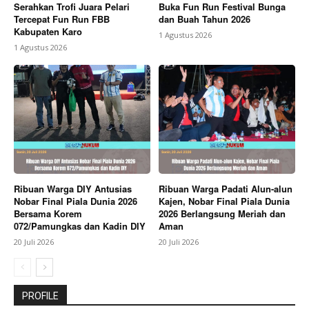
Serahkan Trofi Juara Pelari
Buka Fun Run Festival Bunga
Tercepat Fun Run FBB
dan Buah Tahun 2026
Kabupaten Karo
1 Agustus 2026
1 Agustus 2026
Ribuan Warga DIY Antusias
Ribuan Warga Padati Alun-alun
Nobar Final Piala Dunia 2026
Kajen, Nobar Final Piala Dunia
Bersama Korem
2026 Berlangsung Meriah dan
072/Pamungkas dan Kadin DIY
Aman
20 Juli 2026
20 Juli 2026
PROFILE