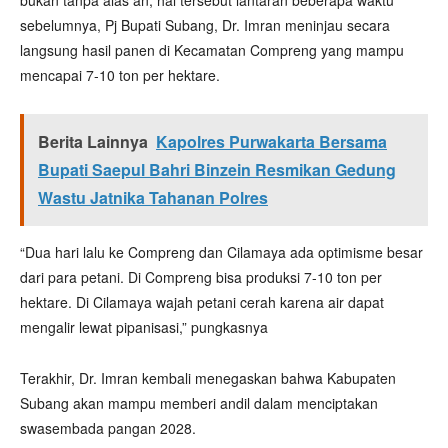
sebelumnya, Pj Bupati Subang, Dr. Imran meninjau secara
langsung hasil panen di Kecamatan Compreng yang mampu
mencapai 7-10 ton per hektare.
Berita Lainnya
Kapolres Purwakarta Bersama
Bupati Saepul Bahri Binzein Resmikan Gedung
Wastu Jatnika Tahanan Polres
“Dua hari lalu ke Compreng dan Cilamaya ada optimisme besar
dari para petani. Di Compreng bisa produksi 7-10 ton per
hektare. Di Cilamaya wajah petani cerah karena air dapat
mengalir lewat pipanisasi,” pungkasnya
Terakhir, Dr. Imran kembali menegaskan bahwa Kabupaten
Subang akan mampu memberi andil dalam menciptakan
swasembada pangan 2028.