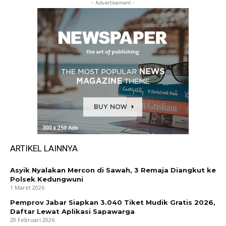
- Advertisement -
ARTIKEL LAINNYA
Asyik Nyalakan Mercon di Sawah, 3 Remaja Diangkut ke
Polsek Kedungwuni
1 Maret 2026
Pemprov Jabar Siapkan 3.040 Tiket Mudik Gratis 2026,
Daftar Lewat Aplikasi Sapawarga
20 Februari 2026