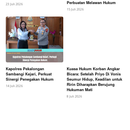
Perbuatan Melawan Hukum
23 Juli 2026
15 Juli 2026
Kapolres Pekalongan
Kuasa Hukum Korban Angkar
Sambangi Kejari, Perkuat
Bicara: Setelah Priyo Di Vonis
Sinergi Penegakan Hukum
Seumur Hidup, Keadilan untuk
Ririn Diharapkan Berujung
14 Juli 2026
Hukuman Mati
8 Juli 2026