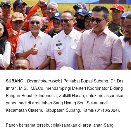
SUBANG
|
Deraphukum.click
| Penjabat Bupati Subang, Dr. Drs.
Imran, M.Si., MA.Cd, mendampingi Menteri Koordinator Bidang
Pangan Republik Indonesia, Zulkifli Hasan, untuk melaksanakan
panen padi di area lahan Sang Hyang Seri, Sukamandi
Kecamatan Ciasem, Kabupaten Subang, Kamis (31/10/2024).
Panen bersama tersebut dilaksanakan di area lahan Sang