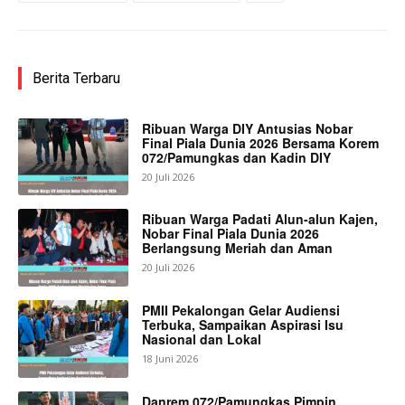
Berita Terbaru
Ribuan Warga DIY Antusias Nobar
Final Piala Dunia 2026 Bersama Korem
072/Pamungkas dan Kadin DIY
20 Juli 2026
Ribuan Warga Padati Alun-alun Kajen,
Nobar Final Piala Dunia 2026
Berlangsung Meriah dan Aman
20 Juli 2026
PMII Pekalongan Gelar Audiensi
Terbuka, Sampaikan Aspirasi Isu
Nasional dan Lokal
18 Juni 2026
Danrem 072/Pamungkas Pimpin