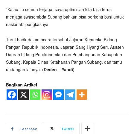
“Kalau itu semua terjaga, saya optimislah kita bisa terus
menjaga swasembda Subang bahkan bisa berkontribusi untuk
nasional.” pungkasnya
Turut hadir dalam acara tersebut Jajaran Kemenko Bidang
Pangan Republik Indonesia, Jajaran Sang Hyang Seri, Asisten
Daerah bidang Perekonomian dan Pembangunan Kabupaten
Subang, Kepala Dinas Ketahanan Pangan Subang, dan tamu
undangan lainnya. (
Deden – Yandi
)
Bagikan Artikel
Facebook
Twitter