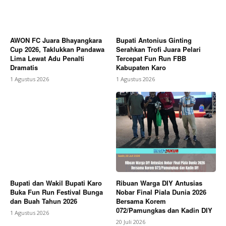
AWON FC Juara Bhayangkara
Bupati Antonius Ginting
Cup 2026, Taklukkan Pandawa
Serahkan Trofi Juara Pelari
Lima Lewat Adu Penalti
Tercepat Fun Run FBB
Dramatis
Kabupaten Karo
1 Agustus 2026
1 Agustus 2026
Bupati dan Wakil Bupati Karo
Ribuan Warga DIY Antusias
Buka Fun Run Festival Bunga
Nobar Final Piala Dunia 2026
dan Buah Tahun 2026
Bersama Korem
072/Pamungkas dan Kadin DIY
1 Agustus 2026
20 Juli 2026