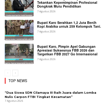
Tekankan Kepemimpinan Profesional
Dongkrak Mutu Pendidikan
7 Agustus 2026
Bupati Karo Serahkan 1,2 Juta Benih
Kopi Arabika untuk 259 Kelompok Tani.
7 Agustus 2026
Bupati Karo, Pimpin Apel Gabungan
Apresiasi Suksesnya FBB 2026 dan
Targetkan FBB 2027 Go Internasional
7 Agustus 2026
TOP NEWS
“Dua Siswa SDN Cilamaya III Raih Juara dalam Lomba
Nulis Carpon FTBI Tingkat Kecamatan”
7 Agustus 2026