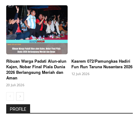
Ribuan Warga Padati Alun-alun
Kasrem 072/Pamungkas Hadiri
Kajen, Nobar Final Piala Dunia
Fun Run Taruna Nusantara 2026
2026 Berlangsung Meriah dan
12 Juli 2026
Aman
20 Juli 2026
PROFILE