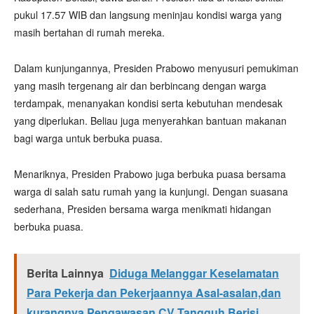
pukul 17.57 WIB dan langsung meninjau kondisi warga yang
masih bertahan di rumah mereka.
Dalam kunjungannya, Presiden Prabowo menyusuri pemukiman
yang masih tergenang air dan berbincang dengan warga
terdampak, menanyakan kondisi serta kebutuhan mendesak
yang diperlukan. Beliau juga menyerahkan bantuan makanan
bagi warga untuk berbuka puasa.
Menariknya, Presiden Prabowo juga berbuka puasa bersama
warga di salah satu rumah yang ia kunjungi. Dengan suasana
sederhana, Presiden bersama warga menikmati hidangan
berbuka puasa.
Berita Lainnya
Diduga Melanggar Keselamatan
Para Pekerja dan Pekerjaannya Asal-asalan,dan
kurangnya Pengawasan CV Tangguh Berisi