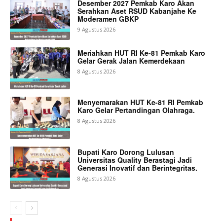
Desember 2027 Pemkab Karo Akan
Serahkan Aset RSUD Kabanjahe Ke
Moderamen GBKP
9 Agustus 2026
Meriahkan HUT RI Ke-81 Pemkab Karo
Gelar Gerak Jalan Kemerdekaan
8 Agustus 2026
Menyemarakan HUT Ke-81 RI Pemkab
Karo Gelar Pertandingan Olahraga.
8 Agustus 2026
Bupati Karo Dorong Lulusan
Universitas Quality Berastagi Jadi
Generasi Inovatif dan Berintegritas.
8 Agustus 2026