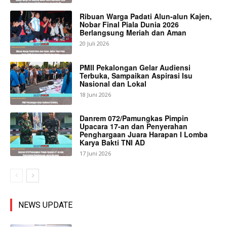
Ribuan Warga Padati Alun-alun Kajen,
Nobar Final Piala Dunia 2026
Berlangsung Meriah dan Aman
20 Juli 2026
PMII Pekalongan Gelar Audiensi
Terbuka, Sampaikan Aspirasi Isu
Nasional dan Lokal
18 Juni 2026
Danrem 072/Pamungkas Pimpin
Upacara 17-an dan Penyerahan
Penghargaan Juara Harapan I Lomba
Karya Bakti TNI AD
17 Juni 2026
NEWS UPDATE