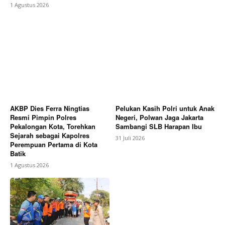
1 Agustus 2026
AKBP Dies Ferra Ningtias
Pelukan Kasih Polri untuk Anak
Resmi Pimpin Polres
Negeri, Polwan Jaga Jakarta
Pekalongan Kota, Torehkan
Sambangi SLB Harapan Ibu
Sejarah sebagai Kapolres
31 Juli 2026
Perempuan Pertama di Kota
Batik
1 Agustus 2026