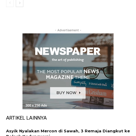
- Advertisement -
ARTIKEL LAINNYA
Asyik Nyalakan Mercon di Sawah, 3 Remaja Diangkut ke