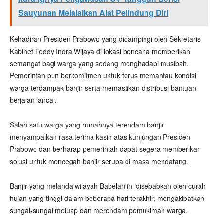
Sauyunan Melalaikan Alat Pelindung Diri
Kehadiran Presiden Prabowo yang didampingi oleh Sekretaris
Kabinet Teddy Indra Wijaya di lokasi bencana memberikan
semangat bagi warga yang sedang menghadapi musibah.
Pemerintah pun berkomitmen untuk terus memantau kondisi
warga terdampak banjir serta memastikan distribusi bantuan
berjalan lancar.
Salah satu warga yang rumahnya terendam banjir
menyampaikan rasa terima kasih atas kunjungan Presiden
Prabowo dan berharap pemerintah dapat segera memberikan
solusi untuk mencegah banjir serupa di masa mendatang.
Banjir yang melanda wilayah Babelan ini disebabkan oleh curah
hujan yang tinggi dalam beberapa hari terakhir, mengakibatkan
sungai-sungai meluap dan merendam pemukiman warga.