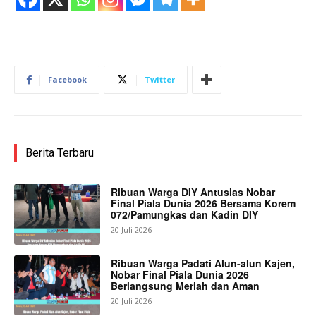
Facebook
Twitter
Berita Terbaru
Ribuan Warga DIY Antusias Nobar
Final Piala Dunia 2026 Bersama Korem
072/Pamungkas dan Kadin DIY
20 Juli 2026
Ribuan Warga Padati Alun-alun Kajen,
Nobar Final Piala Dunia 2026
Berlangsung Meriah dan Aman
20 Juli 2026