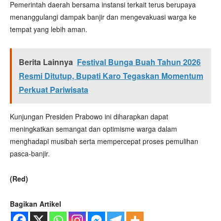
Pemerintah daerah bersama instansi terkait terus berupaya
menanggulangi dampak banjir dan mengevakuasi warga ke
tempat yang lebih aman.
Berita Lainnya
Festival Bunga Buah Tahun 2026
Resmi Ditutup, Bupati Karo Tegaskan Momentum
Perkuat Pariwisata
Kunjungan Presiden Prabowo ini diharapkan dapat
meningkatkan semangat dan optimisme warga dalam
menghadapi musibah serta mempercepat proses pemulihan
pasca-banjir.
(Red)
Bagikan Artikel