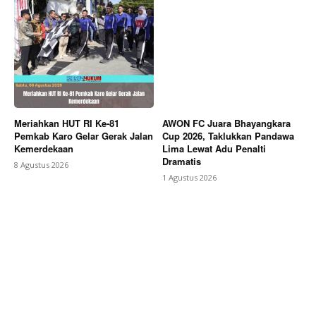
Meriahkan HUT RI Ke-81
AWON FC Juara Bhayangkara
Pemkab Karo Gelar Gerak Jalan
Cup 2026, Taklukkan Pandawa
Kemerdekaan
Lima Lewat Adu Penalti
Dramatis
8 Agustus 2026
1 Agustus 2026