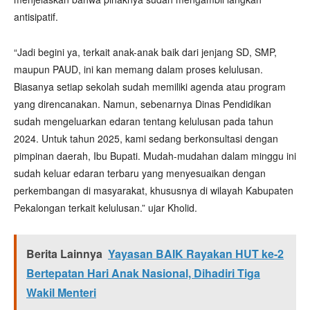
antisipatif.
“Jadi begini ya, terkait anak-anak baik dari jenjang SD, SMP,
maupun PAUD, ini kan memang dalam proses kelulusan.
Biasanya setiap sekolah sudah memiliki agenda atau program
yang direncanakan. Namun, sebenarnya Dinas Pendidikan
sudah mengeluarkan edaran tentang kelulusan pada tahun
2024. Untuk tahun 2025, kami sedang berkonsultasi dengan
pimpinan daerah, Ibu Bupati. Mudah-mudahan dalam minggu ini
sudah keluar edaran terbaru yang menyesuaikan dengan
perkembangan di masyarakat, khususnya di wilayah Kabupaten
Pekalongan terkait kelulusan.” ujar Kholid.
Berita Lainnya
Yayasan BAIK Rayakan HUT ke-2
Bertepatan Hari Anak Nasional, Dihadiri Tiga
Wakil Menteri