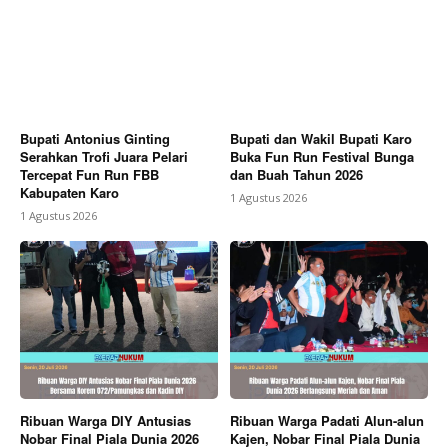
Bupati Antonius Ginting
Bupati dan Wakil Bupati Karo
Serahkan Trofi Juara Pelari
Buka Fun Run Festival Bunga
Tercepat Fun Run FBB
dan Buah Tahun 2026
Kabupaten Karo
1 Agustus 2026
1 Agustus 2026
Ribuan Warga DIY Antusias
Ribuan Warga Padati Alun-alun
Nobar Final Piala Dunia 2026
Kajen, Nobar Final Piala Dunia