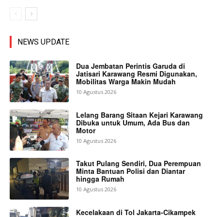
NEWS UPDATE
Dua Jembatan Perintis Garuda di
Jatisari Karawang Resmi Digunakan,
Mobilitas Warga Makin Mudah
10 Agustus 2026
Lelang Barang Sitaan Kejari Karawang
Dibuka untuk Umum, Ada Bus dan
Motor
10 Agustus 2026
Takut Pulang Sendiri, Dua Perempuan
Minta Bantuan Polisi dan Diantar
hingga Rumah
10 Agustus 2026
Kecelakaan di Tol Jakarta-Cikampek