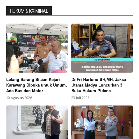
HUKUM & KRIMINAL
Lelang Barang Sitaan Kejari
Dr.Fri Hartono SH,MH, Jaksa
Karawang Dibuka untuk Umum,
Utama Madya Luncurkan 3
Ada Bus dan Motor
Buku Hukum Pidana
10 Agustus 2026
23 Juli 2026