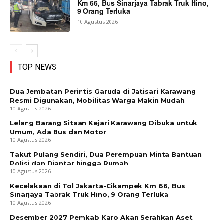
Km 66, Bus Sinarjaya Tabrak Truk Hino,
9 Orang Terluka
10 Agustus 2026
TOP NEWS
Dua Jembatan Perintis Garuda di Jatisari Karawang
Resmi Digunakan, Mobilitas Warga Makin Mudah
10 Agustus 2026
Lelang Barang Sitaan Kejari Karawang Dibuka untuk
Umum, Ada Bus dan Motor
10 Agustus 2026
Takut Pulang Sendiri, Dua Perempuan Minta Bantuan
Polisi dan Diantar hingga Rumah
10 Agustus 2026
Kecelakaan di Tol Jakarta-Cikampek Km 66, Bus
Sinarjaya Tabrak Truk Hino, 9 Orang Terluka
10 Agustus 2026
Desember 2027 Pemkab Karo Akan Serahkan Aset