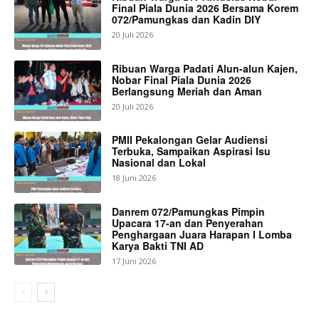
Final Piala Dunia 2026 Bersama Korem
072/Pamungkas dan Kadin DIY
20 Juli 2026
Ribuan Warga Padati Alun-alun Kajen,
Nobar Final Piala Dunia 2026
Berlangsung Meriah dan Aman
20 Juli 2026
PMII Pekalongan Gelar Audiensi
Terbuka, Sampaikan Aspirasi Isu
Nasional dan Lokal
18 Juni 2026
Danrem 072/Pamungkas Pimpin
Upacara 17-an dan Penyerahan
Penghargaan Juara Harapan I Lomba
Karya Bakti TNI AD
17 Juni 2026