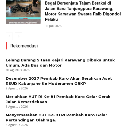
Begal Bersenjata Tajam Beraksi di
Jalan Baru Tanjungpura Karawang,
Motor Karyawan Swasta Raib Digondol
Pelaku
30 Juli 2026
Rekomendasi
Lelang Barang Sitaan Kejari Karawang Dibuka untuk
Umum, Ada Bus dan Motor
10 Agustus 2026
Desember 2027 Pemkab Karo Akan Serahkan Aset
RSUD Kabanjahe Ke Moderamen GBKP
9 Agustus 2026
Meriahkan HUT RI Ke-81 Pemkab Karo Gelar Gerak
Jalan Kemerdekaan
8 Agustus 2026
Menyemarakan HUT Ke-81 RI Pemkab Karo Gelar
Pertandingan Olahraga.
8 Agustus 2026