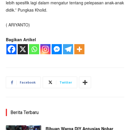
lebih spesifik lagi dalam mengatur tentang pelepasan anak-anak
didik.” Pungkas Kholid.
( ARIYANTO)
Bagikan Artikel
Facebook
Twitter
Berita Terbaru
Ribuan Warga DIY Antusias Nobar