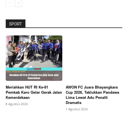
SPORT
Meriahkan HUT RI Ke-81
AWON FC Juara Bhayangkara
Pemkab Karo Gelar Gerak Jalan
Cup 2026, Taklukkan Pandawa
Kemerdekaan
Lima Lewat Adu Penalti
Dramatis
8 Agustus 2026
1 Agustus 2026