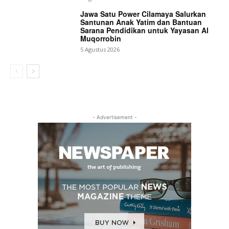
Jawa Satu Power Cilamaya Salurkan
Santunan Anak Yatim dan Bantuan
Sarana Pendidikan untuk Yayasan Al
Muqorrobin
5 Agustus 2026
- Advertisement -