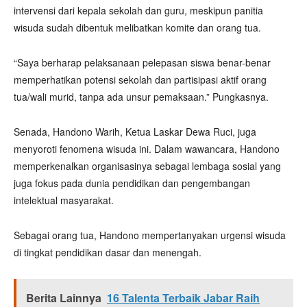
intervensi dari kepala sekolah dan guru, meskipun panitia
wisuda sudah dibentuk melibatkan komite dan orang tua.
“Saya berharap pelaksanaan pelepasan siswa benar-benar
memperhatikan potensi sekolah dan partisipasi aktif orang
tua/wali murid, tanpa ada unsur pemaksaan.” Pungkasnya.
Senada, Handono Warih, Ketua Laskar Dewa Ruci, juga
menyoroti fenomena wisuda ini. Dalam wawancara, Handono
memperkenalkan organisasinya sebagai lembaga sosial yang
juga fokus pada dunia pendidikan dan pengembangan
intelektual masyarakat.
Sebagai orang tua, Handono mempertanyakan urgensi wisuda
di tingkat pendidikan dasar dan menengah.
Berita Lainnya
16 Talenta Terbaik Jabar Raih