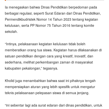
Ia menegaskan bahwa Dinas Pendidikan berpedoman pada
berbagai regulasi, seperti Surat Edaran dari Dinas Pendidikan,
Permendikbudristek Nomor 14 Tahun 2023 tentang kegiatan
kelulusan, serta PP Nomor 75 Tahun 2016 tentang komite
sekolah.
“Intinya, pelaksanaan kegiatan kelulusan tidak boleh
memberatkan orang tua siswa. Kegiatan harus dilaksanakan di
satuan pendidikan dengan cara yang kreatif, inovatif, dan
sederhana, melihat perkembangan zaman di masyarakat
kabupaten pekalongan,” tegasnya.
Kholid juga menambahkan bahwa saat ini pihaknya tengah
mempersiapkan aturan yang lebih spesifik untuk mengatur
teknis pelaksanaan pelepasan siswa di semua jenjang.
“ini sebentar lagi ada surat edaran dari dinas pendidikan, untuk