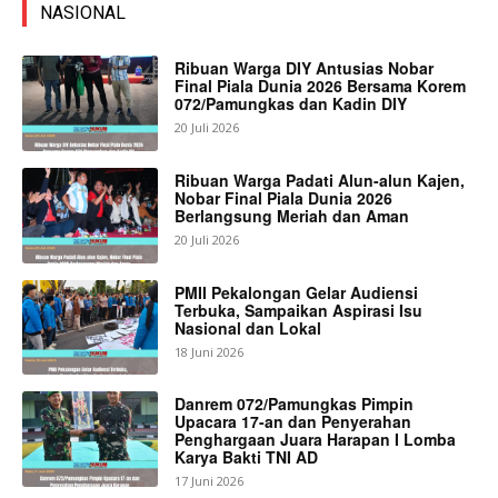
NASIONAL
Ribuan Warga DIY Antusias Nobar
Final Piala Dunia 2026 Bersama Korem
072/Pamungkas dan Kadin DIY
20 Juli 2026
Ribuan Warga Padati Alun-alun Kajen,
Nobar Final Piala Dunia 2026
Berlangsung Meriah dan Aman
20 Juli 2026
PMII Pekalongan Gelar Audiensi
Terbuka, Sampaikan Aspirasi Isu
Nasional dan Lokal
18 Juni 2026
Danrem 072/Pamungkas Pimpin
Upacara 17-an dan Penyerahan
Penghargaan Juara Harapan I Lomba
Karya Bakti TNI AD
17 Juni 2026