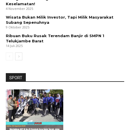
Keselamatan!
4 November 2025
Wisata Bukan Milik Investor, Tapi Milik Masyarakat
Subang Sepenuhnya
9 Oktober 2025
Ribuan Buku Rusak Terendam Banjir di SMPN 1
Telukjambe Barat
14 Juli 2025
SPORT