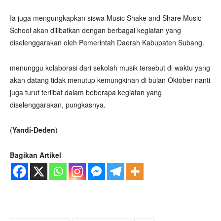
Ia juga mengungkapkan siswa Music Shake and Share Music
School akan dilibatkan dengan berbagai kegiatan yang
diselenggarakan oleh Pemerintah Daerah Kabupaten Subang.
menunggu kolaborasi dari sekolah musik tersebut di waktu yang
akan datang tidak menutup kemungkinan di bulan Oktober nanti
juga turut terlibat dalam beberapa kegiatan yang
diselenggarakan, pungkasnya.
(
Yandi-Deden
)
Bagikan Artikel