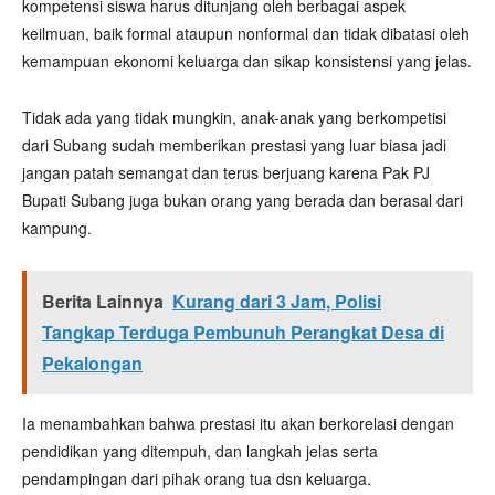
kompetensi siswa harus ditunjang oleh berbagai aspek
keilmuan, baik formal ataupun nonformal dan tidak dibatasi oleh
kemampuan ekonomi keluarga dan sikap konsistensi yang jelas.
Tidak ada yang tidak mungkin, anak-anak yang berkompetisi
dari Subang sudah memberikan prestasi yang luar biasa jadi
jangan patah semangat dan terus berjuang karena Pak PJ
Bupati Subang juga bukan orang yang berada dan berasal dari
kampung.
Berita Lainnya
Kurang dari 3 Jam, Polisi
Tangkap Terduga Pembunuh Perangkat Desa di
Pekalongan
Ia menambahkan bahwa prestasi itu akan berkorelasi dengan
pendidikan yang ditempuh, dan langkah jelas serta
pendampingan dari pihak orang tua dsn keluarga.