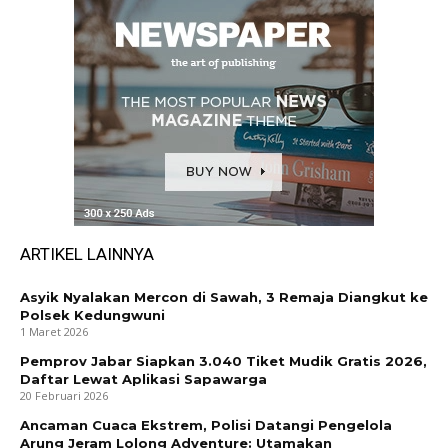
ARTIKEL LAINNYA
Asyik Nyalakan Mercon di Sawah, 3 Remaja Diangkut ke
Polsek Kedungwuni
1 Maret 2026
Pemprov Jabar Siapkan 3.040 Tiket Mudik Gratis 2026,
Daftar Lewat Aplikasi Sapawarga
20 Februari 2026
Ancaman Cuaca Ekstrem, Polisi Datangi Pengelola
Arung Jeram Lolong Adventure: Utamakan