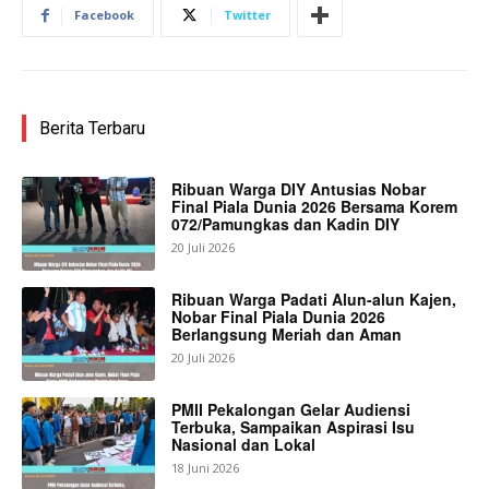
Facebook
Twitter
Berita Terbaru
Ribuan Warga DIY Antusias Nobar
Final Piala Dunia 2026 Bersama Korem
072/Pamungkas dan Kadin DIY
20 Juli 2026
Ribuan Warga Padati Alun-alun Kajen,
Nobar Final Piala Dunia 2026
Berlangsung Meriah dan Aman
20 Juli 2026
PMII Pekalongan Gelar Audiensi
Terbuka, Sampaikan Aspirasi Isu
Nasional dan Lokal
18 Juni 2026