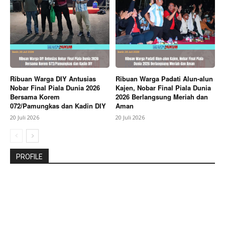
Ribuan Warga DIY Antusias
Ribuan Warga Padati Alun-alun
Nobar Final Piala Dunia 2026
Kajen, Nobar Final Piala Dunia
Bersama Korem
2026 Berlangsung Meriah dan
072/Pamungkas dan Kadin DIY
Aman
20 Juli 2026
20 Juli 2026
PROFILE