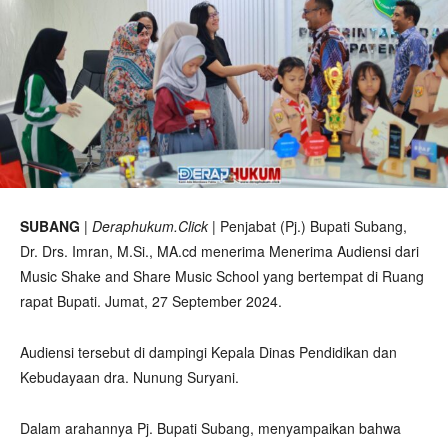
SUBANG
|
Deraphukum.Click
| Penjabat (Pj.) Bupati Subang,
Dr. Drs. Imran, M.Si., MA.cd menerima Menerima Audiensi dari
Music Shake and Share Music School yang bertempat di Ruang
rapat Bupati. Jumat, 27 September 2024.
Audiensi tersebut di dampingi Kepala Dinas Pendidikan dan
Kebudayaan dra. Nunung Suryani.
Dalam arahannya Pj. Bupati Subang, menyampaikan bahwa