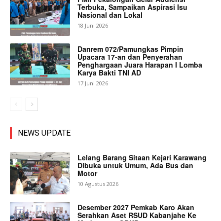
Terbuka, Sampaikan Aspirasi Isu
Nasional dan Lokal
18 Juni 2026
Danrem 072/Pamungkas Pimpin
Upacara 17-an dan Penyerahan
Penghargaan Juara Harapan I Lomba
Karya Bakti TNI AD
17 Juni 2026
NEWS UPDATE
Lelang Barang Sitaan Kejari Karawang
Dibuka untuk Umum, Ada Bus dan
Motor
10 Agustus 2026
Desember 2027 Pemkab Karo Akan
Serahkan Aset RSUD Kabanjahe Ke