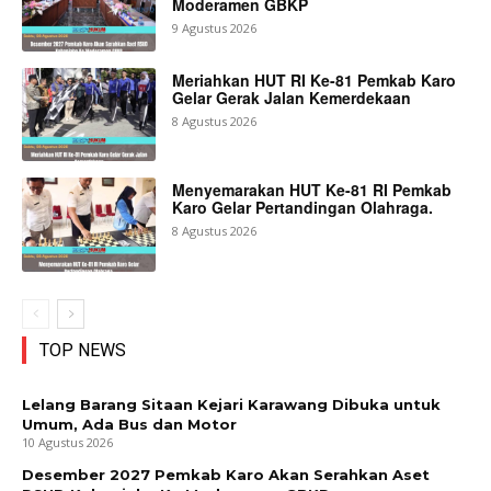
Moderamen GBKP
9 Agustus 2026
Meriahkan HUT RI Ke-81 Pemkab Karo
Gelar Gerak Jalan Kemerdekaan
8 Agustus 2026
Menyemarakan HUT Ke-81 RI Pemkab
Karo Gelar Pertandingan Olahraga.
8 Agustus 2026
TOP NEWS
Lelang Barang Sitaan Kejari Karawang Dibuka untuk
Umum, Ada Bus dan Motor
10 Agustus 2026
Desember 2027 Pemkab Karo Akan Serahkan Aset