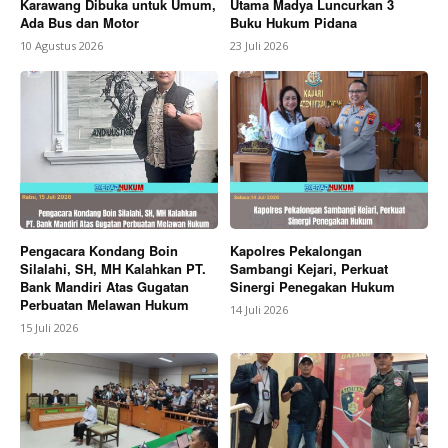
Karawang Dibuka untuk Umum,
Utama Madya Luncurkan 3
Ada Bus dan Motor
Buku Hukum Pidana
10 Agustus 2026
23 Juli 2026
Pengacara Kondang Boin
Kapolres Pekalongan
Silalahi, SH, MH Kalahkan PT.
Sambangi Kejari, Perkuat
Bank Mandiri Atas Gugatan
Sinergi Penegakan Hukum
Perbuatan Melawan Hukum
14 Juli 2026
15 Juli 2026