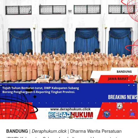
BANDUNG
|
Deraphukum.click
| Dharma Wanita Persatuan