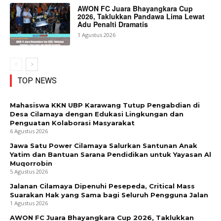
AWON FC Juara Bhayangkara Cup
2026, Taklukkan Pandawa Lima Lewat
Adu Penalti Dramatis
1 Agustus 2026
TOP NEWS
Mahasiswa KKN UBP Karawang Tutup Pengabdian di
Desa Cilamaya dengan Edukasi Lingkungan dan
Penguatan Kolaborasi Masyarakat
6 Agustus 2026
Jawa Satu Power Cilamaya Salurkan Santunan Anak
Yatim dan Bantuan Sarana Pendidikan untuk Yayasan Al
Muqorrobin
5 Agustus 2026
Jalanan Cilamaya Dipenuhi Pesepeda, Critical Mass
Suarakan Hak yang Sama bagi Seluruh Pengguna Jalan
1 Agustus 2026
AWON FC Juara Bhayangkara Cup 2026, Taklukkan