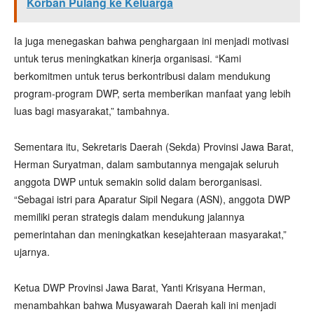
Korban Pulang ke Keluarga
Ia juga menegaskan bahwa penghargaan ini menjadi motivasi
untuk terus meningkatkan kinerja organisasi. “Kami
berkomitmen untuk terus berkontribusi dalam mendukung
program-program DWP, serta memberikan manfaat yang lebih
luas bagi masyarakat,” tambahnya.
Sementara itu, Sekretaris Daerah (Sekda) Provinsi Jawa Barat,
Herman Suryatman, dalam sambutannya mengajak seluruh
anggota DWP untuk semakin solid dalam berorganisasi.
“Sebagai istri para Aparatur Sipil Negara (ASN), anggota DWP
memiliki peran strategis dalam mendukung jalannya
pemerintahan dan meningkatkan kesejahteraan masyarakat,”
ujarnya.
Ketua DWP Provinsi Jawa Barat, Yanti Krisyana Herman,
menambahkan bahwa Musyawarah Daerah kali ini menjadi