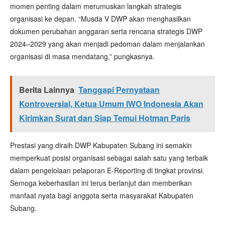
momen penting dalam merumuskan langkah strategis
organisasi ke depan. “Musda V DWP akan menghasilkan
dokumen perubahan anggaran serta rencana strategis DWP
2024–2029 yang akan menjadi pedoman dalam menjalankan
organisasi di masa mendatang,” pungkasnya.
Berita Lainnya
Tanggapi Pernyataan
Kontroversial, Ketua Umum IWO Indonesia Akan
Kirimkan Surat dan Siap Temui Hotman Paris
Prestasi yang diraih DWP Kabupaten Subang ini semakin
memperkuat posisi organisasi sebagai salah satu yang terbaik
dalam pengelolaan pelaporan E-Reporting di tingkat provinsi.
Semoga keberhasilan ini terus berlanjut dan memberikan
manfaat nyata bagi anggota serta masyarakat Kabupaten
Subang.