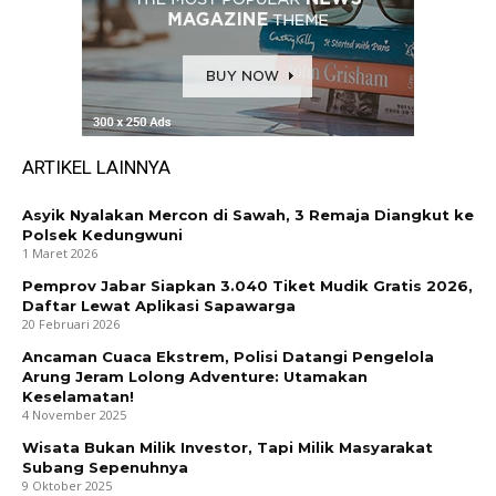
ARTIKEL LAINNYA
Asyik Nyalakan Mercon di Sawah, 3 Remaja Diangkut ke
Polsek Kedungwuni
1 Maret 2026
Pemprov Jabar Siapkan 3.040 Tiket Mudik Gratis 2026,
Daftar Lewat Aplikasi Sapawarga
20 Februari 2026
Ancaman Cuaca Ekstrem, Polisi Datangi Pengelola
Arung Jeram Lolong Adventure: Utamakan
Keselamatan!
4 November 2025
Wisata Bukan Milik Investor, Tapi Milik Masyarakat
Subang Sepenuhnya
9 Oktober 2025