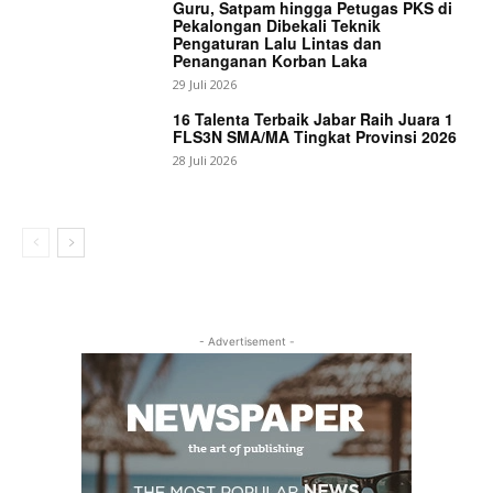
Guru, Satpam hingga Petugas PKS di
Pekalongan Dibekali Teknik
Pengaturan Lalu Lintas dan
Penanganan Korban Laka
29 Juli 2026
16 Talenta Terbaik Jabar Raih Juara 1
FLS3N SMA/MA Tingkat Provinsi 2026
28 Juli 2026
- Advertisement -