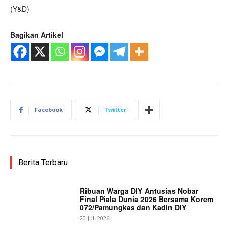
(Y&D)
Bagikan Artikel
Facebook
Twitter
Berita Terbaru
Ribuan Warga DIY Antusias Nobar
Final Piala Dunia 2026 Bersama Korem
072/Pamungkas dan Kadin DIY
20 Juli 2026