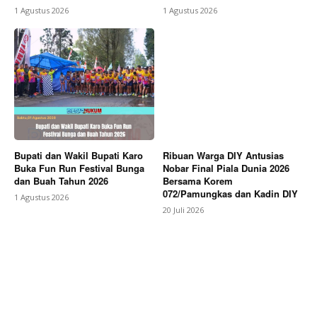
1 Agustus 2026
1 Agustus 2026
Bupati dan Wakil Bupati Karo
Ribuan Warga DIY Antusias
Buka Fun Run Festival Bunga
Nobar Final Piala Dunia 2026
dan Buah Tahun 2026
Bersama Korem
072/Pamungkas dan Kadin DIY
1 Agustus 2026
20 Juli 2026