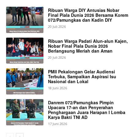
Ribuan Warga DIY Antusias Nobar
Final Piala Dunia 2026 Bersama Korem
072/Pamungkas dan Kadin DIY
20 Juli 2026
Ribuan Warga Padati Alun-alun Kajen,
Nobar Final Piala Dunia 2026
Berlangsung Meriah dan Aman
20 Juli 2026
PMII Pekalongan Gelar Audiensi
Terbuka, Sampaikan Aspirasi Isu
Nasional dan Lokal
18 Juni 2026
Danrem 072/Pamungkas Pimpin
Upacara 17-an dan Penyerahan
Penghargaan Juara Harapan I Lomba
Karya Bakti TNI AD
17 Juni 2026