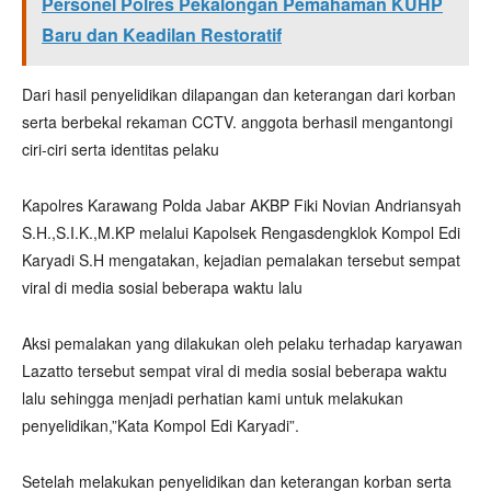
Personel Polres Pekalongan Pemahaman KUHP
Baru dan Keadilan Restoratif
Dari hasil penyelidikan dilapangan dan keterangan dari korban
serta berbekal rekaman CCTV. anggota berhasil mengantongi
ciri-ciri serta identitas pelaku
Kapolres Karawang Polda Jabar AKBP Fiki Novian Andriansyah
S.H.,S.I.K.,M.KP melalui Kapolsek Rengasdengklok Kompol Edi
Karyadi S.H mengatakan, kejadian pemalakan tersebut sempat
viral di media sosial beberapa waktu lalu
Aksi pemalakan yang dilakukan oleh pelaku terhadap karyawan
Lazatto tersebut sempat viral di media sosial beberapa waktu
lalu sehingga menjadi perhatian kami untuk melakukan
penyelidikan,”Kata Kompol Edi Karyadi”.
Setelah melakukan penyelidikan dan keterangan korban serta