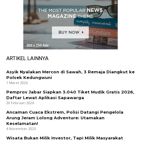
ARTIKEL LAINNYA
Asyik Nyalakan Mercon di Sawah, 3 Remaja Diangkut ke
Polsek Kedungwuni
1 Maret 2026
Pemprov Jabar Siapkan 3.040 Tiket Mudik Gratis 2026,
Daftar Lewat Aplikasi Sapawarga
20 Februari 2026
Ancaman Cuaca Ekstrem, Polisi Datangi Pengelola
Arung Jeram Lolong Adventure: Utamakan
Keselamatan!
4 November 2025
Wisata Bukan Milik Investor, Tapi Milik Masyarakat