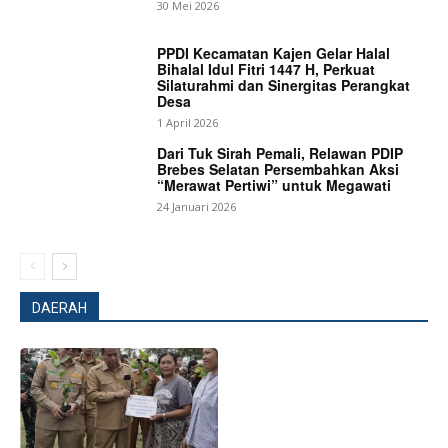
30 Mei 2026
PPDI Kecamatan Kajen Gelar Halal
Bihalal Idul Fitri 1447 H, Perkuat
Silaturahmi dan Sinergitas Perangkat
Desa
1 April 2026
Dari Tuk Sirah Pemali, Relawan PDIP
Brebes Selatan Persembahkan Aksi
“Merawat Pertiwi” untuk Megawati
24 Januari 2026
DAERAH