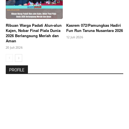
Ribuan Warga Padati Alun-alun
Kasrem 072/Pamungkas Hadiri
Kajen, Nobar Final Piala Dunia
Fun Run Taruna Nusantara 2026
2026 Berlangsung Meriah dan
12 Juli 2026
Aman
20 Juli 2026
PROFILE