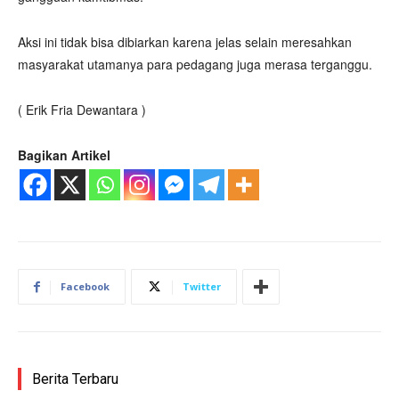
Aksi ini tidak bisa dibiarkan karena jelas selain meresahkan
masyarakat utamanya para pedagang juga merasa terganggu.
( Erik Fria Dewantara )
Bagikan Artikel
Facebook
Twitter
Berita Terbaru