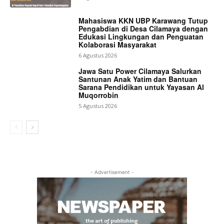
Mahasiswa KKN UBP Karawang Tutup
Pengabdian di Desa Cilamaya dengan
Edukasi Lingkungan dan Penguatan
Kolaborasi Masyarakat
6 Agustus 2026
Jawa Satu Power Cilamaya Salurkan
Santunan Anak Yatim dan Bantuan
Sarana Pendidikan untuk Yayasan Al
Muqorrobin
5 Agustus 2026
- Advertisement -