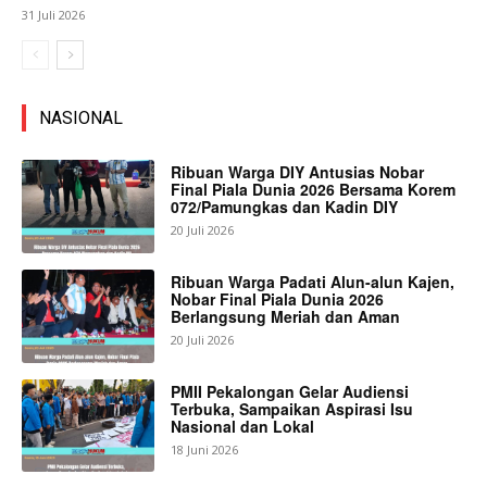
31 Juli 2026
NASIONAL
Ribuan Warga DIY Antusias Nobar
Final Piala Dunia 2026 Bersama Korem
072/Pamungkas dan Kadin DIY
20 Juli 2026
Ribuan Warga Padati Alun-alun Kajen,
Nobar Final Piala Dunia 2026
Berlangsung Meriah dan Aman
20 Juli 2026
PMII Pekalongan Gelar Audiensi
Terbuka, Sampaikan Aspirasi Isu
Nasional dan Lokal
18 Juni 2026