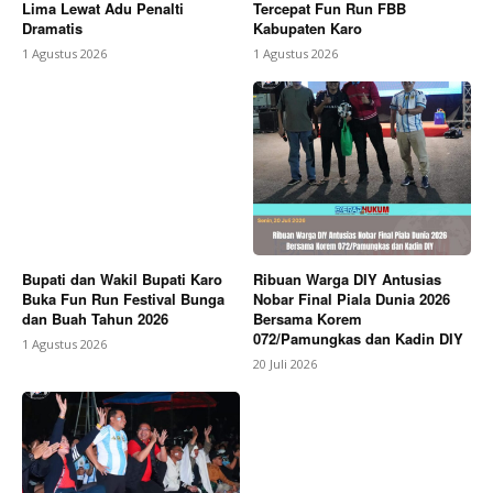
Lima Lewat Adu Penalti
Tercepat Fun Run FBB
Dramatis
Kabupaten Karo
1 Agustus 2026
1 Agustus 2026
Bupati dan Wakil Bupati Karo
Ribuan Warga DIY Antusias
Buka Fun Run Festival Bunga
Nobar Final Piala Dunia 2026
dan Buah Tahun 2026
Bersama Korem
072/Pamungkas dan Kadin DIY
1 Agustus 2026
20 Juli 2026