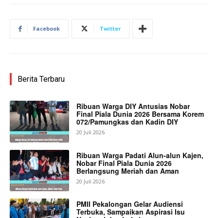
Facebook
Twitter
Berita Terbaru
Ribuan Warga DIY Antusias Nobar
Final Piala Dunia 2026 Bersama Korem
072/Pamungkas dan Kadin DIY
20 Juli 2026
Ribuan Warga Padati Alun-alun Kajen,
Nobar Final Piala Dunia 2026
Berlangsung Meriah dan Aman
20 Juli 2026
PMII Pekalongan Gelar Audiensi
Terbuka, Sampaikan Aspirasi Isu