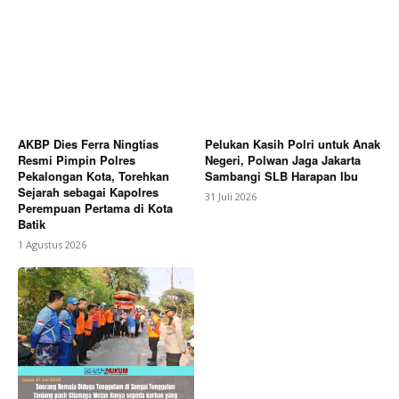
AKBP Dies Ferra Ningtias
Pelukan Kasih Polri untuk Anak
Resmi Pimpin Polres
Negeri, Polwan Jaga Jakarta
Pekalongan Kota, Torehkan
Sambangi SLB Harapan Ibu
Sejarah sebagai Kapolres
31 Juli 2026
Perempuan Pertama di Kota
Batik
1 Agustus 2026