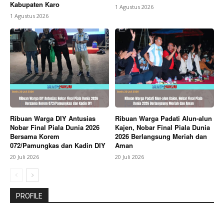
Kabupaten Karo
1 Agustus 2026
1 Agustus 2026
Ribuan Warga DIY Antusias
Ribuan Warga Padati Alun-alun
Nobar Final Piala Dunia 2026
Kajen, Nobar Final Piala Dunia
Bersama Korem
2026 Berlangsung Meriah dan
072/Pamungkas dan Kadin DIY
Aman
20 Juli 2026
20 Juli 2026
PROFILE