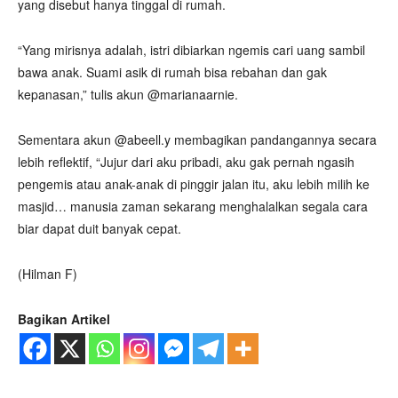
yang disebut hanya tinggal di rumah.
“Yang mirisnya adalah, istri dibiarkan ngemis cari uang sambil
bawa anak. Suami asik di rumah bisa rebahan dan gak
kepanasan,” tulis akun @marianaarnie.
Sementara akun @abeell.y membagikan pandangannya secara
lebih reflektif, “Jujur dari aku pribadi, aku gak pernah ngasih
pengemis atau anak-anak di pinggir jalan itu, aku lebih milih ke
masjid… manusia zaman sekarang menghalalkan segala cara
biar dapat duit banyak cepat.
(Hilman F)
Bagikan Artikel