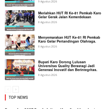
9 Agustus 2026
Meriahkan HUT RI Ke-81 Pemkab Karo
Gelar Gerak Jalan Kemerdekaan
8 Agustus 2026
Menyemarakan HUT Ke-81 RI Pemkab
Karo Gelar Pertandingan Olahraga.
8 Agustus 2026
Bupati Karo Dorong Lulusan
Universitas Quality Berastagi Jadi
Generasi Inovatif dan Berintegritas.
8 Agustus 2026
TOP NEWS