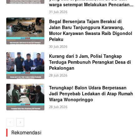
warga setempat Melakukan Pencarian...
31 Juli 2026
Begal Bersenjata Tajam Beraksi di
Jalan Baru Tanjungpura Karawang,
Motor Karyawan Swasta Raib Digondol
Pelaku
30 Juli 2026
Kurang dari 3 Jam, Polisi Tangkap
Terduga Pembunuh Perangkat Desa di
Pekalongan
28 Juli 2026
Terungkap! Balon Udara Berpetasan
Jadi Penyebab Ledakan di Atap Rumah
Warga Wonopringgo
28 Juli 2026
Rekomendasi