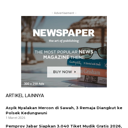
- Advertisement -
ARTIKEL LAINNYA
Asyik Nyalakan Mercon di Sawah, 3 Remaja Diangkut ke
Polsek Kedungwuni
1 Maret 2026
Pemprov Jabar Siapkan 3.040 Tiket Mudik Gratis 2026,