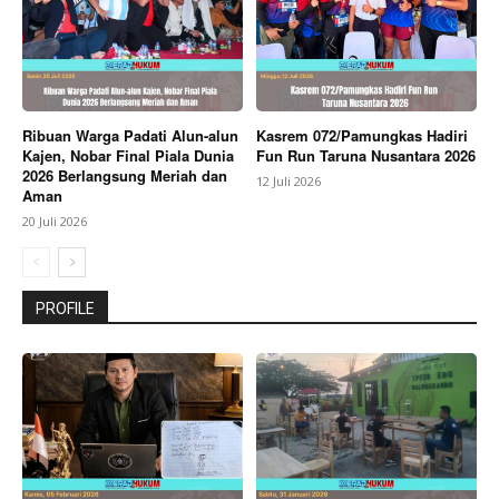
Ribuan Warga Padati Alun-alun
Kasrem 072/Pamungkas Hadiri
Kajen, Nobar Final Piala Dunia
Fun Run Taruna Nusantara 2026
2026 Berlangsung Meriah dan
12 Juli 2026
Aman
20 Juli 2026
PROFILE