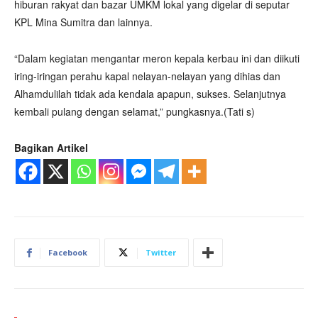
hiburan rakyat dan bazar UMKM lokal yang digelar di seputar
KPL Mina Sumitra dan lainnya.
“Dalam kegiatan mengantar meron kepala kerbau ini dan diikuti
iring-iringan perahu kapal nelayan-nelayan yang dihias dan
Alhamdulilah tidak ada kendala apapun, sukses. Selanjutnya
kembali pulang dengan selamat,” pungkasnya.(Tati s)
Bagikan Artikel
Facebook
Twitter