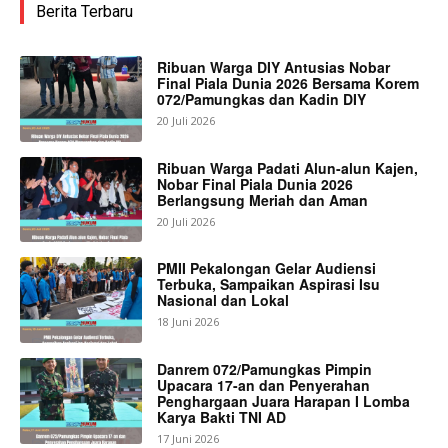
Berita Terbaru
Ribuan Warga DIY Antusias Nobar
Final Piala Dunia 2026 Bersama Korem
072/Pamungkas dan Kadin DIY
20 Juli 2026
Ribuan Warga Padati Alun-alun Kajen,
Nobar Final Piala Dunia 2026
Berlangsung Meriah dan Aman
20 Juli 2026
PMII Pekalongan Gelar Audiensi
Terbuka, Sampaikan Aspirasi Isu
Nasional dan Lokal
18 Juni 2026
Danrem 072/Pamungkas Pimpin
Upacara 17-an dan Penyerahan
Penghargaan Juara Harapan I Lomba
Karya Bakti TNI AD
17 Juni 2026