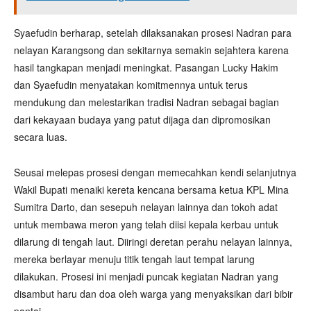
Syaefudin berharap, setelah dilaksanakan prosesi Nadran para
nelayan Karangsong dan sekitarnya semakin sejahtera karena
hasil tangkapan menjadi meningkat. Pasangan Lucky Hakim
dan Syaefudin menyatakan komitmennya untuk terus
mendukung dan melestarikan tradisi Nadran sebagai bagian
dari kekayaan budaya yang patut dijaga dan dipromosikan
secara luas.
Seusai melepas prosesi dengan memecahkan kendi selanjutnya
Wakil Bupati menaiki kereta kencana bersama ketua KPL Mina
Sumitra Darto, dan sesepuh nelayan lainnya dan tokoh adat
untuk membawa meron yang telah diisi kepala kerbau untuk
dilarung di tengah laut. Diiringi deretan perahu nelayan lainnya,
mereka berlayar menuju titik tengah laut tempat larung
dilakukan. Prosesi ini menjadi puncak kegiatan Nadran yang
disambut haru dan doa oleh warga yang menyaksikan dari bibir