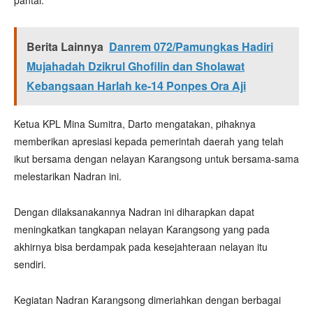
pantai.
Berita Lainnya
Danrem 072/Pamungkas Hadiri
Mujahadah Dzikrul Ghofilin dan Sholawat
Kebangsaan Harlah ke-14 Ponpes Ora Aji
Ketua KPL Mina Sumitra, Darto mengatakan, pihaknya
memberikan apresiasi kepada pemerintah daerah yang telah
ikut bersama dengan nelayan Karangsong untuk bersama-sama
melestarikan Nadran ini.
Dengan dilaksanakannya Nadran ini diharapkan dapat
meningkatkan tangkapan nelayan Karangsong yang pada
akhirnya bisa berdampak pada kesejahteraan nelayan itu
sendiri.
Kegiatan Nadran Karangsong dimeriahkan dengan berbagai