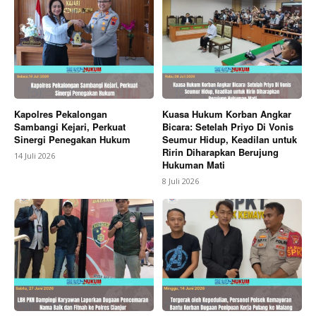
Kapolres Pekalongan
Kuasa Hukum Korban Angkar
Sambangi Kejari, Perkuat
Bicara: Setelah Priyo Di Vonis
Sinergi Penegakan Hukum
Seumur Hidup, Keadilan untuk
Ririn Diharapkan Berujung
14 Juli 2026
Hukuman Mati
8 Juli 2026