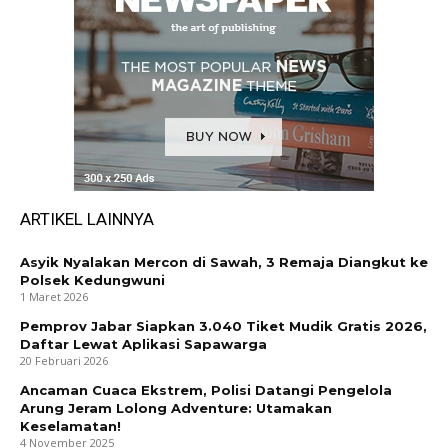
ARTIKEL LAINNYA
Asyik Nyalakan Mercon di Sawah, 3 Remaja Diangkut ke
Polsek Kedungwuni
1 Maret 2026
Pemprov Jabar Siapkan 3.040 Tiket Mudik Gratis 2026,
Daftar Lewat Aplikasi Sapawarga
20 Februari 2026
Ancaman Cuaca Ekstrem, Polisi Datangi Pengelola
Arung Jeram Lolong Adventure: Utamakan
Keselamatan!
4 November 2025