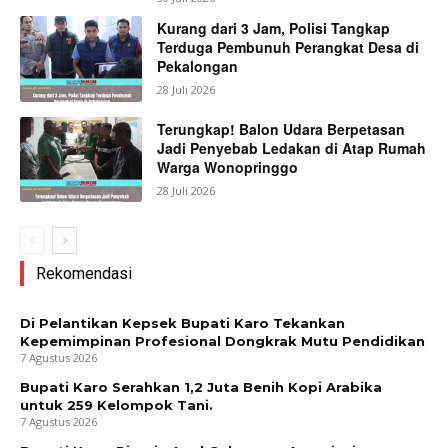
Kurang dari 3 Jam, Polisi Tangkap
Terduga Pembunuh Perangkat Desa di
Pekalongan
28 Juli 2026
Terungkap! Balon Udara Berpetasan
Jadi Penyebab Ledakan di Atap Rumah
Warga Wonopringgo
28 Juli 2026
Rekomendasi
Di Pelantikan Kepsek Bupati Karo Tekankan
Kepemimpinan Profesional Dongkrak Mutu Pendidikan
7 Agustus 2026
Bupati Karo Serahkan 1,2 Juta Benih Kopi Arabika
untuk 259 Kelompok Tani.
7 Agustus 2026