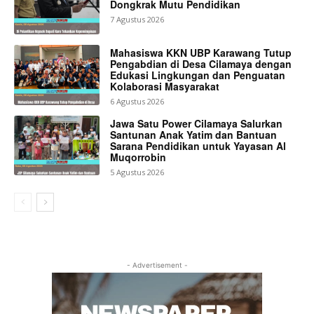
Dongkrak Mutu Pendidikan
7 Agustus 2026
Mahasiswa KKN UBP Karawang Tutup
Pengabdian di Desa Cilamaya dengan
Edukasi Lingkungan dan Penguatan
Kolaborasi Masyarakat
6 Agustus 2026
Jawa Satu Power Cilamaya Salurkan
Santunan Anak Yatim dan Bantuan
Sarana Pendidikan untuk Yayasan Al
Muqorrobin
5 Agustus 2026
- Advertisement -