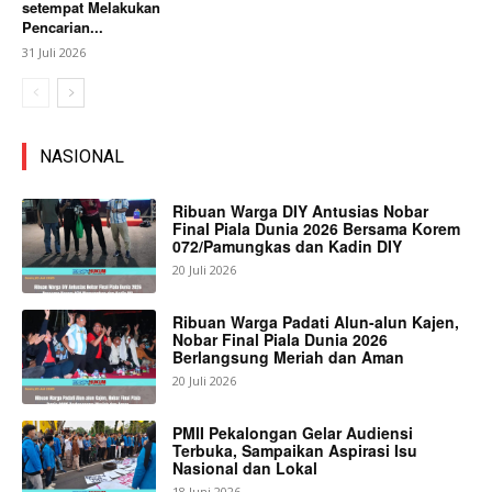
setempat Melakukan
Pencarian...
31 Juli 2026
NASIONAL
Ribuan Warga DIY Antusias Nobar
Final Piala Dunia 2026 Bersama Korem
072/Pamungkas dan Kadin DIY
20 Juli 2026
Ribuan Warga Padati Alun-alun Kajen,
Nobar Final Piala Dunia 2026
Berlangsung Meriah dan Aman
20 Juli 2026
PMII Pekalongan Gelar Audiensi
Terbuka, Sampaikan Aspirasi Isu
Nasional dan Lokal
18 Juni 2026