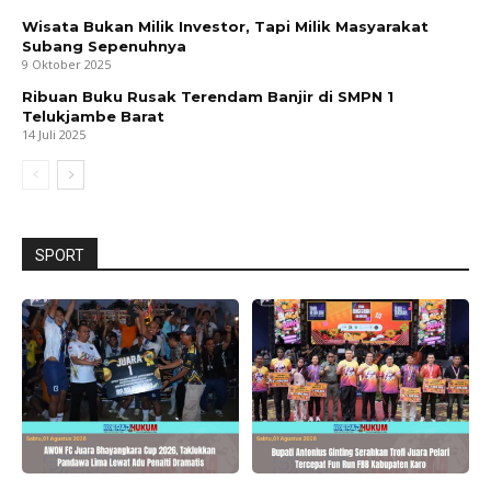
Wisata Bukan Milik Investor, Tapi Milik Masyarakat
Subang Sepenuhnya
9 Oktober 2025
Ribuan Buku Rusak Terendam Banjir di SMPN 1
Telukjambe Barat
14 Juli 2025
SPORT