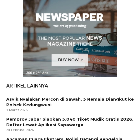
ARTIKEL LAINNYA
Asyik Nyalakan Mercon di Sawah, 3 Remaja Diangkut ke
Polsek Kedungwuni
1 Maret 2026
Pemprov Jabar Siapkan 3.040 Tiket Mudik Gratis 2026,
Daftar Lewat Aplikasi Sapawarga
20 Februari 2026
Ancaman Cuaca Ekstrem, Polisi Datangi Pengelola