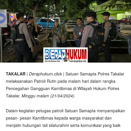
TAKALAR
|
Deraphukum.click
| Satuan Samapta Polres Takalar
melaksanakan Patroli Rutin pada malam hari dalam rangka
Pencegahan Gangguan Kamtibmas di Wilayah Hukum Polres
Takalar.
Minggu malam (21/04/2024).
Dalam kegiatan petugas patroli Satuan Samapta menyampaikan
pesan- pesan Kamtibmas kepada warga masyarakat dan
menjalin hubungan tali silaturahmi serta komunikasi yang baik