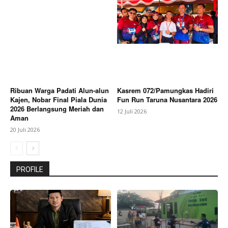
Ribuan Warga Padati Alun-alun
Kasrem 072/Pamungkas Hadiri
Kajen, Nobar Final Piala Dunia
Fun Run Taruna Nusantara 2026
2026 Berlangsung Meriah dan
12 Juli 2026
Aman
20 Juli 2026
PROFILE