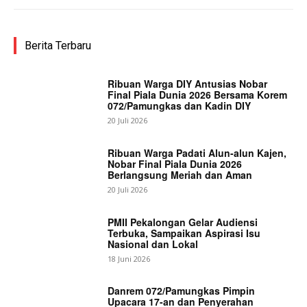
Berita Terbaru
Ribuan Warga DIY Antusias Nobar
Final Piala Dunia 2026 Bersama Korem
072/Pamungkas dan Kadin DIY
20 Juli 2026
Ribuan Warga Padati Alun-alun Kajen,
Nobar Final Piala Dunia 2026
Berlangsung Meriah dan Aman
20 Juli 2026
PMII Pekalongan Gelar Audiensi
Terbuka, Sampaikan Aspirasi Isu
Nasional dan Lokal
18 Juni 2026
Danrem 072/Pamungkas Pimpin
Upacara 17-an dan Penyerahan