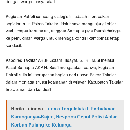
dengan warga masyarakat.
Kegiatan Patroli sambang dialogis ini adalah merupakan
kegiatan rutin Polres Takalar tidak hanya mengunjungi objek
vital, tempat keramaian, anggota Samapta juga Patroli dialogis
ke pemukiman warga untuk menjaga kondisi kamtibmas tetap
kondusif.
Kapolres Takalar AKBP Gotam Hidayat, S.I.K., M.Si melalui
Kasat Samapta AKP H. Basri mengatakan bahwa, kegiatan
Ratroli rutin ini merupakan bagian dari upaya Polres Takalar
dalam menjaga situasi keamanan di wilayah Kabupaten Takalar
tetap aman dan kondusif.
Berita Lainnya
Lansia Tergeletak di Perbatasan
Karanganyar-Kajen, Respons Cepat Polisi Antar
Korban Pulang ke Keluarga