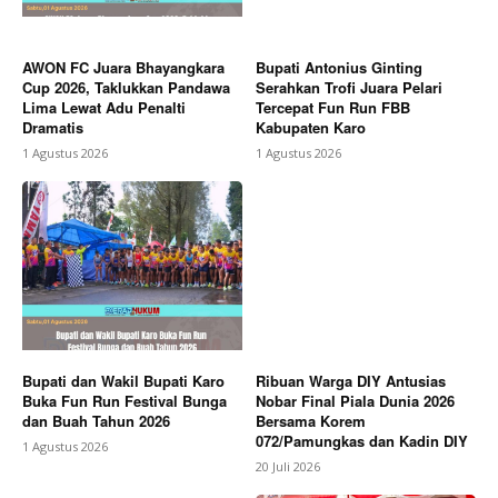
AWON FC Juara Bhayangkara
Bupati Antonius Ginting
Cup 2026, Taklukkan Pandawa
Serahkan Trofi Juara Pelari
Lima Lewat Adu Penalti
Tercepat Fun Run FBB
Dramatis
Kabupaten Karo
1 Agustus 2026
1 Agustus 2026
Bupati dan Wakil Bupati Karo
Ribuan Warga DIY Antusias
Buka Fun Run Festival Bunga
Nobar Final Piala Dunia 2026
dan Buah Tahun 2026
Bersama Korem
072/Pamungkas dan Kadin DIY
1 Agustus 2026
20 Juli 2026