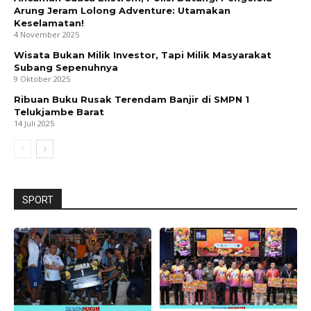
Arung Jeram Lolong Adventure: Utamakan
Keselamatan!
4 November 2025
Wisata Bukan Milik Investor, Tapi Milik Masyarakat
Subang Sepenuhnya
9 Oktober 2025
Ribuan Buku Rusak Terendam Banjir di SMPN 1
Telukjambe Barat
14 Juli 2025
SPORT