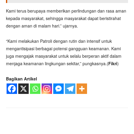
Kami terus berupaya memberikan perlindungan dan rasa aman
kepada masyarakat, sehingga masyarakat dapat beristirahat
dengan aman di malam hari.” ujarnya.
“Kami melakukan Patroli dengan rutin dan intensif untuk
mengantisipasi berbagai potensi gangguan keamanan. Kami
juga mengajak masyarakat untuk selalu berperan aktif dalam
menjaga keamanan lingkungan sekitar,” pungkasnya.(
Fikri
)
Bagikan Artikel
Facebook
Twitter