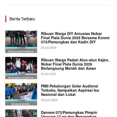
Berita Terbaru
Ribuan Warga DIY Antusias Nobar
Final Piala Dunia 2026 Bersama Korem
072/Pamungkas dan Kadin DIY
20 Juli 2026
Ribuan Warga Padati Alun-alun Kajen,
Nobar Final Piala Dunia 2026
Berlangsung Meriah dan Aman
20 Juli 2026
PMII Pekalongan Gelar Audiensi
Terbuka, Sampaikan Aspirasi Isu
Nasional dan Lokal
18 Juni 2026
Danrem 072/Pamungkas Pimpin
Upacara 17-an dan Penyerahan