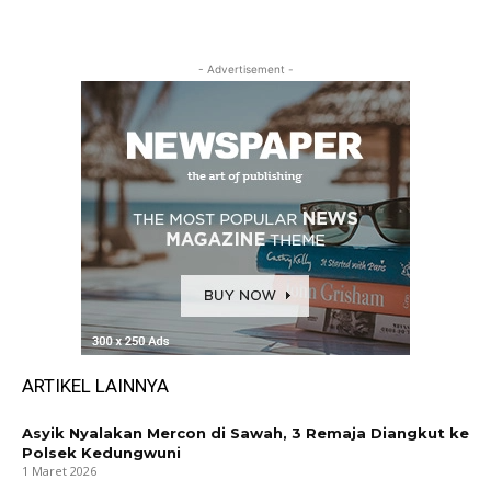
- Advertisement -
ARTIKEL LAINNYA
Asyik Nyalakan Mercon di Sawah, 3 Remaja Diangkut ke
Polsek Kedungwuni
1 Maret 2026