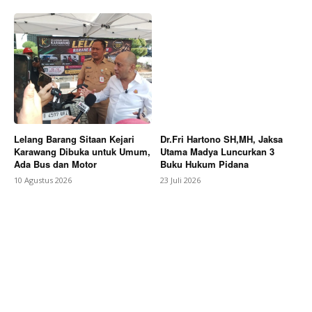
Lelang Barang Sitaan Kejari
Dr.Fri Hartono SH,MH, Jaksa
Karawang Dibuka untuk Umum,
Utama Madya Luncurkan 3
Ada Bus dan Motor
Buku Hukum Pidana
10 Agustus 2026
23 Juli 2026