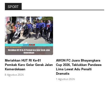
SPORT
Meriahkan HUT RI Ke-81
AWON FC Juara Bhayangkara
Pemkab Karo Gelar Gerak Jalan
Cup 2026, Taklukkan Pandawa
Kemerdekaan
Lima Lewat Adu Penalti
Dramatis
8 Agustus 2026
1 Agustus 2026