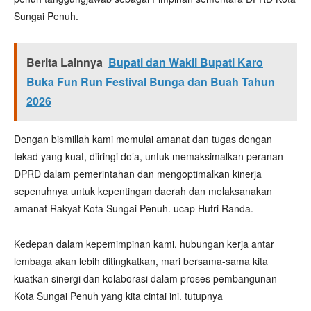
Sungai Penuh.
Berita Lainnya
Bupati dan Wakil Bupati Karo
Buka Fun Run Festival Bunga dan Buah Tahun
2026
Dengan bismillah kami memulai amanat dan tugas dengan
tekad yang kuat, diiringi do’a, untuk memaksimalkan peranan
DPRD dalam pemerintahan dan mengoptimalkan kinerja
sepenuhnya untuk kepentingan daerah dan melaksanakan
amanat Rakyat Kota Sungai Penuh. ucap Hutri Randa.
Kedepan dalam kepemimpinan kami, hubungan kerja antar
lembaga akan lebih ditingkatkan, mari bersama-sama kita
kuatkan sinergi dan kolaborasi dalam proses pembangunan
Kota Sungai Penuh yang kita cintai ini. tutupnya