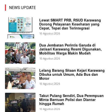
NEWS UPDATE
Lewat SMART PRB, RSUD Karawang
Dorong Pelayanan Kesehatan yang
Cepat, Tepat dan Terintegrasi
10 Agustus 2026
Dua Jembatan Perintis Garuda di
Jatisari Karawang Resmi Digunakan,
Mobilitas Warga Makin Mudah
10 Agustus 2026
Lelang Barang Sitaan Kejari Karawang
Dibuka untuk Umum, Ada Bus dan
Motor
10 Agustus 2026
Takut Pulang Sendiri, Dua Perempuan
Minta Bantuan Polisi dan Diantar
hingga Rumah
10 Agustus 2026