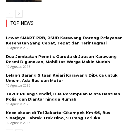
TOP NEWS
Lewat SMART PRB, RSUD Karawang Dorong Pelayanan
Kesehatan yang Cepat, Tepat dan Terintegrasi
10 Agustus 2026
Dua Jembatan Perintis Garuda di Jatisari Karawang
Resmi Digunakan, Mobilitas Warga Makin Mudah
10 Agustus 2026
Lelang Barang Sitaan Kejari Karawang Dibuka untuk
Umum, Ada Bus dan Motor
10 Agustus 2026
Takut Pulang Sendiri, Dua Perempuan Minta Bantuan
Polisi dan Diantar hingga Rumah
10 Agustus 2026
Kecelakaan di Tol Jakarta-Cikampek Km 66, Bus
Sinarjaya Tabrak Truk Hino, 9 Orang Terluka
10 Agustus 2026