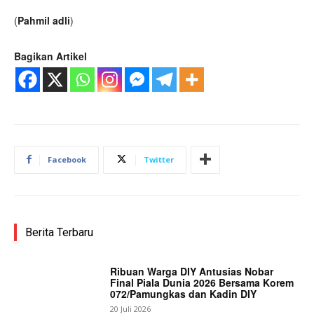
(
Pahmil adli
)
Bagikan Artikel
Facebook
Twitter
Berita Terbaru
Ribuan Warga DIY Antusias Nobar
Final Piala Dunia 2026 Bersama Korem
072/Pamungkas dan Kadin DIY
20 Juli 2026