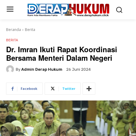
Beranda
Berita
BERITA
Dr. Imran Ikuti Rapat Koordinasi
Bersama Menteri Dalam Negeri
By
Admin Derap Hukum
26 Juni 2024
Facebook
Twitter