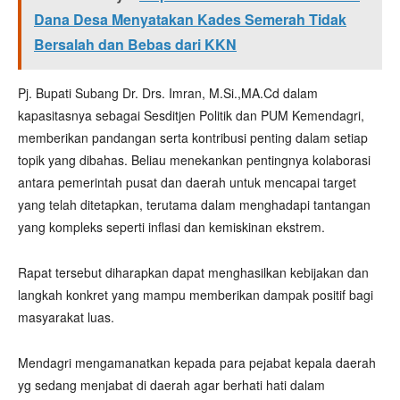
Dana Desa Menyatakan Kades Semerah Tidak
Bersalah dan Bebas dari KKN
Pj. Bupati Subang Dr. Drs. Imran, M.Si.,MA.Cd dalam
kapasitasnya sebagai Sesditjen Politik dan PUM Kemendagri,
memberikan pandangan serta kontribusi penting dalam setiap
topik yang dibahas. Beliau menekankan pentingnya kolaborasi
antara pemerintah pusat dan daerah untuk mencapai target
yang telah ditetapkan, terutama dalam menghadapi tantangan
yang kompleks seperti inflasi dan kemiskinan ekstrem.
Rapat tersebut diharapkan dapat menghasilkan kebijakan dan
langkah konkret yang mampu memberikan dampak positif bagi
masyarakat luas.
Mendagri mengamanatkan kepada para pejabat kepala daerah
yg sedang menjabat di daerah agar berhati hati dalam