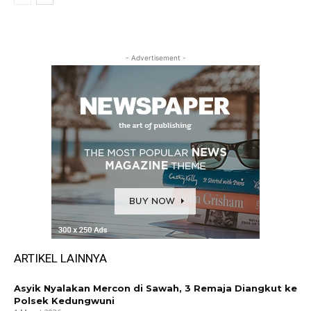
- Advertisement -
ARTIKEL LAINNYA
Asyik Nyalakan Mercon di Sawah, 3 Remaja Diangkut ke
Polsek Kedungwuni