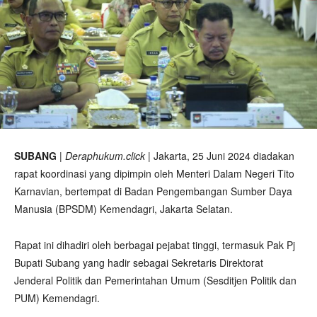
SUBANG
|
Deraphukum.click
| Jakarta, 25 Juni 2024 diadakan
rapat koordinasi yang dipimpin oleh Menteri Dalam Negeri Tito
Karnavian, bertempat di Badan Pengembangan Sumber Daya
Manusia (BPSDM) Kemendagri, Jakarta Selatan.
Rapat ini dihadiri oleh berbagai pejabat tinggi, termasuk Pak Pj
Bupati Subang yang hadir sebagai Sekretaris Direktorat
Jenderal Politik dan Pemerintahan Umum (Sesditjen Politik dan
PUM) Kemendagri.