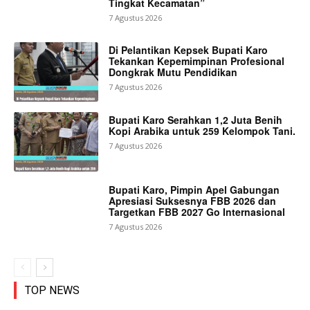
Tingkat Kecamatan”
7 Agustus 2026
Di Pelantikan Kepsek Bupati Karo
Tekankan Kepemimpinan Profesional
Dongkrak Mutu Pendidikan
7 Agustus 2026
Bupati Karo Serahkan 1,2 Juta Benih
Kopi Arabika untuk 259 Kelompok Tani.
7 Agustus 2026
Bupati Karo, Pimpin Apel Gabungan
Apresiasi Suksesnya FBB 2026 dan
Targetkan FBB 2027 Go Internasional
7 Agustus 2026
TOP NEWS