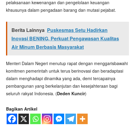
pelaksanaan kewenangan dan pengelolaan keuangan
khsusunya dalam pengadaan barang dan mutasi pejabat.
Berita Lainnya
Puskesmas Setu Hadirkan
Inovasi BENING, Perkuat Pengawasan Kualitas
Air Minum Berbasis Masyarakat
Menteri Dalam Negeri menutup rapat dengan menggarisbawahi
komitmen pemerintah untuk terus berinovasi dan beradaptasi
dalam menghadapi dinamika yang ada, demi tercapainya
pembangunan yang berkelanjutan dan kesejahteraan bagi
seluruh rakyat Indonesia. (
Deden Kuncir
)
Bagikan Artikel