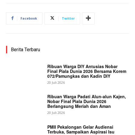
Facebook
Twitter
Berita Terbaru
Ribuan Warga DIY Antusias Nobar
Final Piala Dunia 2026 Bersama Korem
072/Pamungkas dan Kadin DIY
20 Juli 2026
Ribuan Warga Padati Alun-alun Kajen,
Nobar Final Piala Dunia 2026
Berlangsung Meriah dan Aman
20 Juli 2026
PMII Pekalongan Gelar Audiensi
Terbuka, Sampaikan Aspirasi Isu