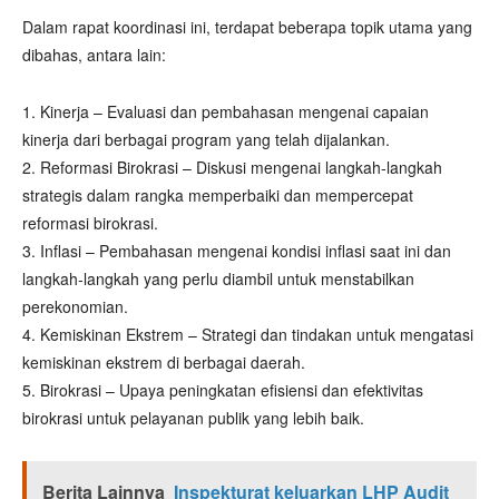
Dalam rapat koordinasi ini, terdapat beberapa topik utama yang
dibahas, antara lain:
1. Kinerja – Evaluasi dan pembahasan mengenai capaian
kinerja dari berbagai program yang telah dijalankan.
2. Reformasi Birokrasi – Diskusi mengenai langkah-langkah
strategis dalam rangka memperbaiki dan mempercepat
reformasi birokrasi.
3. Inflasi – Pembahasan mengenai kondisi inflasi saat ini dan
langkah-langkah yang perlu diambil untuk menstabilkan
perekonomian.
4. Kemiskinan Ekstrem – Strategi dan tindakan untuk mengatasi
kemiskinan ekstrem di berbagai daerah.
5. Birokrasi – Upaya peningkatan efisiensi dan efektivitas
birokrasi untuk pelayanan publik yang lebih baik.
Berita Lainnya
Inspekturat keluarkan LHP Audit