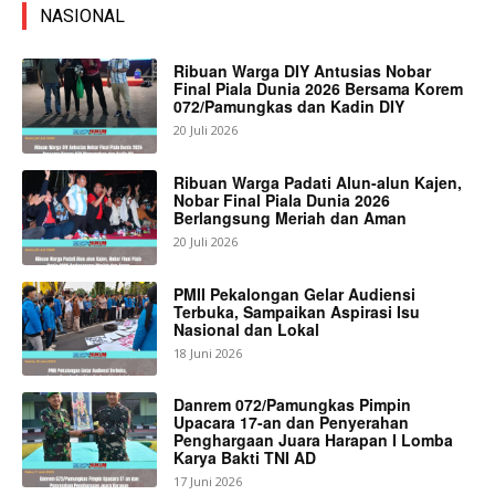
NASIONAL
Ribuan Warga DIY Antusias Nobar
Final Piala Dunia 2026 Bersama Korem
072/Pamungkas dan Kadin DIY
20 Juli 2026
Ribuan Warga Padati Alun-alun Kajen,
Nobar Final Piala Dunia 2026
Berlangsung Meriah dan Aman
20 Juli 2026
PMII Pekalongan Gelar Audiensi
Terbuka, Sampaikan Aspirasi Isu
Nasional dan Lokal
18 Juni 2026
Danrem 072/Pamungkas Pimpin
Upacara 17-an dan Penyerahan
Penghargaan Juara Harapan I Lomba
Karya Bakti TNI AD
17 Juni 2026