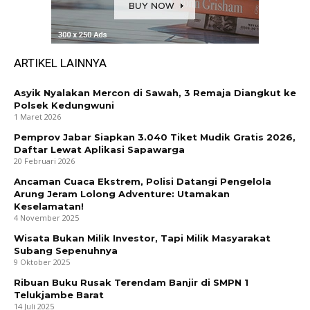
ARTIKEL LAINNYA
Asyik Nyalakan Mercon di Sawah, 3 Remaja Diangkut ke
Polsek Kedungwuni
1 Maret 2026
Pemprov Jabar Siapkan 3.040 Tiket Mudik Gratis 2026,
Daftar Lewat Aplikasi Sapawarga
20 Februari 2026
Ancaman Cuaca Ekstrem, Polisi Datangi Pengelola
Arung Jeram Lolong Adventure: Utamakan
Keselamatan!
4 November 2025
Wisata Bukan Milik Investor, Tapi Milik Masyarakat
Subang Sepenuhnya
9 Oktober 2025
Ribuan Buku Rusak Terendam Banjir di SMPN 1
Telukjambe Barat
14 Juli 2025