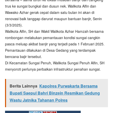
trus ke sungai bungkal dan dusun nek. Walikota Alfin dan
Wawako Azhar gerak cepat dalam satu bulan ini akan di
renovasi baik tanggap darurat maupun bantuan banjir, Senin
(3/3/2025).
Walikota Alfin, SH dan Wakil Walikota Azhar Hamzah bersama
rombongan melakukan pemantauan kondisi sungai cangkin
pasca meluap akibat banjir yang terjadi pada 1 Februari 2025.
Pemantauan dilakukan di Desa Gedang yang terdampak
bencana bajir tersebut.
Di Kecamatan Sungai Penuh, Walikota Sungai Penuh Alfin, SH
menyoroti perlunya perbaikan infrastruktur penahan sungai.
Berita Lainnya
Kapolres Purwakarta Bersama
Bupati Saepul Bahri Binzein Resmikan Gedung
Wastu Jatnika Tahanan Polres