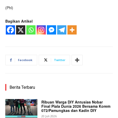
(Phl)
Bagikan Artikel
Facebook
Twitter
Berita Terbaru
Ribuan Warga DIY Antusias Nobar
Final Piala Dunia 2026 Bersama Korem
072/Pamungkas dan Kadin DIY
20 Juli 2026