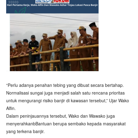
“Perlu adanya penahan tebing yang dibuat secara bertahap.
Normalisasi sungai juga menjadi salah satu rencana prioritas
untuk mengurangi risiko banjir di kawasan tersebut,” Ujar Wako
Alfin.
Dalam peninjauannya tersebut, Wako dan Wawako juga
menyerahkanbBantuan berupa sembako kepada masyarakat
yang terkena banjir.