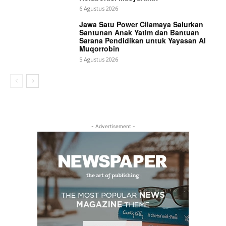
6 Agustus 2026
Jawa Satu Power Cilamaya Salurkan
Santunan Anak Yatim dan Bantuan
Sarana Pendidikan untuk Yayasan Al
Muqorrobin
5 Agustus 2026
- Advertisement -