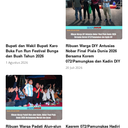
Bupati dan Wakil Bupati Karo
Ribuan Warga DIY Antusias
Buka Fun Run Festival Bunga
Nobar Final Piala Dunia 2026
dan Buah Tahun 2026
Bersama Korem
072/Pamungkas dan Kadin DIY
1 Agustus 2026
20 Juli 2026
Ribuan Warga Padati Alun-alun
Kasrem 072/Pamungkas Hadiri