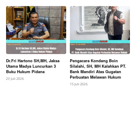
Dr.Fri Hartono SH,MH, Jaksa
Pengacara Kondang Boin
Utama Madya Luncurkan 3
Silalahi, SH, MH Kalahkan PT.
Buku Hukum Pidana
Bank Mandiri Atas Gugatan
Perbuatan Melawan Hukum
23 Juli 2026
15 Juli 2026