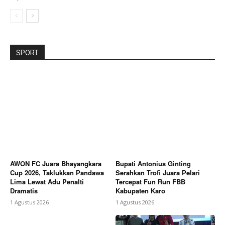
SPORT
AWON FC Juara Bhayangkara
Bupati Antonius Ginting
Cup 2026, Taklukkan Pandawa
Serahkan Trofi Juara Pelari
Lima Lewat Adu Penalti
Tercepat Fun Run FBB
Dramatis
Kabupaten Karo
1 Agustus 2026
1 Agustus 2026