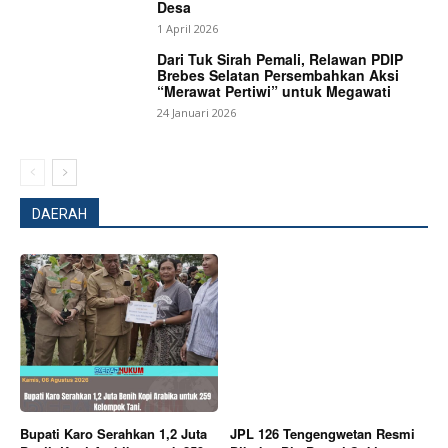
Desa
1 April 2026
Dari Tuk Sirah Pemali, Relawan PDIP
Brebes Selatan Persembahkan Aksi
“Merawat Pertiwi” untuk Megawati
24 Januari 2026
DAERAH
Bupati Karo Serahkan 1,2 Juta
JPL 126 Tengengwetan Resmi