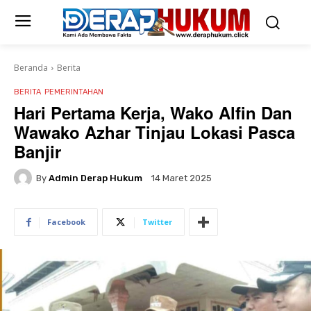
Beranda
Berita
BERITA
PEMERINTAHAN
Hari Pertama Kerja, Wako Alfin Dan
Wawako Azhar Tinjau Lokasi Pasca
Banjir
By
Admin Derap Hukum
14 Maret 2025
Facebook
Twitter