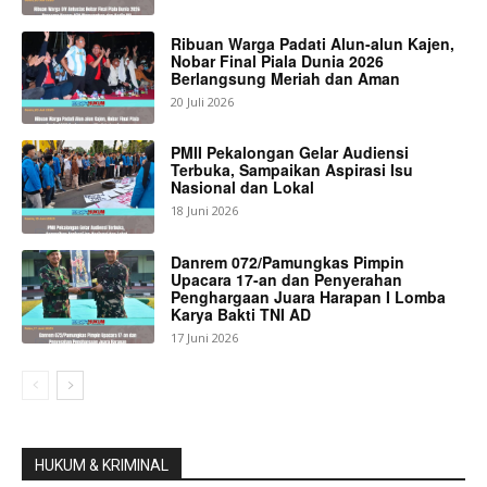
Ribuan Warga Padati Alun-alun Kajen,
Nobar Final Piala Dunia 2026
Berlangsung Meriah dan Aman
20 Juli 2026
PMII Pekalongan Gelar Audiensi
Terbuka, Sampaikan Aspirasi Isu
Nasional dan Lokal
18 Juni 2026
Danrem 072/Pamungkas Pimpin
Upacara 17-an dan Penyerahan
Penghargaan Juara Harapan I Lomba
Karya Bakti TNI AD
17 Juni 2026
HUKUM & KRIMINAL