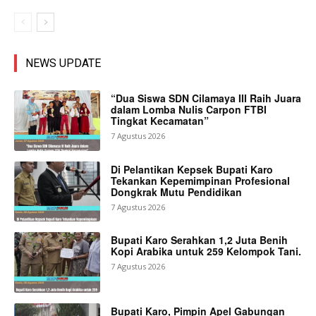
NEWS UPDATE
“Dua Siswa SDN Cilamaya III Raih Juara
dalam Lomba Nulis Carpon FTBI
Tingkat Kecamatan”
7 Agustus 2026
Di Pelantikan Kepsek Bupati Karo
Tekankan Kepemimpinan Profesional
Dongkrak Mutu Pendidikan
7 Agustus 2026
Bupati Karo Serahkan 1,2 Juta Benih
Kopi Arabika untuk 259 Kelompok Tani.
7 Agustus 2026
Bupati Karo, Pimpin Apel Gabungan