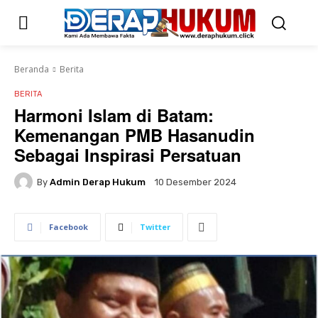
Beranda
Berita
BERITA
Harmoni Islam di Batam:
Kemenangan PMB Hasanudin
Sebagai Inspirasi Persatuan
By
Admin Derap Hukum
10 Desember 2024
Facebook
Twitter