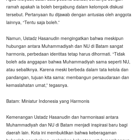
ramah apakah ia boleh bergabung dalam kelompok diskusi
tersebut. Pertanyaan itu dijawab dengan antusias oleh anggota
lainnya, “Tentu saja boleh.”
Namun, Ustadz Hasanudin mengingatkan bahwa meskipun
hubungan antara Muhammadiyah dan NU di Batam sangat
harmonis, perbedaan identitas tetap harus dihormati. “Tidak
boleh ada anggapan bahwa Muhammadiyah sama seperti NU,
atau sebaliknya. Karena meski berbeda dalam tata kelola dan
pandangan, tujuan kita sama: membangun persaudaraan dan
kemaslahatan umat,” tegasnya.
Batam: Miniatur Indonesia yang Harmonis
Kemenangan Ustadz Hasanudin dan harmonisasi antara
Muhammadiyah dan NU di Batam menjadi inspirasi baru bagi
daerah lain. Kota ini membuktikan bahwa keberagaman