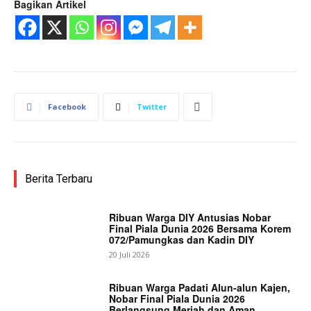
Bagikan Artikel
Facebook
Twitter
Berita Terbaru
Ribuan Warga DIY Antusias Nobar
Final Piala Dunia 2026 Bersama Korem
072/Pamungkas dan Kadin DIY
20 Juli 2026
Ribuan Warga Padati Alun-alun Kajen,
Nobar Final Piala Dunia 2026
Berlangsung Meriah dan Aman