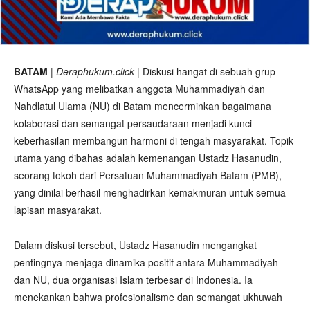
BATAM
|
Deraphukum.click
| Diskusi hangat di sebuah grup
WhatsApp yang melibatkan anggota Muhammadiyah dan
Nahdlatul Ulama (NU) di Batam mencerminkan bagaimana
kolaborasi dan semangat persaudaraan menjadi kunci
keberhasilan membangun harmoni di tengah masyarakat. Topik
utama yang dibahas adalah kemenangan Ustadz Hasanudin,
seorang tokoh dari Persatuan Muhammadiyah Batam (PMB),
yang dinilai berhasil menghadirkan kemakmuran untuk semua
lapisan masyarakat.
Dalam diskusi tersebut, Ustadz Hasanudin mengangkat
pentingnya menjaga dinamika positif antara Muhammadiyah
dan NU, dua organisasi Islam terbesar di Indonesia. Ia
menekankan bahwa profesionalisme dan semangat ukhuwah