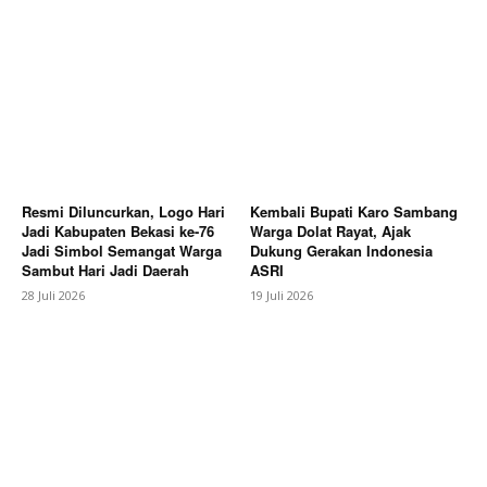
Resmi Diluncurkan, Logo Hari
Kembali Bupati Karo Sambang
Jadi Kabupaten Bekasi ke-76
Warga Dolat Rayat, Ajak
Jadi Simbol Semangat Warga
Dukung Gerakan Indonesia
Sambut Hari Jadi Daerah
ASRI
28 Juli 2026
19 Juli 2026