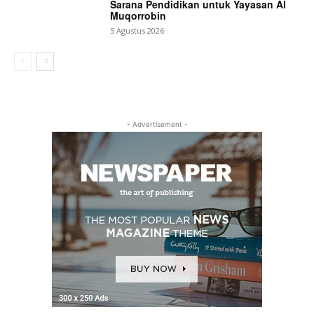
Sarana Pendidikan untuk Yayasan Al
Muqorrobin
5 Agustus 2026
- Advertisement -