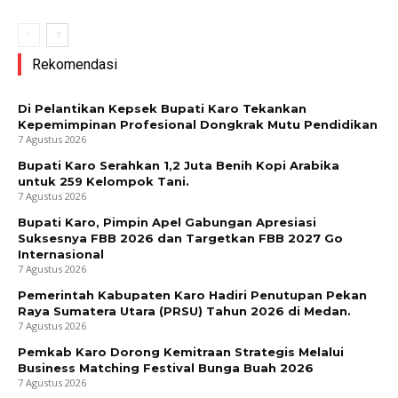
Rekomendasi
Di Pelantikan Kepsek Bupati Karo Tekankan
Kepemimpinan Profesional Dongkrak Mutu Pendidikan
7 Agustus 2026
Bupati Karo Serahkan 1,2 Juta Benih Kopi Arabika
untuk 259 Kelompok Tani.
7 Agustus 2026
Bupati Karo, Pimpin Apel Gabungan Apresiasi
Suksesnya FBB 2026 dan Targetkan FBB 2027 Go
Internasional
7 Agustus 2026
Pemerintah Kabupaten Karo Hadiri Penutupan Pekan
Raya Sumatera Utara (PRSU) Tahun 2026 di Medan.
7 Agustus 2026
Pemkab Karo Dorong Kemitraan Strategis Melalui
Business Matching Festival Bunga Buah 2026
7 Agustus 2026