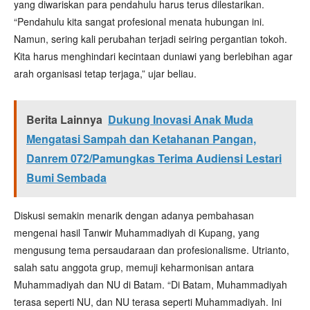
yang diwariskan para pendahulu harus terus dilestarikan.
“Pendahulu kita sangat profesional menata hubungan ini.
Namun, sering kali perubahan terjadi seiring pergantian tokoh.
Kita harus menghindari kecintaan duniawi yang berlebihan agar
arah organisasi tetap terjaga,” ujar beliau.
Berita Lainnya
Dukung Inovasi Anak Muda
Mengatasi Sampah dan Ketahanan Pangan,
Danrem 072/Pamungkas Terima Audiensi Lestari
Bumi Sembada
Diskusi semakin menarik dengan adanya pembahasan
mengenai hasil Tanwir Muhammadiyah di Kupang, yang
mengusung tema persaudaraan dan profesionalisme. Utrianto,
salah satu anggota grup, memuji keharmonisan antara
Muhammadiyah dan NU di Batam. “Di Batam, Muhammadiyah
terasa seperti NU, dan NU terasa seperti Muhammadiyah. Ini