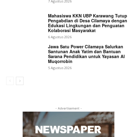
7 Agustus 2026
Mahasiswa KKN UBP Karawang Tutup
Pengabdian di Desa Cilamaya dengan
Edukasi Lingkungan dan Penguatan
Kolaborasi Masyarakat
6 Agustus 2026
Jawa Satu Power Cilamaya Salurkan
Santunan Anak Yatim dan Bantuan
Sarana Pendidikan untuk Yayasan Al
Muqorrobin
5 Agustus 2026
- Advertisement -