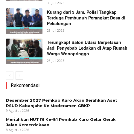
30 Juli 2026
Kurang dari 3 Jam, Polisi Tangkap
Terduga Pembunuh Perangkat Desa di
Pekalongan
28 Juli 2026
Terungkap! Balon Udara Berpetasan
Jadi Penyebab Ledakan di Atap Rumah
Warga Wonopringgo
28 Juli 2026
Rekomendasi
Desember 2027 Pemkab Karo Akan Serahkan Aset
RSUD Kabanjahe Ke Moderamen GBKP
9 Agustus 2026
Meriahkan HUT RI Ke-81 Pemkab Karo Gelar Gerak
Jalan Kemerdekaan
8 Agustus 2026