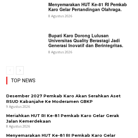
Menyemarakan HUT Ke-81 RI Pemkab
Karo Gelar Pertandingan Olahraga.
8 Agustus 2026
Bupati Karo Dorong Lulusan
Universitas Quality Berastagi Jadi
Generasi Inovatif dan Berintegritas.
8 Agustus 2026
TOP NEWS
Desember 2027 Pemkab Karo Akan Serahkan Aset
RSUD Kabanjahe Ke Moderamen GBKP
9 Agustus 2026
Meriahkan HUT RI Ke-81 Pemkab Karo Gelar Gerak
Jalan Kemerdekaan
8 Agustus 2026
Menyemarakan HUT Ke-81 RI Pemkab Karo Gelar