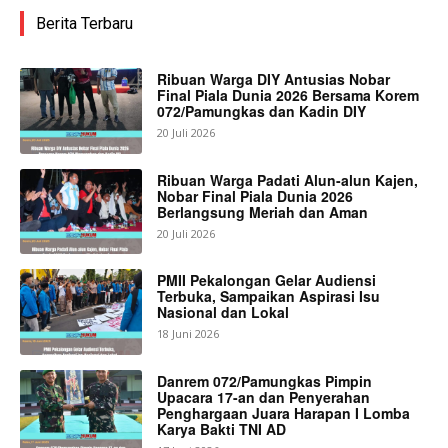
Berita Terbaru
Ribuan Warga DIY Antusias Nobar
Final Piala Dunia 2026 Bersama Korem
072/Pamungkas dan Kadin DIY
20 Juli 2026
Ribuan Warga Padati Alun-alun Kajen,
Nobar Final Piala Dunia 2026
Berlangsung Meriah dan Aman
20 Juli 2026
PMII Pekalongan Gelar Audiensi
Terbuka, Sampaikan Aspirasi Isu
Nasional dan Lokal
18 Juni 2026
Danrem 072/Pamungkas Pimpin
Upacara 17-an dan Penyerahan
Penghargaan Juara Harapan I Lomba
Karya Bakti TNI AD