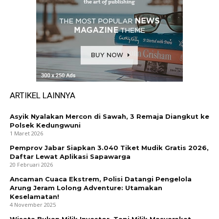
ARTIKEL LAINNYA
Asyik Nyalakan Mercon di Sawah, 3 Remaja Diangkut ke
Polsek Kedungwuni
1 Maret 2026
Pemprov Jabar Siapkan 3.040 Tiket Mudik Gratis 2026,
Daftar Lewat Aplikasi Sapawarga
20 Februari 2026
Ancaman Cuaca Ekstrem, Polisi Datangi Pengelola
Arung Jeram Lolong Adventure: Utamakan
Keselamatan!
4 November 2025