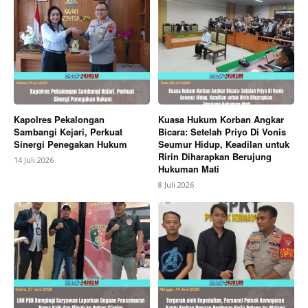
Kapolres Pekalongan
Kuasa Hukum Korban Angkar
Sambangi Kejari, Perkuat
Bicara: Setelah Priyo Di Vonis
Sinergi Penegakan Hukum
Seumur Hidup, Keadilan untuk
Ririn Diharapkan Berujung
14 Juli 2026
Hukuman Mati
8 Juli 2026