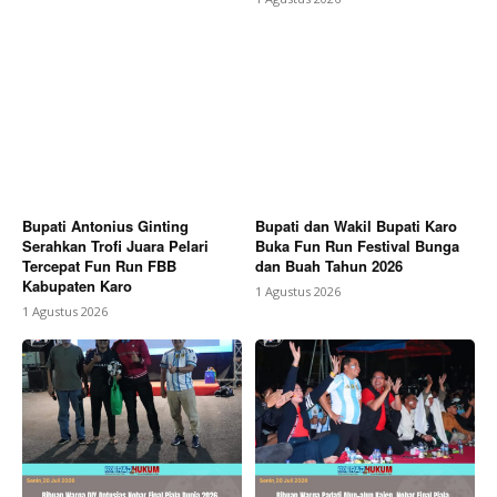
Bupati Antonius Ginting
Bupati dan Wakil Bupati Karo
Serahkan Trofi Juara Pelari
Buka Fun Run Festival Bunga
Tercepat Fun Run FBB
dan Buah Tahun 2026
Kabupaten Karo
1 Agustus 2026
1 Agustus 2026