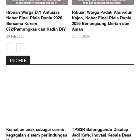
Ribuan Warga DIY Antusias
Ribuan Warga Padati Alun-alun
Nobar Final Piala Dunia 2026
Kajen, Nobar Final Piala Dunia
Bersama Korem
2026 Berlangsung Meriah dan
072/Pamungkas dan Kadin DIY
Aman
20 Juli 2026
20 Juli 2026
PROFILE
Kematian anak sebagai cermin
TPS3R Balonggandu Disulap
kegagalan sistem perlindungan
Jadi Kafe, Inovasi Kepala Desa