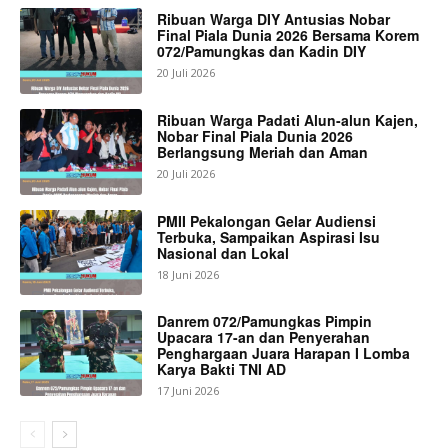
Ribuan Warga DIY Antusias Nobar
Final Piala Dunia 2026 Bersama Korem
072/Pamungkas dan Kadin DIY
20 Juli 2026
Ribuan Warga Padati Alun-alun Kajen,
Nobar Final Piala Dunia 2026
Berlangsung Meriah dan Aman
20 Juli 2026
PMII Pekalongan Gelar Audiensi
Terbuka, Sampaikan Aspirasi Isu
Nasional dan Lokal
18 Juni 2026
Danrem 072/Pamungkas Pimpin
Upacara 17-an dan Penyerahan
Penghargaan Juara Harapan I Lomba
Karya Bakti TNI AD
17 Juni 2026