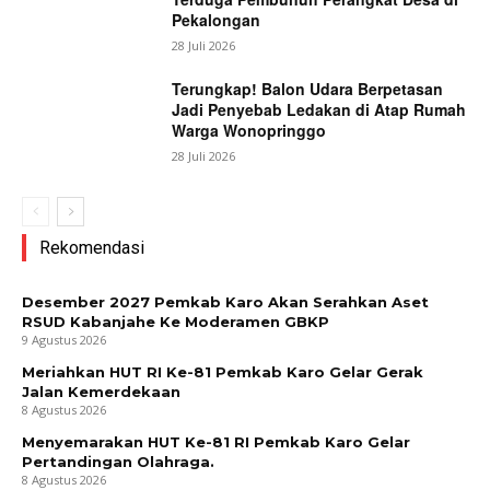
Pekalongan
28 Juli 2026
Terungkap! Balon Udara Berpetasan
Jadi Penyebab Ledakan di Atap Rumah
Warga Wonopringgo
28 Juli 2026
Rekomendasi
Desember 2027 Pemkab Karo Akan Serahkan Aset
RSUD Kabanjahe Ke Moderamen GBKP
9 Agustus 2026
Meriahkan HUT RI Ke-81 Pemkab Karo Gelar Gerak
Jalan Kemerdekaan
8 Agustus 2026
Menyemarakan HUT Ke-81 RI Pemkab Karo Gelar
Pertandingan Olahraga.
8 Agustus 2026