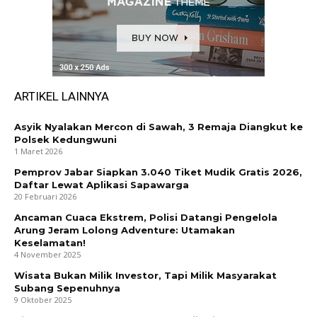
ARTIKEL LAINNYA
Asyik Nyalakan Mercon di Sawah, 3 Remaja Diangkut ke
Polsek Kedungwuni
1 Maret 2026
Pemprov Jabar Siapkan 3.040 Tiket Mudik Gratis 2026,
Daftar Lewat Aplikasi Sapawarga
20 Februari 2026
Ancaman Cuaca Ekstrem, Polisi Datangi Pengelola
Arung Jeram Lolong Adventure: Utamakan
Keselamatan!
4 November 2025
Wisata Bukan Milik Investor, Tapi Milik Masyarakat
Subang Sepenuhnya
9 Oktober 2025