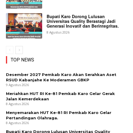
Bupati Karo Dorong Lulusan
Universitas Quality Berastagi Jadi
Generasi Inovatif dan Berintegritas.
8 Agustus 2026
TOP NEWS
Desember 2027 Pemkab Karo Akan Serahkan Aset
RSUD Kabanjahe Ke Moderamen GBKP
9 Agustus 2026
Meriahkan HUT RI Ke-81 Pemkab Karo Gelar Gerak
Jalan Kemerdekaan
8 Agustus 2026
Menyemarakan HUT Ke-81 RI Pemkab Karo Gelar
Pertandingan Olahraga.
8 Agustus 2026
Bupati Karo Dorong Lulusan Universitas Quality