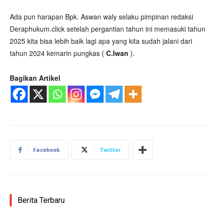
Ada pun harapan Bpk. Aswan waly selaku pimpinan redaksi
Deraphukum.click setelah pergantian tahun ini memasuki tahun
2025 kita bisa lebih baik lagi apa yang kita sudah jalani dari
tahun 2024 kemarin pungkas (
C.Iwan
).
Bagikan Artikel
Facebook
Twitter
Berita Terbaru