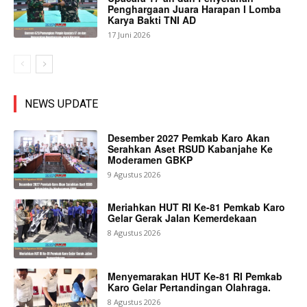
Penghargaan Juara Harapan I Lomba
Karya Bakti TNI AD
17 Juni 2026
NEWS UPDATE
Desember 2027 Pemkab Karo Akan
Serahkan Aset RSUD Kabanjahe Ke
Moderamen GBKP
9 Agustus 2026
Meriahkan HUT RI Ke-81 Pemkab Karo
Gelar Gerak Jalan Kemerdekaan
8 Agustus 2026
Menyemarakan HUT Ke-81 RI Pemkab
Karo Gelar Pertandingan Olahraga.
8 Agustus 2026