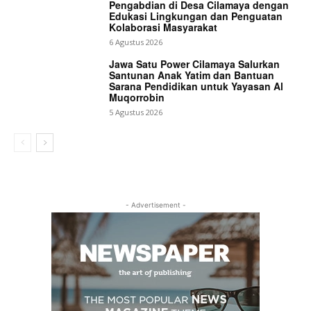
Pengabdian di Desa Cilamaya dengan
Edukasi Lingkungan dan Penguatan
Kolaborasi Masyarakat
6 Agustus 2026
Jawa Satu Power Cilamaya Salurkan
Santunan Anak Yatim dan Bantuan
Sarana Pendidikan untuk Yayasan Al
Muqorrobin
5 Agustus 2026
- Advertisement -