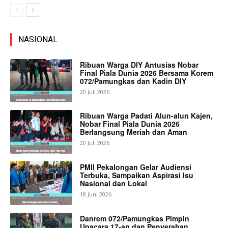
NASIONAL
Ribuan Warga DIY Antusias Nobar
Final Piala Dunia 2026 Bersama Korem
072/Pamungkas dan Kadin DIY
20 Juli 2026
Ribuan Warga Padati Alun-alun Kajen,
Nobar Final Piala Dunia 2026
Berlangsung Meriah dan Aman
20 Juli 2026
PMII Pekalongan Gelar Audiensi
Terbuka, Sampaikan Aspirasi Isu
Nasional dan Lokal
18 Juni 2026
Danrem 072/Pamungkas Pimpin
Upacara 17-an dan Penyerahan