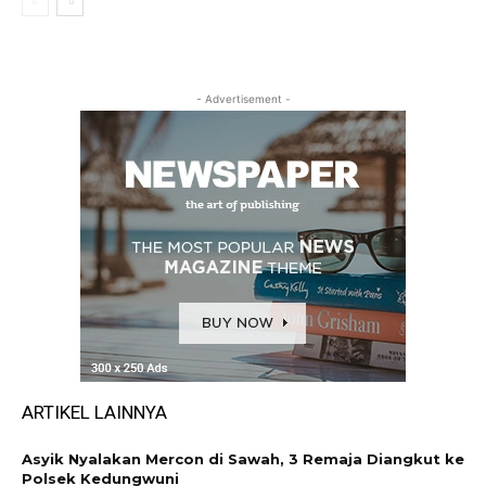
- Advertisement -
ARTIKEL LAINNYA
Asyik Nyalakan Mercon di Sawah, 3 Remaja Diangkut ke
Polsek Kedungwuni