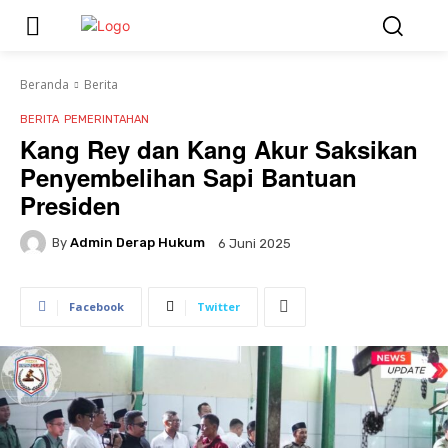
Beranda
Berita
BERITA
PEMERINTAHAN
Kang Rey dan Kang Akur Saksikan
Penyembelihan Sapi Bantuan
Presiden
By
Admin Derap Hukum
6 Juni 2025
Facebook
Twitter