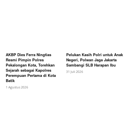
AKBP Dies Ferra Ningtias
Pelukan Kasih Polri untuk Anak
Resmi Pimpin Polres
Negeri, Polwan Jaga Jakarta
Pekalongan Kota, Torehkan
Sambangi SLB Harapan Ibu
Sejarah sebagai Kapolres
31 Juli 2026
Perempuan Pertama di Kota
Batik
1 Agustus 2026