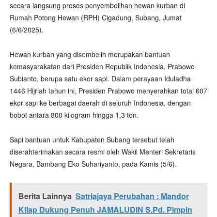
secara langsung proses penyembelihan hewan kurban di
Rumah Potong Hewan (RPH) Cigadung, Subang, Jumat
(6/6/2025).
Hewan kurban yang disembelih merupakan bantuan
kemasyarakatan dari Presiden Republik Indonesia, Prabowo
Subianto, berupa satu ekor sapi. Dalam perayaan Iduladha
1446 Hijriah tahun ini, Presiden Prabowo menyerahkan total 607
ekor sapi ke berbagai daerah di seluruh Indonesia, dengan
bobot antara 800 kilogram hingga 1,3 ton.
Sapi bantuan untuk Kabupaten Subang tersebut telah
diserahterimakan secara resmi oleh Wakil Menteri Sekretaris
Negara, Bambang Eko Suhariyanto, pada Kamis (5/6).
Berita Lainnya
Satriajaya Perubahan : Mandor
Kilap Dukung Penuh JAMALUDIN S.Pd. Pimpin