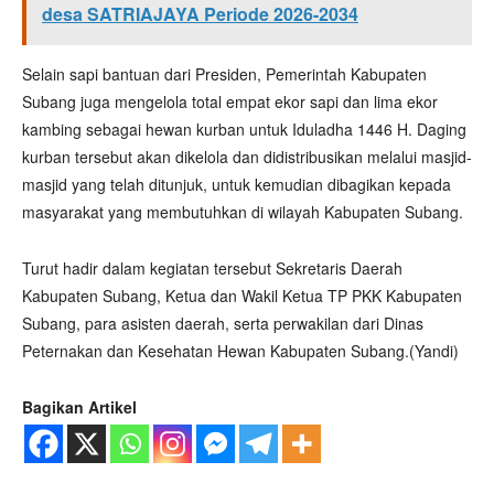
desa SATRIAJAYA Periode 2026-2034
Selain sapi bantuan dari Presiden, Pemerintah Kabupaten
Subang juga mengelola total empat ekor sapi dan lima ekor
kambing sebagai hewan kurban untuk Iduladha 1446 H. Daging
kurban tersebut akan dikelola dan didistribusikan melalui masjid-
masjid yang telah ditunjuk, untuk kemudian dibagikan kepada
masyarakat yang membutuhkan di wilayah Kabupaten Subang.
Turut hadir dalam kegiatan tersebut Sekretaris Daerah
Kabupaten Subang, Ketua dan Wakil Ketua TP PKK Kabupaten
Subang, para asisten daerah, serta perwakilan dari Dinas
Peternakan dan Kesehatan Hewan Kabupaten Subang.(Yandi)
Bagikan Artikel