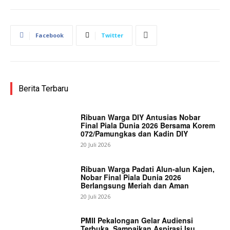
Facebook
Twitter
Berita Terbaru
Ribuan Warga DIY Antusias Nobar
Final Piala Dunia 2026 Bersama Korem
072/Pamungkas dan Kadin DIY
20 Juli 2026
Ribuan Warga Padati Alun-alun Kajen,
Nobar Final Piala Dunia 2026
Berlangsung Meriah dan Aman
20 Juli 2026
PMII Pekalongan Gelar Audiensi
Terbuka, Sampaikan Aspirasi Isu