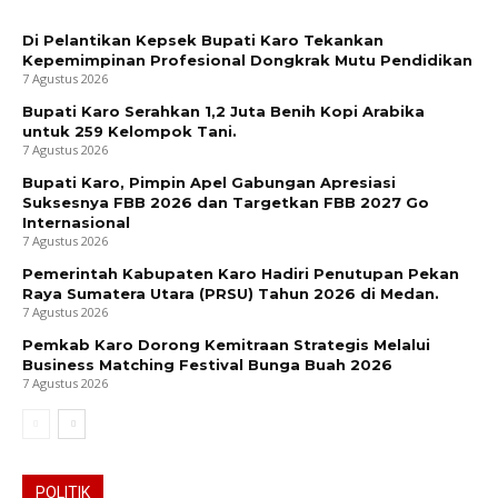
Di Pelantikan Kepsek Bupati Karo Tekankan
Kepemimpinan Profesional Dongkrak Mutu Pendidikan
7 Agustus 2026
Bupati Karo Serahkan 1,2 Juta Benih Kopi Arabika
untuk 259 Kelompok Tani.
7 Agustus 2026
Bupati Karo, Pimpin Apel Gabungan Apresiasi
Suksesnya FBB 2026 dan Targetkan FBB 2027 Go
Internasional
7 Agustus 2026
Pemerintah Kabupaten Karo Hadiri Penutupan Pekan
Raya Sumatera Utara (PRSU) Tahun 2026 di Medan.
7 Agustus 2026
Pemkab Karo Dorong Kemitraan Strategis Melalui
Business Matching Festival Bunga Buah 2026
7 Agustus 2026
POLITIK