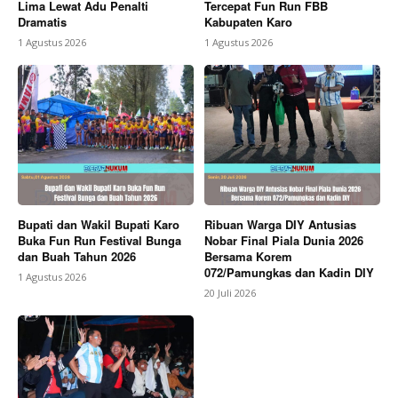
Lima Lewat Adu Penalti
Tercepat Fun Run FBB
Dramatis
Kabupaten Karo
1 Agustus 2026
1 Agustus 2026
Bupati dan Wakil Bupati Karo
Ribuan Warga DIY Antusias
Buka Fun Run Festival Bunga
Nobar Final Piala Dunia 2026
dan Buah Tahun 2026
Bersama Korem
072/Pamungkas dan Kadin DIY
1 Agustus 2026
20 Juli 2026