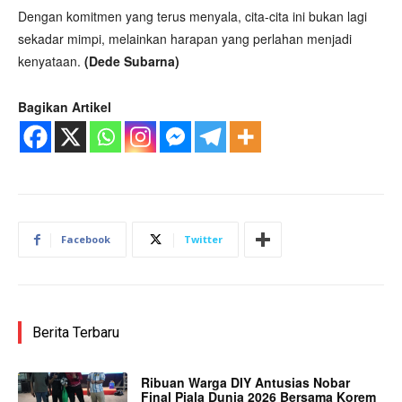
Dengan komitmen yang terus menyala, cita-cita ini bukan lagi
sekadar mimpi, melainkan harapan yang perlahan menjadi
kenyataan.
(Dede Subarna)
Bagikan Artikel
Facebook
Twitter
Berita Terbaru
Ribuan Warga DIY Antusias Nobar
Final Piala Dunia 2026 Bersama Korem