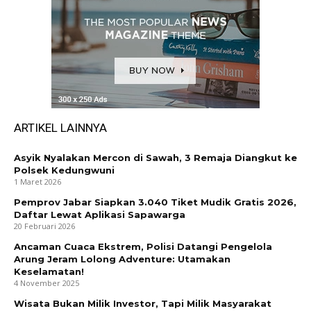
ARTIKEL LAINNYA
Asyik Nyalakan Mercon di Sawah, 3 Remaja Diangkut ke
Polsek Kedungwuni
1 Maret 2026
Pemprov Jabar Siapkan 3.040 Tiket Mudik Gratis 2026,
Daftar Lewat Aplikasi Sapawarga
20 Februari 2026
Ancaman Cuaca Ekstrem, Polisi Datangi Pengelola
Arung Jeram Lolong Adventure: Utamakan
Keselamatan!
4 November 2025
Wisata Bukan Milik Investor, Tapi Milik Masyarakat