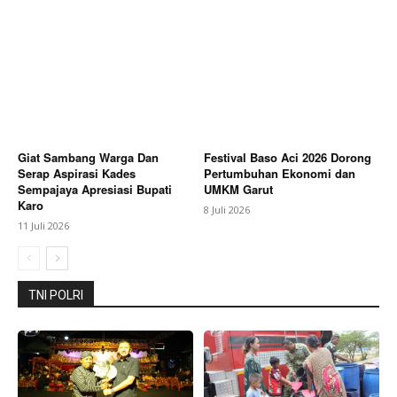
Giat Sambang Warga Dan
Festival Baso Aci 2026 Dorong
Serap Aspirasi Kades
Pertumbuhan Ekonomi dan
Sempajaya Apresiasi Bupati
UMKM Garut
Karo
8 Juli 2026
11 Juli 2026
TNI POLRI