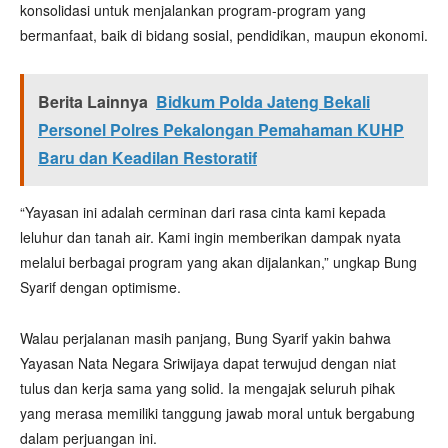
konsolidasi untuk menjalankan program-program yang
bermanfaat, baik di bidang sosial, pendidikan, maupun ekonomi.
Berita Lainnya
Bidkum Polda Jateng Bekali
Personel Polres Pekalongan Pemahaman KUHP
Baru dan Keadilan Restoratif
“Yayasan ini adalah cerminan dari rasa cinta kami kepada
leluhur dan tanah air. Kami ingin memberikan dampak nyata
melalui berbagai program yang akan dijalankan,” ungkap Bung
Syarif dengan optimisme.
Walau perjalanan masih panjang, Bung Syarif yakin bahwa
Yayasan Nata Negara Sriwijaya dapat terwujud dengan niat
tulus dan kerja sama yang solid. Ia mengajak seluruh pihak
yang merasa memiliki tanggung jawab moral untuk bergabung
dalam perjuangan ini.