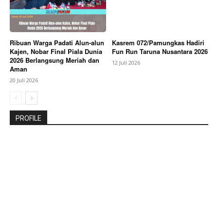
Ribuan Warga Padati Alun-alun
Kasrem 072/Pamungkas Hadiri
Kajen, Nobar Final Piala Dunia
Fun Run Taruna Nusantara 2026
2026 Berlangsung Meriah dan
12 Juli 2026
Aman
20 Juli 2026
PROFILE