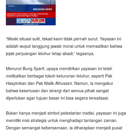
“Meski situasi sulit, tekad kami tidak pernah surut. Yayasan ini
adalah wujud tanggung jawab moral untuk memastikan bahwa
jejak perjuangan leluhur tetap abadi,” tegasnya.
Menurut Bung Syarif, upaya mendirikan yayasan ini telah
melibatkan berbagai tokoh keturunan leluhur, seperti Pak
Hasyimkan dan Pak Malik Alhusaini. Namun, ia mengakui
bahwa keseriusan dan sinergi dari semua pihak sangat
diperlukan agar tujuan besar ini bisa segera terealisasi.
Bukan hanya menjadi simbol pelestarian tradisi, yayasan ini juga
memiliki misi strategis untuk menghadapi tantangan zaman.
Dengan semangat kebersamaan, ia diharapkan menjadi pusat