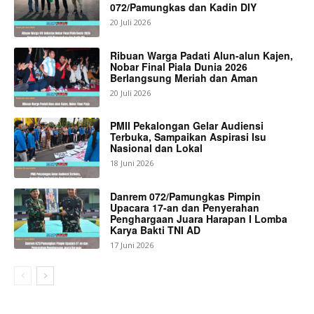
072/Pamungkas dan Kadin DIY
20 Juli 2026
Ribuan Warga Padati Alun-alun Kajen,
Nobar Final Piala Dunia 2026
Berlangsung Meriah dan Aman
20 Juli 2026
PMII Pekalongan Gelar Audiensi
Terbuka, Sampaikan Aspirasi Isu
Nasional dan Lokal
18 Juni 2026
Danrem 072/Pamungkas Pimpin
Upacara 17-an dan Penyerahan
Penghargaan Juara Harapan I Lomba
Karya Bakti TNI AD
17 Juni 2026