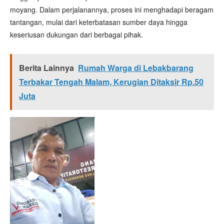
moyang. Dalam perjalanannya, proses ini menghadapi beragam
tantangan, mulai dari keterbatasan sumber daya hingga
keseriusan dukungan dari berbagai pihak.
Berita Lainnya
Rumah Warga di Lebakbarang
Terbakar Tengah Malam, Kerugian Ditaksir Rp.50
Juta