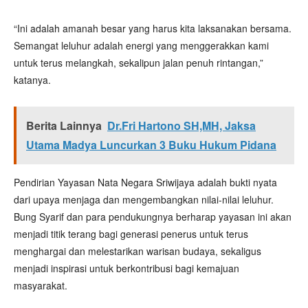
“Ini adalah amanah besar yang harus kita laksanakan bersama.
Semangat leluhur adalah energi yang menggerakkan kami
untuk terus melangkah, sekalipun jalan penuh rintangan,”
katanya.
Berita Lainnya
Dr.Fri Hartono SH,MH, Jaksa
Utama Madya Luncurkan 3 Buku Hukum Pidana
Pendirian Yayasan Nata Negara Sriwijaya adalah bukti nyata
dari upaya menjaga dan mengembangkan nilai-nilai leluhur.
Bung Syarif dan para pendukungnya berharap yayasan ini akan
menjadi titik terang bagi generasi penerus untuk terus
menghargai dan melestarikan warisan budaya, sekaligus
menjadi inspirasi untuk berkontribusi bagi kemajuan
masyarakat.