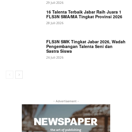
29 Juli 2026
16 Talenta Terbaik Jabar Raih Juara 1
FLS3N SMA/MA Tingkat Provinsi 2026
28 Juli 2026
FLS3N SMK Tingkat Jabar 2026, Wadah
Pengembangan Talenta Seni dan
Sastra Siswa
26 Juli 2026
- Advertisement -