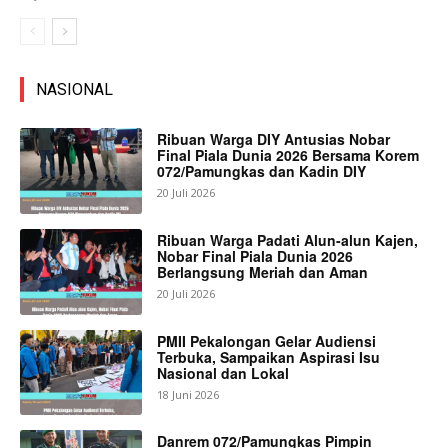
NASIONAL
Ribuan Warga DIY Antusias Nobar
Final Piala Dunia 2026 Bersama Korem
072/Pamungkas dan Kadin DIY
20 Juli 2026
Ribuan Warga Padati Alun-alun Kajen,
Nobar Final Piala Dunia 2026
Berlangsung Meriah dan Aman
20 Juli 2026
PMII Pekalongan Gelar Audiensi
Terbuka, Sampaikan Aspirasi Isu
Nasional dan Lokal
18 Juni 2026
Danrem 072/Pamungkas Pimpin