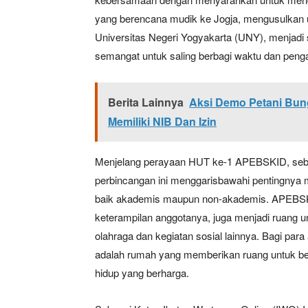
yang berencana mudik ke Jogja, mengusulkan u
Universitas Negeri Yogyakarta (UNY), menjadi 
semangat untuk saling berbagi waktu dan peng
Berita Lainnya
Aksi Demo Petani Bung
Memiliki NIB Dan Izin
Menjelang perayaan HUT ke-1 APEBSKID, sebu
perbincangan ini menggarisbawahi pentingnya 
baik akademis maupun non-akademis. APEBSK
keterampilan anggotanya, juga menjadi ruang un
olahraga dan kegiatan sosial lainnya. Bagi par
adalah rumah yang memberikan ruang untuk be
hidup yang berharga.