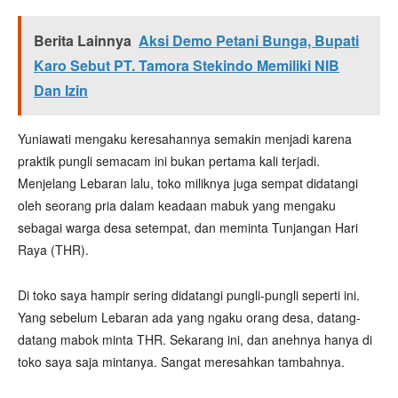
Berita Lainnya
Aksi Demo Petani Bunga, Bupati
Karo Sebut PT. Tamora Stekindo Memiliki NIB
Dan Izin
Yuniawati mengaku keresahannya semakin menjadi karena
praktik pungli semacam ini bukan pertama kali terjadi.
Menjelang Lebaran lalu, toko miliknya juga sempat didatangi
oleh seorang pria dalam keadaan mabuk yang mengaku
sebagai warga desa setempat, dan meminta Tunjangan Hari
Raya (THR).
Di toko saya hampir sering didatangi pungli-pungli seperti ini.
Yang sebelum Lebaran ada yang ngaku orang desa, datang-
datang mabok minta THR. Sekarang ini, dan anehnya hanya di
toko saya saja mintanya. Sangat meresahkan tambahnya.