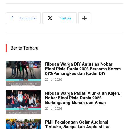
Facebook
Twitter
Berita Terbaru
Ribuan Warga DIY Antusias Nobar
Final Piala Dunia 2026 Bersama Korem
072/Pamungkas dan Kadin DIY
20 Juli 2026
Ribuan Warga Padati Alun-alun Kajen,
Nobar Final Piala Dunia 2026
Berlangsung Meriah dan Aman
20 Juli 2026
PMII Pekalongan Gelar Audiensi
Terbuka, Sampaikan Aspirasi Isu