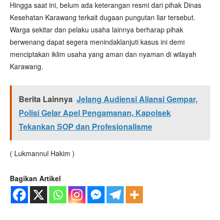
Hingga saat ini, belum ada keterangan resmi dari pihak Dinas
Kesehatan Karawang terkait dugaan pungutan liar tersebut.
Warga sekitar dan pelaku usaha lainnya berharap pihak
berwenang dapat segera menindaklanjuti kasus ini demi
menciptakan iklim usaha yang aman dan nyaman di wilayah
Karawang.
Berita Lainnya
Jelang Audiensi Aliansi Gempar,
Polisi Gelar Apel Pengamanan, Kapolsek
Tekankan SOP dan Profesionalisme
( Lukmannul Hakim )
Bagikan Artikel