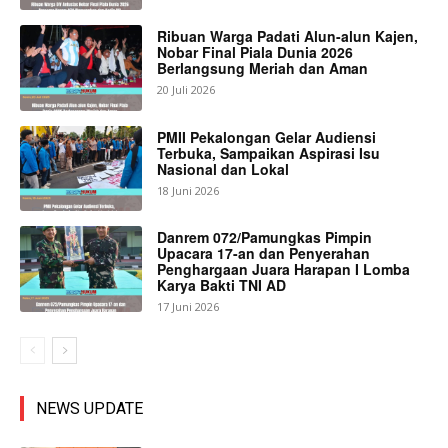
Ribuan Warga Padati Alun-alun Kajen,
Nobar Final Piala Dunia 2026
Berlangsung Meriah dan Aman
20 Juli 2026
PMII Pekalongan Gelar Audiensi
Terbuka, Sampaikan Aspirasi Isu
Nasional dan Lokal
18 Juni 2026
Danrem 072/Pamungkas Pimpin
Upacara 17-an dan Penyerahan
Penghargaan Juara Harapan I Lomba
Karya Bakti TNI AD
17 Juni 2026
NEWS UPDATE