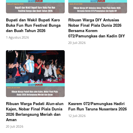
Bupati dan Wakil Bupati Karo
Ribuan Warga DIY Antusias
Buka Fun Run Festival Bunga
Nobar Final Piala Dunia 2026
dan Buah Tahun 2026
Bersama Korem
072/Pamungkas dan Kadin DIY
1 Agustus 2026
20 Juli 2026
Ribuan Warga Padati Alun-alun
Kasrem 072/Pamungkas Hadiri
Kajen, Nobar Final Piala Dunia
Fun Run Taruna Nusantara 2026
2026 Berlangsung Meriah dan
12 Juli 2026
Aman
20 Juli 2026