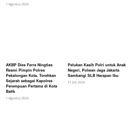
1 Agustus 2026
AKBP Dies Ferra Ningtias
Pelukan Kasih Polri untuk Anak
Resmi Pimpin Polres
Negeri, Polwan Jaga Jakarta
Pekalongan Kota, Torehkan
Sambangi SLB Harapan Ibu
Sejarah sebagai Kapolres
31 Juli 2026
Perempuan Pertama di Kota
Batik
1 Agustus 2026