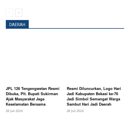
DAERAH
JPL 126 Tengengwetan Resmi
Resmi Diluncurkan, Logo Hari
Dibuka, Plt. Bupati Sukirman
Jadi Kabupaten Bekasi ke-76
Ajak Masyarakat Jaga
Jadi Simbol Semangat Warga
Keselamatan Bersama
Sambut Hari Jadi Daerah
28 Juli 2026
28 Juli 2026