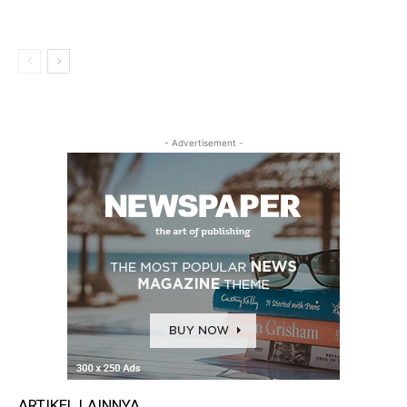
- Advertisement -
ARTIKEL LAINNYA