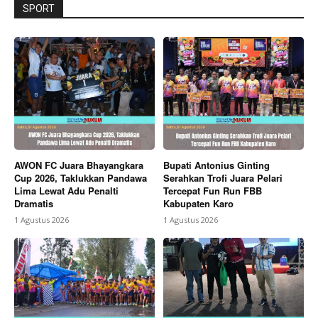
SPORT
AWON FC Juara Bhayangkara
Bupati Antonius Ginting
Cup 2026, Taklukkan Pandawa
Serahkan Trofi Juara Pelari
Lima Lewat Adu Penalti
Tercepat Fun Run FBB
Dramatis
Kabupaten Karo
1 Agustus 2026
1 Agustus 2026