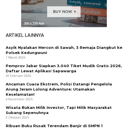
ARTIKEL LAINNYA
Asyik Nyalakan Mercon di Sawah, 3 Remaja Diangkut ke
Polsek Kedungwuni
1 Maret 2026
Pemprov Jabar Siapkan 3.040 Tiket Mudik Gratis 2026,
Daftar Lewat Aplikasi Sapawarga
20 Februari 2026
Ancaman Cuaca Ekstrem, Polisi Datangi Pengelola
Arung Jeram Lolong Adventure: Utamakan
Keselamatan!
4 November 2025
Wisata Bukan Milik Investor, Tapi Milik Masyarakat
Subang Sepenuhnya
9 Oktober 2025
Ribuan Buku Rusak Terendam Banjir di SMPN 1