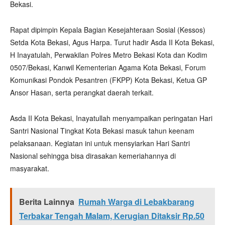
Bekasi.
Rapat dipimpin Kepala Bagian Kesejahteraan Sosial (Kessos)
Setda Kota Bekasi, Agus Harpa. Turut hadir Asda II Kota Bekasi,
H Inayatulah, Perwakilan Polres Metro Bekasi Kota dan Kodim
0507/Bekasi, Kanwil Kementerian Agama Kota Bekasi, Forum
Komunikasi Pondok Pesantren (FKPP) Kota Bekasi, Ketua GP
Ansor Hasan, serta perangkat daerah terkait.
Asda II Kota Bekasi, Inayatullah menyampaikan peringatan Hari
Santri Nasional Tingkat Kota Bekasi masuk tahun keenam
pelaksanaan. Kegiatan ini untuk mensyiarkan Hari Santri
Nasional sehingga bisa dirasakan kemeriahannya di
masyarakat.
Berita Lainnya
Rumah Warga di Lebakbarang
Terbakar Tengah Malam, Kerugian Ditaksir Rp.50