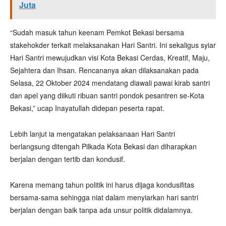
Juta
“Sudah masuk tahun keenam Pemkot Bekasi bersama
stakehokder terkait melaksanakan Hari Santri. Ini sekaligus syiar
Hari Santri mewujudkan visi Kota Bekasi Cerdas, Kreatif, Maju,
Sejahtera dan Ihsan. Rencananya akan dilaksanakan pada
Selasa, 22 Oktober 2024 mendatang diawali pawai kirab santri
dan apel yang diikuti ribuan santri pondok pesantren se-Kota
Bekasi,” ucap Inayatullah didepan peserta rapat.
Lebih lanjut ia mengatakan pelaksanaan Hari Santri
berlangsung ditengah Pilkada Kota Bekasi dan diharapkan
berjalan dengan tertib dan kondusif.
Karena memang tahun politik ini harus dijaga kondusifitas
bersama-sama sehingga niat dalam menyiarkan hari santri
berjalan dengan baik tanpa ada unsur politik didalamnya.