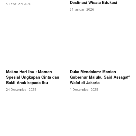
Destinasi Wisata Edukasi
5 Februari 2026
31 Januari 2026
Makna Hari Ibu : Momen
Duka Mendalam: Mantan
Spesial Ungkapan Cinta dan
Gubernur Maluku Said Assagaff
Bakti Anak kepada Ibu
Wafat di Jakarta
24 Desember 2025
1 Desember 2025