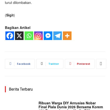
turut dilombakan.
(
Sigit
)
Bagikan Artikel
Facebook
Twitter
Pinterest
Berita Terbaru
Ribuan Warga DIY Antusias Nobar
Final Piala Dunia 2026 Bersama Korem