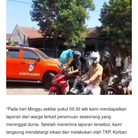
“Pada hari Minggu sekitar pukul 09.30 wib kami mendapatkan
laporan dari warga terkait penemuan seseorang yang
meninggal dunia. Setelah menerima laporan tersebut, kami
langsung mendatangi lokasi dan melakukan olah TKP. Korban