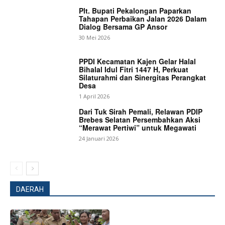
Plt. Bupati Pekalongan Paparkan
Tahapan Perbaikan Jalan 2026 Dalam
Dialog Bersama GP Ansor
30 Mei 2026
PPDI Kecamatan Kajen Gelar Halal
Bihalal Idul Fitri 1447 H, Perkuat
Silaturahmi dan Sinergitas Perangkat
Desa
1 April 2026
Dari Tuk Sirah Pemali, Relawan PDIP
Brebes Selatan Persembahkan Aksi
“Merawat Pertiwi” untuk Megawati
24 Januari 2026
DAERAH