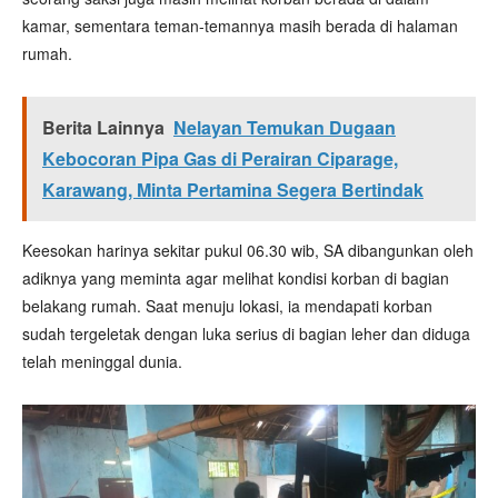
kamar, sementara teman-temannya masih berada di halaman
rumah.
Berita Lainnya
Nelayan Temukan Dugaan
Kebocoran Pipa Gas di Perairan Ciparage,
Karawang, Minta Pertamina Segera Bertindak
Keesokan harinya sekitar pukul 06.30 wib, SA dibangunkan oleh
adiknya yang meminta agar melihat kondisi korban di bagian
belakang rumah. Saat menuju lokasi, ia mendapati korban
sudah tergeletak dengan luka serius di bagian leher dan diduga
telah meninggal dunia.