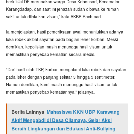
berinisial DF merupakan warga Desa Kebonsari, Kecamatan
Karangdadap, dan saat ini jenazah sudah dibawa ke rumah
sakit untuk dilakukan visum,” kata AKBP Rachmad.
Ia menjelaskan, hasil pemeriksaan awal menunjukkan adanya
luka robek akibat sayatan pada bagian leher korban. Meski
demikian, kepolisian masih menunggu hasil visum untuk
memastikan penyebab kematian secara medis.
“Dari hasil olah TKP, korban mengalami luka robek dan sayatan
pada leher dengan panjang sekitar 3 hingga 5 sentimeter.
Namun demikian, kami masih menunggu hasil visum untuk
memastikan penyebab kematiannya,” jelasnya.
Berita Lainnya
Mahasiswa KKN UBP Karawang
Aktif Mengabdi di Desa Cilamaya, Gelar Aksi
Bersih Lingkungan dan Edukasi Anti-Bullying