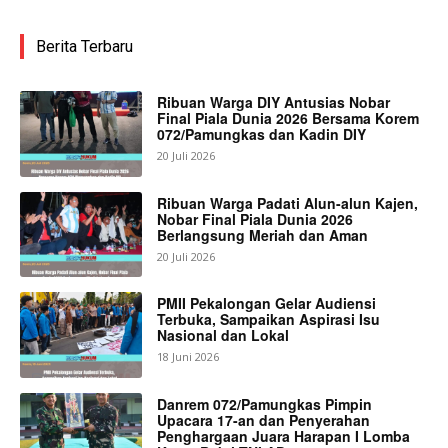
Berita Terbaru
Ribuan Warga DIY Antusias Nobar
Final Piala Dunia 2026 Bersama Korem
072/Pamungkas dan Kadin DIY
20 Juli 2026
Ribuan Warga Padati Alun-alun Kajen,
Nobar Final Piala Dunia 2026
Berlangsung Meriah dan Aman
20 Juli 2026
PMII Pekalongan Gelar Audiensi
Terbuka, Sampaikan Aspirasi Isu
Nasional dan Lokal
18 Juni 2026
Danrem 072/Pamungkas Pimpin
Upacara 17-an dan Penyerahan
Penghargaan Juara Harapan I Lomba