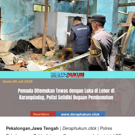
Pekalongan,Jawa Tengah
| Deraphukum.click |
Polres