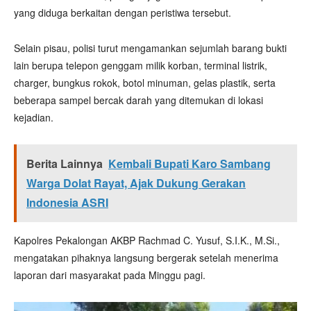
yang diduga berkaitan dengan peristiwa tersebut.
Selain pisau, polisi turut mengamankan sejumlah barang bukti
lain berupa telepon genggam milik korban, terminal listrik,
charger, bungkus rokok, botol minuman, gelas plastik, serta
beberapa sampel bercak darah yang ditemukan di lokasi
kejadian.
Berita Lainnya
Kembali Bupati Karo Sambang
Warga Dolat Rayat, Ajak Dukung Gerakan
Indonesia ASRI
Kapolres Pekalongan AKBP Rachmad C. Yusuf, S.I.K., M.Si.,
mengatakan pihaknya langsung bergerak setelah menerima
laporan dari masyarakat pada Minggu pagi.