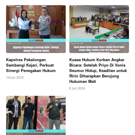
Kapolres Pekalongan
Kuasa Hukum Korban Angkar
Sambangi Kejari, Perkuat
Bicara: Setelah Priyo Di Vonis
Sinergi Penegakan Hukum
Seumur Hidup, Keadilan untuk
Ririn Diharapkan Berujung
14 Juli 2026
Hukuman Mati
8 Juli 2026