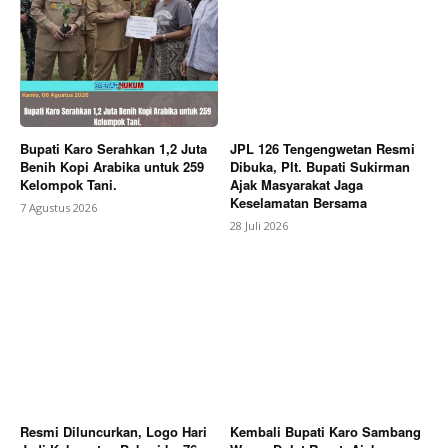
Bupati Karo Serahkan 1,2 Juta
JPL 126 Tengengwetan Resmi
Benih Kopi Arabika untuk 259
Dibuka, Plt. Bupati Sukirman
Kelompok Tani.
Ajak Masyarakat Jaga
Keselamatan Bersama
7 Agustus 2026
28 Juli 2026
Resmi Diluncurkan, Logo Hari
Kembali Bupati Karo Sambang