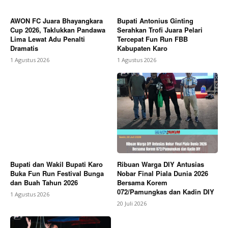
AWON FC Juara Bhayangkara
Bupati Antonius Ginting
Cup 2026, Taklukkan Pandawa
Serahkan Trofi Juara Pelari
Lima Lewat Adu Penalti
Tercepat Fun Run FBB
Dramatis
Kabupaten Karo
1 Agustus 2026
1 Agustus 2026
Bupati dan Wakil Bupati Karo
Ribuan Warga DIY Antusias
Buka Fun Run Festival Bunga
Nobar Final Piala Dunia 2026
dan Buah Tahun 2026
Bersama Korem
072/Pamungkas dan Kadin DIY
1 Agustus 2026
20 Juli 2026