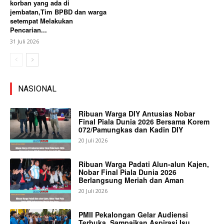
korban yang ada di
jembatan,Tim BPBD dan warga
setempat Melakukan
Pencarian...
31 Juli 2026
NASIONAL
Ribuan Warga DIY Antusias Nobar
Final Piala Dunia 2026 Bersama Korem
072/Pamungkas dan Kadin DIY
20 Juli 2026
Ribuan Warga Padati Alun-alun Kajen,
Nobar Final Piala Dunia 2026
Berlangsung Meriah dan Aman
20 Juli 2026
PMII Pekalongan Gelar Audiensi
Terbuka, Sampaikan Aspirasi Isu