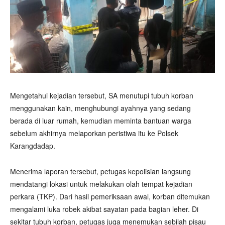
Mengetahui kejadian tersebut, SA menutupi tubuh korban
menggunakan kain, menghubungi ayahnya yang sedang
berada di luar rumah, kemudian meminta bantuan warga
sebelum akhirnya melaporkan peristiwa itu ke Polsek
Karangdadap.
Menerima laporan tersebut, petugas kepolisian langsung
mendatangi lokasi untuk melakukan olah tempat kejadian
perkara (TKP). Dari hasil pemeriksaan awal, korban ditemukan
mengalami luka robek akibat sayatan pada bagian leher. Di
sekitar tubuh korban, petugas juga menemukan sebilah pisau