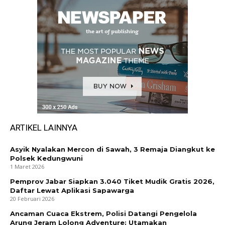
ARTIKEL LAINNYA
Asyik Nyalakan Mercon di Sawah, 3 Remaja Diangkut ke
Polsek Kedungwuni
1 Maret 2026
Pemprov Jabar Siapkan 3.040 Tiket Mudik Gratis 2026,
Daftar Lewat Aplikasi Sapawarga
20 Februari 2026
Ancaman Cuaca Ekstrem, Polisi Datangi Pengelola
Arung Jeram Lolong Adventure: Utamakan