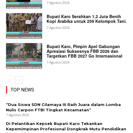
7 Agustus 2026
Bupati Karo Serahkan 1,2 Juta Benih
Kopi Arabika untuk 259 Kelompok Tani.
7 Agustus 2026
Bupati Karo, Pimpin Apel Gabungan
Apresiasi Suksesnya FBB 2026 dan
Targetkan FBB 2027 Go Internasional
7 Agustus 2026
TOP NEWS
“Dua Siswa SDN Cilamaya III Raih Juara dalam Lomba
Nulis Carpon FTBI Tingkat Kecamatan”
7 Agustus 2026
Di Pelantikan Kepsek Bupati Karo Tekankan
Kepemimpinan Profesional Dongkrak Mutu Pendidikan