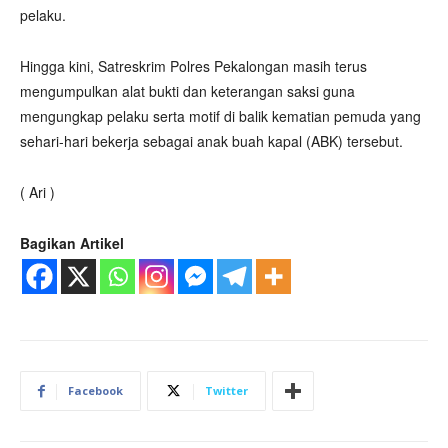
pelaku.
Hingga kini, Satreskrim Polres Pekalongan masih terus
mengumpulkan alat bukti dan keterangan saksi guna
mengungkap pelaku serta motif di balik kematian pemuda yang
sehari-hari bekerja sebagai anak buah kapal (ABK) tersebut.
( Ari )
Bagikan Artikel
Facebook
Twitter