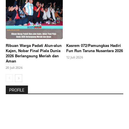
Ribuan Warga Padati Alun-alun
Kasrem 072/Pamungkas Hadiri
Kajen, Nobar Final Piala Dunia
Fun Run Taruna Nusantara 2026
2026 Berlangsung Meriah dan
12 Juli 2026
Aman
20 Juli 2026
PROFILE