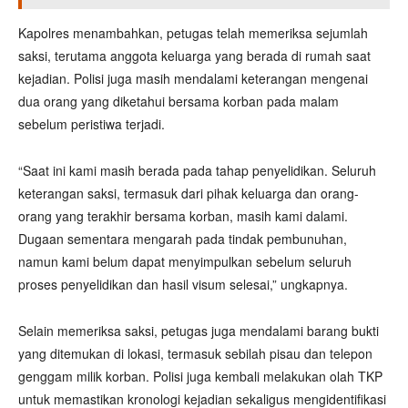
Kapolres menambahkan, petugas telah memeriksa sejumlah
saksi, terutama anggota keluarga yang berada di rumah saat
kejadian. Polisi juga masih mendalami keterangan mengenai
dua orang yang diketahui bersama korban pada malam
sebelum peristiwa terjadi.
“Saat ini kami masih berada pada tahap penyelidikan. Seluruh
keterangan saksi, termasuk dari pihak keluarga dan orang-
orang yang terakhir bersama korban, masih kami dalami.
Dugaan sementara mengarah pada tindak pembunuhan,
namun kami belum dapat menyimpulkan sebelum seluruh
proses penyelidikan dan hasil visum selesai,” ungkapnya.
Selain memeriksa saksi, petugas juga mendalami barang bukti
yang ditemukan di lokasi, termasuk sebilah pisau dan telepon
genggam milik korban. Polisi juga kembali melakukan olah TKP
untuk memastikan kronologi kejadian sekaligus mengidentifikasi