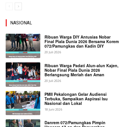
NASIONAL
Ribuan Warga DIY Antusias Nobar
Final Piala Dunia 2026 Bersama Korem
072/Pamungkas dan Kadin DIY
20 Juli 2026
Ribuan Warga Padati Alun-alun Kajen,
Nobar Final Piala Dunia 2026
Berlangsung Meriah dan Aman
20 Juli 2026
PMII Pekalongan Gelar Audiensi
Terbuka, Sampaikan Aspirasi Isu
Nasional dan Lokal
18 Juni 2026
Danrem 072/Pamungkas Pimpin