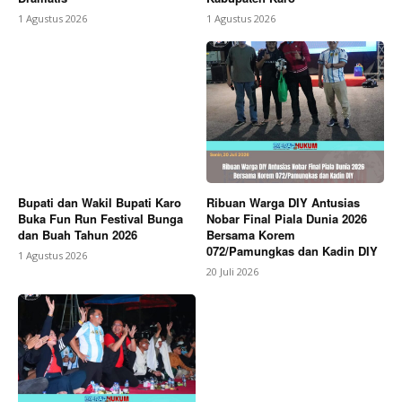
1 Agustus 2026
1 Agustus 2026
Bupati dan Wakil Bupati Karo
Ribuan Warga DIY Antusias
Buka Fun Run Festival Bunga
Nobar Final Piala Dunia 2026
dan Buah Tahun 2026
Bersama Korem
072/Pamungkas dan Kadin DIY
1 Agustus 2026
20 Juli 2026