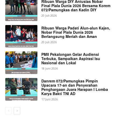
Ribuan Warga DIY Antusias Nobar
Final Piala Dunia 2026 Bersama Korem
072/Pamungkas dan Kadin DIY
20 Juli 2026
Ribuan Warga Padati Alun-alun Kajen,
Nobar Final Piala Dunia 2026
Berlangsung Meriah dan Aman
20 Juli 2026
PMII Pekalongan Gelar Audiensi
Terbuka, Sampaikan Aspirasi Isu
Nasional dan Lokal
18 Juni 2026
Danrem 072/Pamungkas Pimpin
Upacara 17-an dan Penyerahan
Penghargaan Juara Harapan I Lomba
Karya Bakti TNI AD
17 Juni 2026