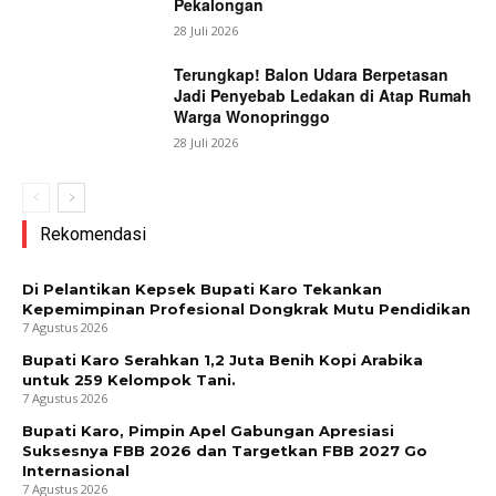
Pekalongan
28 Juli 2026
Terungkap! Balon Udara Berpetasan
Jadi Penyebab Ledakan di Atap Rumah
Warga Wonopringgo
28 Juli 2026
Rekomendasi
Di Pelantikan Kepsek Bupati Karo Tekankan
Kepemimpinan Profesional Dongkrak Mutu Pendidikan
7 Agustus 2026
Bupati Karo Serahkan 1,2 Juta Benih Kopi Arabika
untuk 259 Kelompok Tani.
7 Agustus 2026
Bupati Karo, Pimpin Apel Gabungan Apresiasi
Suksesnya FBB 2026 dan Targetkan FBB 2027 Go
Internasional
7 Agustus 2026