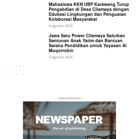
Mahasiswa KKN UBP Karawang Tutup
Pengabdian di Desa Cilamaya dengan
Edukasi Lingkungan dan Penguatan
Kolaborasi Masyarakat
6 Agustus 2026
Jawa Satu Power Cilamaya Salurkan
Santunan Anak Yatim dan Bantuan
Sarana Pendidikan untuk Yayasan Al
Muqorrobin
5 Agustus 2026
- Advertisement -