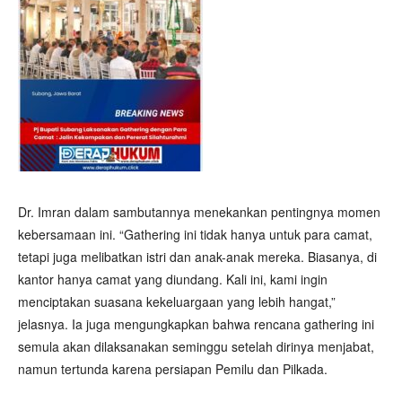
Dr. Imran dalam sambutannya menekankan pentingnya momen
kebersamaan ini. “Gathering ini tidak hanya untuk para camat,
tetapi juga melibatkan istri dan anak-anak mereka. Biasanya, di
kantor hanya camat yang diundang. Kali ini, kami ingin
menciptakan suasana kekeluargaan yang lebih hangat,”
jelasnya. Ia juga mengungkapkan bahwa rencana gathering ini
semula akan dilaksanakan seminggu setelah dirinya menjabat,
namun tertunda karena persiapan Pemilu dan Pilkada.