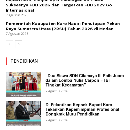
Suksesnya FBB 2026 dan Targetkan FBB 2027 Go
Internasional
7 Agustus 2026
Pemerintah Kabupaten Karo Hadiri Penutupan Pekan
Raya Sumatera Utara (PRSU) Tahun 2026 di Medan.
7 Agustus 2026
PENDIDIKAN
“Dua Siswa SDN Cilamaya III Raih Juara
dalam Lomba Nulis Carpon FTBI
Tingkat Kecamatan”
7 Agustus 2026
Di Pelantikan Kepsek Bupati Karo
Tekankan Kepemimpinan Profesional
Dongkrak Mutu Pendidikan
7 Agustus 2026