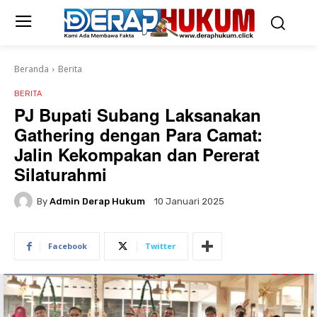
Beranda
Berita
BERITA
PJ Bupati Subang Laksanakan
Gathering dengan Para Camat:
Jalin Kekompakan dan Pererat
Silaturahmi
By
Admin Derap Hukum
10 Januari 2025
Facebook
Twitter