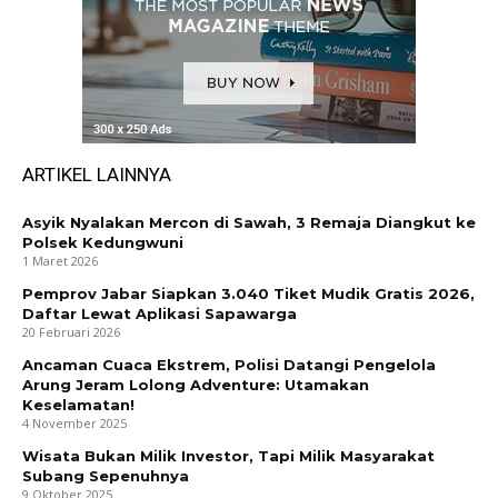
ARTIKEL LAINNYA
Asyik Nyalakan Mercon di Sawah, 3 Remaja Diangkut ke
Polsek Kedungwuni
1 Maret 2026
Pemprov Jabar Siapkan 3.040 Tiket Mudik Gratis 2026,
Daftar Lewat Aplikasi Sapawarga
20 Februari 2026
Ancaman Cuaca Ekstrem, Polisi Datangi Pengelola
Arung Jeram Lolong Adventure: Utamakan
Keselamatan!
4 November 2025
Wisata Bukan Milik Investor, Tapi Milik Masyarakat
Subang Sepenuhnya
9 Oktober 2025