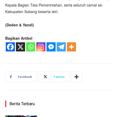
Kepala Bagian Tata Pemerintahan, serta seluruh camat se-
Kabupaten Subang beserta istri.
(Deden & Yandi)
Bagikan Artikel
Facebook
Twitter
Berita Terbaru