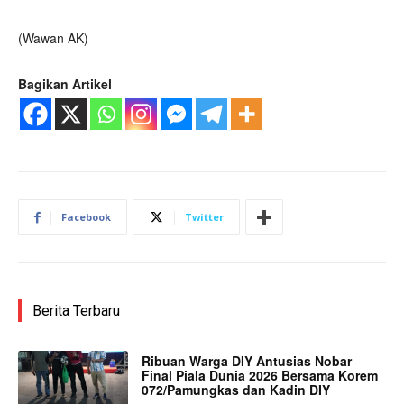
(Wawan AK)
Bagikan Artikel
Facebook
Twitter
Berita Terbaru
Ribuan Warga DIY Antusias Nobar
Final Piala Dunia 2026 Bersama Korem
072/Pamungkas dan Kadin DIY