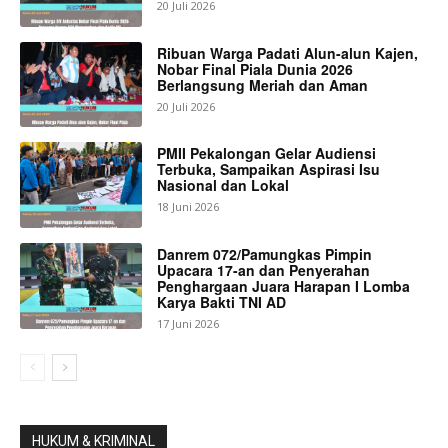
20 Juli 2026
Ribuan Warga Padati Alun-alun Kajen,
Nobar Final Piala Dunia 2026
Berlangsung Meriah dan Aman
20 Juli 2026
PMII Pekalongan Gelar Audiensi
Terbuka, Sampaikan Aspirasi Isu
Nasional dan Lokal
18 Juni 2026
Danrem 072/Pamungkas Pimpin
Upacara 17-an dan Penyerahan
Penghargaan Juara Harapan I Lomba
Karya Bakti TNI AD
17 Juni 2026
HUKUM & KRIMINAL