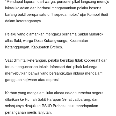
“Mendapat laporan dari warga, personel piket langsung menuju
lokasi kejadian dan berhasil mengamankan pelaku beserta
barang bukti berupa satu unit sepeda motor,” ujar Kompol Budi
dalam keterangannya.
Pelaku yang diamankan mengaku bernama Saidul Mubarok
alias Said, warga Desa Kubangwungu, Kecamatan
Ketanggungan, Kabupaten Brebes.
Saat dimintai keterangan, pelaku bersikap tidak kooperatif dan
terus mengucapkan takbir. Informasi dari pihak keluarga
menyebutkan bahwa yang bersangkutan diduga mengalami
gangguan kejiwaan atau depresi.
Korban yang mengalami luka akibat insiden tersebut segera
dilarikan ke Rumah Sakit Harapan Sehat Jatibarang, dan
selanjutnya dirujuk ke RSUD Brebes untuk mendapatkan
penanganan medis lanjutan.