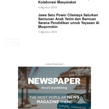
Kolaborasi Masyarakat
6 Agustus 2026
Jawa Satu Power Cilamaya Salurkan
Santunan Anak Yatim dan Bantuan
Sarana Pendidikan untuk Yayasan Al
Muqorrobin
5 Agustus 2026
- Advertisement -