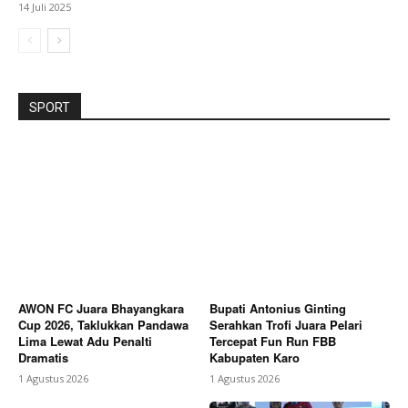
14 Juli 2025
SPORT
AWON FC Juara Bhayangkara
Bupati Antonius Ginting
Cup 2026, Taklukkan Pandawa
Serahkan Trofi Juara Pelari
Lima Lewat Adu Penalti
Tercepat Fun Run FBB
Dramatis
Kabupaten Karo
1 Agustus 2026
1 Agustus 2026