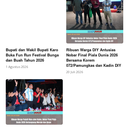
Bupati dan Wakil Bupati Karo
Ribuan Warga DIY Antusias
Buka Fun Run Festival Bunga
Nobar Final Piala Dunia 2026
dan Buah Tahun 2026
Bersama Korem
072/Pamungkas dan Kadin DIY
1 Agustus 2026
20 Juli 2026