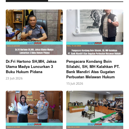
Dr.Fri Hartono SH,MH, Jaksa
Pengacara Kondang Boin
Utama Madya Luncurkan 3
Silalahi, SH, MH Kalahkan PT.
Buku Hukum Pidana
Bank Mandiri Atas Gugatan
Perbuatan Melawan Hukum
23 Juli 2026
15 Juli 2026