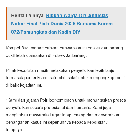
Berita Lainnya
Ribuan Warga DIY Antusias
Nobar Final Piala Dunia 2026 Bersama Korem
072/Pamungkas dan Kadin DIY
Kompol Budi menambahkan bahwa saat ini pelaku dan barang
bukti telah diamankan di Polsek Jatibarang.
Pihak kepolisian masih melakukan penyelidikan lebih lanjut,
termasuk pemeriksaan sejumlah saksi untuk mengungkap motif
di balik kejadian ini.
“Kami dari jajaran Polri berkomitmen untuk menuntaskan proses
penyelidikan secara profesional dan humanis. Kami juga
mengimbau masyarakat agar tetap tenang dan menyerahkan
penanganan kasus ini sepenuhnya kepada kepolisian,”
tutupnya.