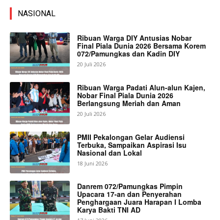
NASIONAL
Ribuan Warga DIY Antusias Nobar
Final Piala Dunia 2026 Bersama Korem
072/Pamungkas dan Kadin DIY
20 Juli 2026
Ribuan Warga Padati Alun-alun Kajen,
Nobar Final Piala Dunia 2026
Berlangsung Meriah dan Aman
20 Juli 2026
PMII Pekalongan Gelar Audiensi
Terbuka, Sampaikan Aspirasi Isu
Nasional dan Lokal
18 Juni 2026
Danrem 072/Pamungkas Pimpin
Upacara 17-an dan Penyerahan
Penghargaan Juara Harapan I Lomba
Karya Bakti TNI AD