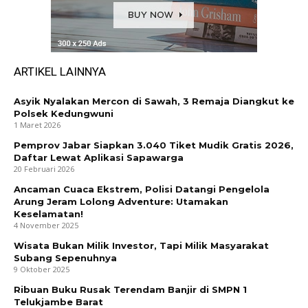
ARTIKEL LAINNYA
Asyik Nyalakan Mercon di Sawah, 3 Remaja Diangkut ke
Polsek Kedungwuni
1 Maret 2026
Pemprov Jabar Siapkan 3.040 Tiket Mudik Gratis 2026,
Daftar Lewat Aplikasi Sapawarga
20 Februari 2026
Ancaman Cuaca Ekstrem, Polisi Datangi Pengelola
Arung Jeram Lolong Adventure: Utamakan
Keselamatan!
4 November 2025
Wisata Bukan Milik Investor, Tapi Milik Masyarakat
Subang Sepenuhnya
9 Oktober 2025
Ribuan Buku Rusak Terendam Banjir di SMPN 1
Telukjambe Barat