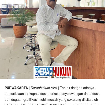
PURWAKARTA
|
Deraphukum.click
| Terkait dengan adanya
pemeriksaan 11 kepala desa terkait penyelewengan dana desa
dan dugaan gratifikasi mobil mewah yang sekarang di sita oleh