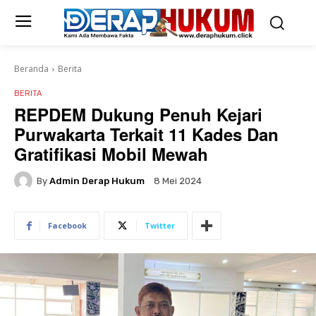
Beranda
Berita
BERITA
REPDEM Dukung Penuh Kejari
Purwakarta Terkait 11 Kades Dan
Gratifikasi Mobil Mewah
By
Admin Derap Hukum
8 Mei 2024
Facebook
Twitter