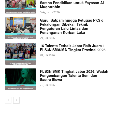
Sarana Pendidikan untuk Yayasan Al
Muqorrobin
5 Agustus 2026
Guru, Satpam hingga Petugas PKS di
Pekalongan Dibekali Teknik
Pengaturan Lalu Lintas dan
Penanganan Korban Laka
29 Juli 2026
16 Talenta Terbaik Jabar Raih Juara 1
FLS3N SMA/MA Tingkat Provinsi 2026
28 Juli 2026
FLS3N SMK Tingkat Jabar 2026, Wadah
Pengembangan Talenta Seni dan
Sastra Siswa
26 Juli 2026