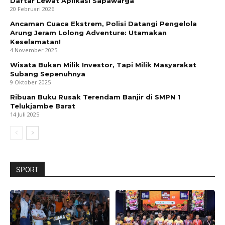
Daftar Lewat Aplikasi Sapawarga
20 Februari 2026
Ancaman Cuaca Ekstrem, Polisi Datangi Pengelola
Arung Jeram Lolong Adventure: Utamakan
Keselamatan!
4 November 2025
Wisata Bukan Milik Investor, Tapi Milik Masyarakat
Subang Sepenuhnya
9 Oktober 2025
Ribuan Buku Rusak Terendam Banjir di SMPN 1
Telukjambe Barat
14 Juli 2025
SPORT