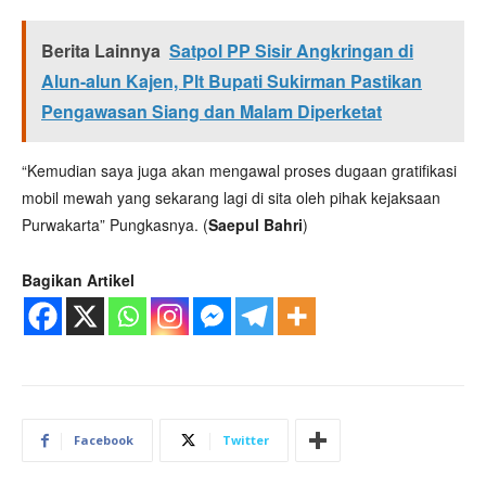
Berita Lainnya
Satpol PP Sisir Angkringan di
Alun-alun Kajen, Plt Bupati Sukirman Pastikan
Pengawasan Siang dan Malam Diperketat
“Kemudian saya juga akan mengawal proses dugaan gratifikasi
mobil mewah yang sekarang lagi di sita oleh pihak kejaksaan
Purwakarta” Pungkasnya. (
Saepul Bahri
)
Bagikan Artikel
Facebook
Twitter