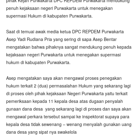
pihak Kejari Purwakarta DPC REPDEM Purwakarta mendukung
penuh kejaksaan negeri Purwakarta untuk menegakan
supermasi Hukum di kabupaten Purwakarta.
Saat di temuai awak media ketua DPC REPDEM Purwakarta
Asep Yadi Rudiana Pria yang sering di sapa Asep Bentar
mengatakan bahwa pihaknya sangat mendukung penuh kepada
kejaksaan negeri Purwakarta untuk menegakan supermasi
hukum di kabupaten Purwakarta.
Asep mengatakan saya akan mengawal proses penegakan
hukum terkait 2 (dua) permasalahan Hukum yang sekarang lagi
di proses oleh pihak kejaksaan Negeri Purwakarta yaitu terkait
pemeriksaan kepada 11 kepala desa atas dugaan penyalah
gunaan dana desa yang sekarang lagi di proses dan saya akan
mengawal perkara tersebut sampai ke inspektorat supaya para
kepala desa tidak sewenang – wenang menyalah gunakan uang
dana desa yang sipat nya swakelola