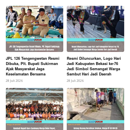
JPL 126 Tengengwetan Resmi
Resmi Diluncurkan, Logo Hari
Dibuka, Plt. Bupati Sukirman
Jadi Kabupaten Bekasi ke-76
Ajak Masyarakat Jaga
Jadi Simbol Semangat Warga
Keselamatan Bersama
Sambut Hari Jadi Daerah
28 Juli 2026
28 Juli 2026