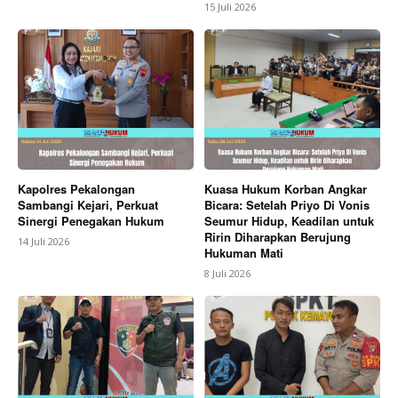
15 Juli 2026
Kapolres Pekalongan
Kuasa Hukum Korban Angkar
Sambangi Kejari, Perkuat
Bicara: Setelah Priyo Di Vonis
Sinergi Penegakan Hukum
Seumur Hidup, Keadilan untuk
Ririn Diharapkan Berujung
14 Juli 2026
Hukuman Mati
8 Juli 2026