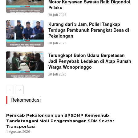
Motor Karyawan Swasta Raib Digondol
Pelaku
30 Juli 2026
Kurang dari 3 Jam, Polisi Tangkap
Terduga Pembunuh Perangkat Desa di
Pekalongan
28 Juli 2026
Terungkap! Balon Udara Berpetasan
Jadi Penyebab Ledakan di Atap Rumah
Warga Wonopringgo
28 Juli 2026
Rekomendasi
Pemkab Pekalongan dan BPSDMP Kemenhub
Tandatangani MoU Pengembangan SDM Sektor
Transportasi
1 Agustus 2026