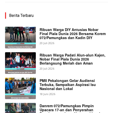
Berita Terbaru
Ribuan Warga DIY Antusias Nobar
Final Piala Dunia 2026 Bersama Korem
072/Pamungkas dan Kadin DIY
20 Juli 2026
Ribuan Warga Padati Alun-alun Kajen,
Nobar Final Piala Dunia 2026
Berlangsung Meriah dan Aman
20 Juli 2026
PMII Pekalongan Gelar Audiensi
Terbuka, Sampaikan Aspirasi Isu
Nasional dan Lokal
18 Juni 2026
Danrem 072/Pamungkas Pimpin
Upacara 17-an dan Penyerahan