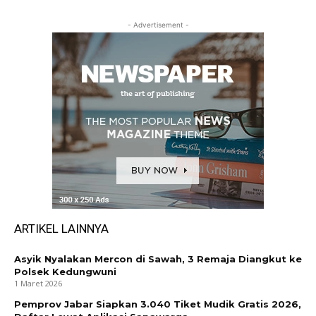
- Advertisement -
ARTIKEL LAINNYA
Asyik Nyalakan Mercon di Sawah, 3 Remaja Diangkut ke
Polsek Kedungwuni
1 Maret 2026
Pemprov Jabar Siapkan 3.040 Tiket Mudik Gratis 2026,