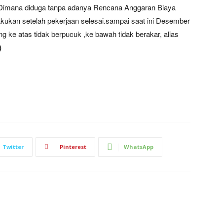
Dimana diduga tanpa adanya Rencana Anggaran Biaya
kukan setelah pekerjaan selesai.sampai saat ini Desember
 ke atas tidak berpucuk ,ke bawah tidak berakar, alias
)
Twitter
Pinterest
WhatsApp