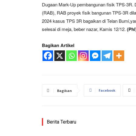
Dugaan Mark-Up pembangunan fisik TPS-3R. 
(RAB), RAB proyek fisik bangunan TPS-3R dila
2024 kasus TPS 3R bagaikan di Telan Bumi,yang
selesai di meja, beber nazar, Kamis 12/12.
(Phl
Bagikan Artikel
Facebook
Bagikan
Berita Terbaru