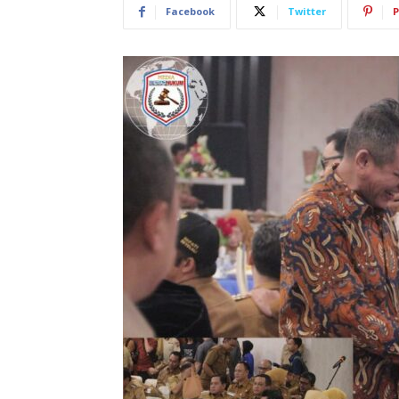
Facebook
Twitter
P