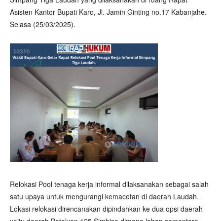
Asisten Kantor Bupati Karo, Jl. Jamin Ginting no.17 Kabanjahe.
Selasa (25/03/2025).
Relokasi Pool tenaga kerja informal dilaksanakan sebagai salah
satu upaya untuk mengurangi kemacetan di daerah Laudah.
Lokasi relokasi direncanakan dipindahkan ke dua opsi daerah