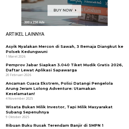
ARTIKEL LAINNYA
Asyik Nyalakan Mercon di Sawah, 3 Remaja Diangkut ke
Polsek Kedungwuni
1 Maret 2026
Pemprov Jabar Siapkan 3.040 Tiket Mudik Gratis 2026,
Daftar Lewat Aplikasi Sapawarga
20 Februari 2026
Ancaman Cuaca Ekstrem, Polisi Datangi Pengelola
Arung Jeram Lolong Adventure: Utamakan
Keselamatan!
4 November 2025
Wisata Bukan Milik Investor, Tapi Milik Masyarakat
Subang Sepenuhnya
9 Oktober 2025
Ribuan Buku Rusak Terendam Banjir di SMPN 1