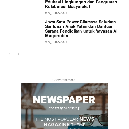
Edukasi Lingkungan dan Penguatan
Kolaborasi Masyarakat
6 Agustus 2026
Jawa Satu Power Cilamaya Salurkan
Santunan Anak Yatim dan Bantuan
Sarana Pendidikan untuk Yayasan Al
Muqorrobin
5 Agustus 2026
- Advertisement -