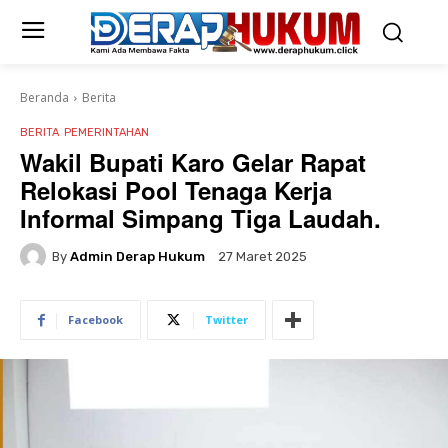
Beranda
Berita
BERITA
PEMERINTAHAN
Wakil Bupati Karo Gelar Rapat
Relokasi Pool Tenaga Kerja
Informal Simpang Tiga Laudah.
By
Admin Derap Hukum
27 Maret 2025
Facebook
Twitter