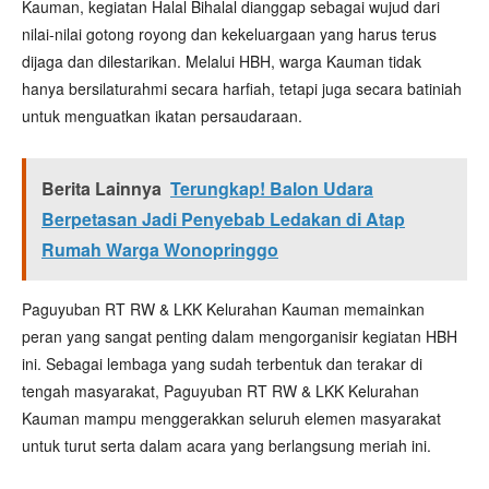
Kauman, kegiatan Halal Bihalal dianggap sebagai wujud dari
nilai-nilai gotong royong dan kekeluargaan yang harus terus
dijaga dan dilestarikan. Melalui HBH, warga Kauman tidak
hanya bersilaturahmi secara harfiah, tetapi juga secara batiniah
untuk menguatkan ikatan persaudaraan.
Berita Lainnya
Terungkap! Balon Udara
Berpetasan Jadi Penyebab Ledakan di Atap
Rumah Warga Wonopringgo
Paguyuban RT RW & LKK Kelurahan Kauman memainkan
peran yang sangat penting dalam mengorganisir kegiatan HBH
ini. Sebagai lembaga yang sudah terbentuk dan terakar di
tengah masyarakat, Paguyuban RT RW & LKK Kelurahan
Kauman mampu menggerakkan seluruh elemen masyarakat
untuk turut serta dalam acara yang berlangsung meriah ini.