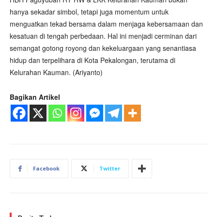
hanya sekadar simbol, tetapi juga momentum untuk
menguatkan tekad bersama dalam menjaga kebersamaan dan
kesatuan di tengah perbedaan. Hal ini menjadi cerminan dari
semangat gotong royong dan kekeluargaan yang senantiasa
hidup dan terpelihara di Kota Pekalongan, terutama di
Kelurahan Kauman. (Ariyanto)
Bagikan Artikel
Facebook
Twitter