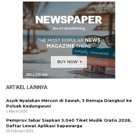
ARTIKEL LAINNYA
Asyik Nyalakan Mercon di Sawah, 3 Remaja Diangkut ke
Polsek Kedungwuni
1 Maret 2026
Pemprov Jabar Siapkan 3.040 Tiket Mudik Gratis 2026,
Daftar Lewat Aplikasi Sapawarga
20 Februari 2026