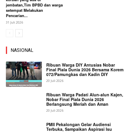
jembatan,Tim BPBD dan warga
setempat Melakukan
Pencarian...
31 Juli 2026
NASIONAL
Ribuan Warga DIY Antusias Nobar
Final Piala Dunia 2026 Bersama Korem
072/Pamungkas dan Kadin DIY
20 Juli 2026
Ribuan Warga Padati Alun-alun Kajen,
Nobar Final Piala Dunia 2026
Berlangsung Meriah dan Aman
20 Juli 2026
PMII Pekalongan Gelar Audiensi
Terbuka, Sampaikan Aspirasi Isu