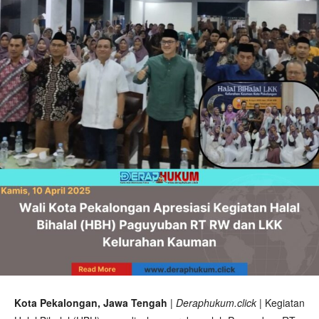
Kota Pekalongan, Jawa Tengah
|
Deraphukum.click
| Kegiatan