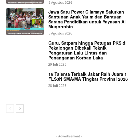
6 Agustus 2026
Jawa Satu Power Cilamaya Salurkan
Santunan Anak Yatim dan Bantuan
Sarana Pendidikan untuk Yayasan Al
Muqorrobin
5 Agustus 2026
Guru, Satpam hingga Petugas PKS di
Pekalongan Dibekali Teknik
Pengaturan Lalu Lintas dan
Penanganan Korban Laka
29 Juli 2026
16 Talenta Terbaik Jabar Raih Juara 1
FLS3N SMA/MA Tingkat Provinsi 2026
28 Juli 2026
- Advertisement -