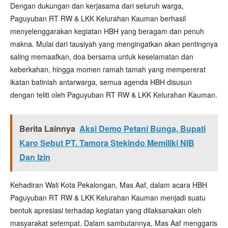
Dengan dukungan dan kerjasama dari seluruh warga,
Paguyuban RT RW & LKK Kelurahan Kauman berhasil
menyelenggarakan kegiatan HBH yang beragam dan penuh
makna. Mulai dari tausiyah yang mengingatkan akan pentingnya
saling memaafkan, doa bersama untuk keselamatan dan
keberkahan, hingga momen ramah tamah yang mempererat
ikatan batiniah antarwarga, semua agenda HBH disusun
dengan teliti oleh Paguyuban RT RW & LKK Kelurahan Kauman.
Berita Lainnya
Aksi Demo Petani Bunga, Bupati
Karo Sebut PT. Tamora Stekindo Memiliki NIB
Dan Izin
Kehadiran Wali Kota Pekalongan, Mas Aaf, dalam acara HBH
Paguyuban RT RW & LKK Kelurahan Kauman menjadi suatu
bentuk apresiasi terhadap kegiatan yang dilaksanakan oleh
masyarakat setempat. Dalam sambutannya, Mas Aaf menggaris