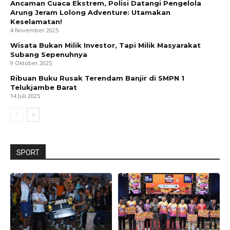
Ancaman Cuaca Ekstrem, Polisi Datangi Pengelola
Arung Jeram Lolong Adventure: Utamakan
Keselamatan!
4 November 2025
Wisata Bukan Milik Investor, Tapi Milik Masyarakat
Subang Sepenuhnya
9 Oktober 2025
Ribuan Buku Rusak Terendam Banjir di SMPN 1
Telukjambe Barat
14 Juli 2025
SPORT