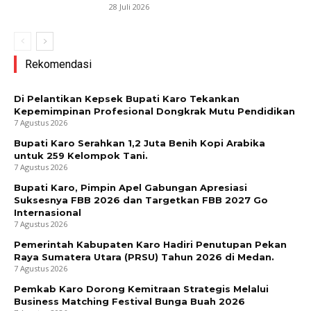
28 Juli 2026
Rekomendasi
Di Pelantikan Kepsek Bupati Karo Tekankan
Kepemimpinan Profesional Dongkrak Mutu Pendidikan
7 Agustus 2026
Bupati Karo Serahkan 1,2 Juta Benih Kopi Arabika
untuk 259 Kelompok Tani.
7 Agustus 2026
Bupati Karo, Pimpin Apel Gabungan Apresiasi
Suksesnya FBB 2026 dan Targetkan FBB 2027 Go
Internasional
7 Agustus 2026
Pemerintah Kabupaten Karo Hadiri Penutupan Pekan
Raya Sumatera Utara (PRSU) Tahun 2026 di Medan.
7 Agustus 2026
Pemkab Karo Dorong Kemitraan Strategis Melalui
Business Matching Festival Bunga Buah 2026