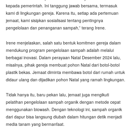
kepada pemerintah. Ini tanggung jawab bersama, termasuk
kami di lingkungan gereja. Karena itu, setiap ada pertemuan
jemaat, kami sisipkan sosialisasi tentang pentingnya
pengelolaan dan penanganan sampah,” terang Irene.
Irene menjelaskan, salah satu bentuk komitmen gereja dalam
mendukung program pengelolaan sampah adalah melalui
berbagai inovasi. Dalam perayaan Natal Desember 2024 lalu,
misalnya, pihak gereja membuat pohon Natal dari botol-botol
plastik bekas. Jemaat diminta membawa botol dari rumah untuk
didaur ulang dan dijadikan pohon Natal yang ramah lingkungan.
Tidak hanya itu, baru pekan lalu, jemaat juga mengikuti
pelatihan pengelolaan sampah organik dengan metode cepat
menggunakan biowash. Dengan teknologi ini, sampah organik
dari dapur bisa langsung diubah dalam hitungan detik menjadi
media tanam yang bermanfaat.