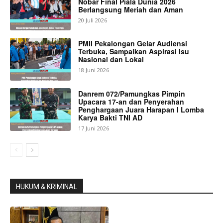
Nobar Final Piala Dunia 2026
Berlangsung Meriah dan Aman
20 Juli 2026
PMII Pekalongan Gelar Audiensi
Terbuka, Sampaikan Aspirasi Isu
Nasional dan Lokal
18 Juni 2026
Danrem 072/Pamungkas Pimpin
Upacara 17-an dan Penyerahan
Penghargaan Juara Harapan I Lomba
Karya Bakti TNI AD
17 Juni 2026
HUKUM & KRIMINAL