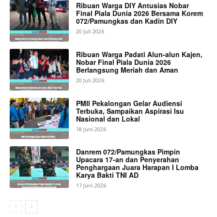
Ribuan Warga DIY Antusias Nobar
Final Piala Dunia 2026 Bersama Korem
072/Pamungkas dan Kadin DIY
20 Juli 2026
Ribuan Warga Padati Alun-alun Kajen,
Nobar Final Piala Dunia 2026
Berlangsung Meriah dan Aman
20 Juli 2026
PMII Pekalongan Gelar Audiensi
Terbuka, Sampaikan Aspirasi Isu
Nasional dan Lokal
18 Juni 2026
Danrem 072/Pamungkas Pimpin
Upacara 17-an dan Penyerahan
Penghargaan Juara Harapan I Lomba
Karya Bakti TNI AD
17 Juni 2026