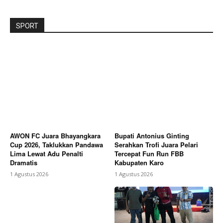
SPORT
AWON FC Juara Bhayangkara
Bupati Antonius Ginting
Cup 2026, Taklukkan Pandawa
Serahkan Trofi Juara Pelari
Lima Lewat Adu Penalti
Tercepat Fun Run FBB
Dramatis
Kabupaten Karo
1 Agustus 2026
1 Agustus 2026