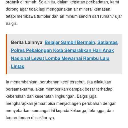
organik di rumah. Selain itu, dalam kegiatan peribadatan, kami
dorong agar tidak lagi menggunakan air mineral kemasan,
tetapi membawa tumbler dan air minum sendiri dari rumah,” ujar
Balgis.
Berita Lainnya
Belajar Sambil Bermain, Satlantas
Polres Pekalongan Kota Semarakkan Hari Anak
Nasional Lewat Lomba Mewarnai Rambu Lalu
Lintas
Ia menambahkan, perubahan kecil tersebut, jika dilakukan
bersama-sama, akan memberikan dampak besar terhadap
kebersihan dan kesehatan lingkungan. Balgis juga
mengharapkan jemaat bisa menjadi agen perubahan dengan
menyebarkan semangat ini kepada keluarga, tetangga, dan
teman-teman di sekitarnya.