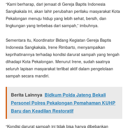
“Kami berharap, dari jemaat di Gereja Baptis Indonesia
Sangkakala ini, akan lahir perubahan perilaku masyarakat Kota
Pekalongan menuju hidup yang lebih sehat, bersih, dan
lingkungan yang terbebas dari sampah,” imbuhnya.
Sementara itu, Koordinator Bidang Kegiatan Gereja Baptis
Indonesia Sangkakala, Irene Rimbarto, menyampaikan
keprihatinannya terhadap kondisi darurat sampah yang tengah
dihadapi Kota Pekalongan. Menurut Irene, sudah saatnya
seluruh lapisan masyarakat terlibat aktif dalam pengelolaan
sampah secara mandiri.
Berita Lainnya
Bidkum Polda Jateng Bekali
Personel Polres Pekalongan Pemahaman KUHP
Baru dan Keadilan Restoratif
“Kondisi darurat sampah ini tidak bisa hanya dibebankan