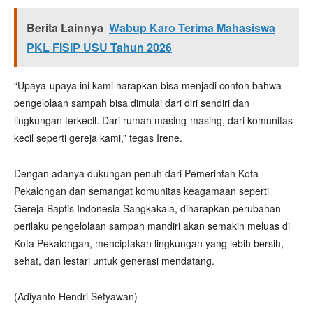
Berita Lainnya
Wabup Karo Terima Mahasiswa
PKL FISIP USU Tahun 2026
“Upaya-upaya ini kami harapkan bisa menjadi contoh bahwa
pengelolaan sampah bisa dimulai dari diri sendiri dan
lingkungan terkecil. Dari rumah masing-masing, dari komunitas
kecil seperti gereja kami,” tegas Irene.
Dengan adanya dukungan penuh dari Pemerintah Kota
Pekalongan dan semangat komunitas keagamaan seperti
Gereja Baptis Indonesia Sangkakala, diharapkan perubahan
perilaku pengelolaan sampah mandiri akan semakin meluas di
Kota Pekalongan, menciptakan lingkungan yang lebih bersih,
sehat, dan lestari untuk generasi mendatang.
(Adiyanto Hendri Setyawan)