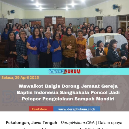
Pekalongan, Jawa Tengah
| DerapHukum.Click
|
Dalam upaya