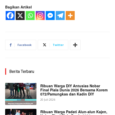
Bagikan Artikel
Facebook
Twitter
Berita Terbaru
Ribuan Warga DIY Antusias Nobar
Final Piala Dunia 2026 Bersama Korem
072/Pamungkas dan Kadin DIY
20 Juli 2026
Ribuan Warga Padati Alun-alun Kajen,