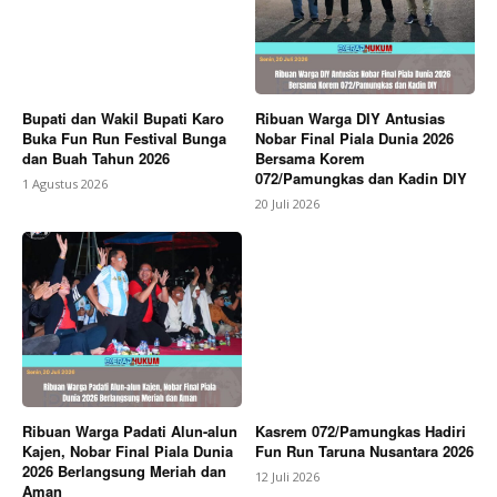
Bupati dan Wakil Bupati Karo
Ribuan Warga DIY Antusias
Buka Fun Run Festival Bunga
Nobar Final Piala Dunia 2026
dan Buah Tahun 2026
Bersama Korem
072/Pamungkas dan Kadin DIY
1 Agustus 2026
20 Juli 2026
Ribuan Warga Padati Alun-alun
Kasrem 072/Pamungkas Hadiri
Kajen, Nobar Final Piala Dunia
Fun Run Taruna Nusantara 2026
2026 Berlangsung Meriah dan
12 Juli 2026
Aman