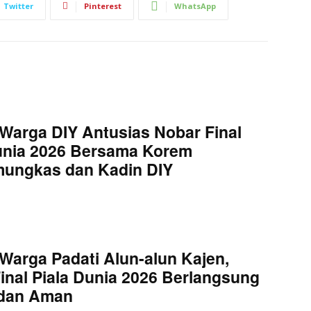
Twitter
Pinterest
WhatsApp
Warga DIY Antusias Nobar Final
unia 2026 Bersama Korem
mungkas dan Kadin DIY
Warga Padati Alun-alun Kajen,
inal Piala Dunia 2026 Berlangsung
 dan Aman