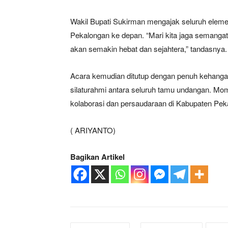
Wakil Bupati Sukirman mengajak seluruh elem
Pekalongan ke depan. “Mari kita jaga semangat
akan semakin hebat dan sejahtera,” tandasnya.
Acara kemudian ditutup dengan penuh kehangat
silaturahmi antara seluruh tamu undangan. Mo
kolaborasi dan persaudaraan di Kabupaten Pek
( ARIYANTO)
Bagikan Artikel