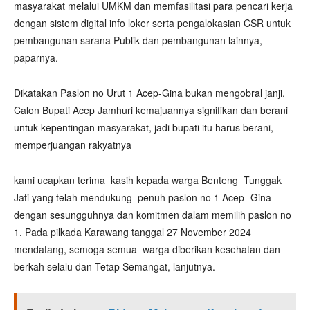
masyarakat melalui UMKM dan memfasilitasi para pencari kerja
dengan sistem digital info loker serta pengalokasian CSR untuk
pembangunan sarana Publik dan pembangunan lainnya,
paparnya.
Dikatakan Paslon no Urut 1 Acep-Gina bukan mengobral janji,
Calon Bupati Acep Jamhuri kemajuannya signifikan dan berani
untuk kepentingan masyarakat, jadi bupati itu harus berani,
memperjuangan rakyatnya
kami ucapkan terima kasih kepada warga Benteng Tunggak
Jati yang telah mendukung penuh paslon no 1 Acep- Gina
dengan sesungguhnya dan komitmen dalam memilih paslon no
1. Pada pilkada Karawang tanggal 27 November 2024
mendatang, semoga semua warga diberikan kesehatan dan
berkah selalu dan Tetap Semangat, lanjutnya.