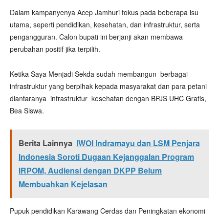
Dalam kampanyenya Acep Jamhuri fokus pada beberapa isu
utama, seperti pendidikan, kesehatan, dan infrastruktur, serta
pengangguran. Calon bupati ini berjanji akan membawa
perubahan positif jika terpilih.
Ketika Saya Menjadi Sekda sudah membangun berbagai
infrastruktur yang berpihak kepada masyarakat dan para petani
diantaranya infrastruktur kesehatan dengan BPJS UHC Gratis,
Bea Siswa.
Berita Lainnya
IWOI Indramayu dan LSM Penjara
Indonesia Soroti Dugaan Kejanggalan Program
IRPOM, Audiensi dengan DKPP Belum
Membuahkan Kejelasan
Pupuk pendidikan Karawang Cerdas dan Peningkatan ekonomi