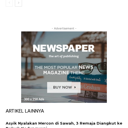
- Advertisement -
ARTIKEL LAINNYA
Asyik Nyalakan Mercon di Sawah, 3 Remaja Diangkut ke