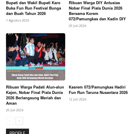
Bupati dan Wakil Bupati Karo
Ribuan Warga DIY Antusias
Buka Fun Run Festival Bunga
Nobar Final Piala Dunia 2026
dan Buah Tahun 2026
Bersama Korem
072/Pamungkas dan Kadin DIY
1 Agustus 2026
20 Juli 2026
Ribuan Warga Padati Alun-alun
Kasrem 072/Pamungkas Hadiri
Kajen, Nobar Final Piala Dunia
Fun Run Taruna Nusantara 2026
2026 Berlangsung Meriah dan
12 Juli 2026
Aman
20 Juli 2026
PROFILE