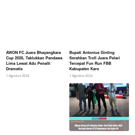
AWON FC Juara Bhayangkara
Bupati Antonius Ginting
Cup 2026, Taklukkan Pandawa
Serahkan Trofi Juara Pelari
Lima Lewat Adu Penalti
Tercepat Fun Run FBB
Dramatis
Kabupaten Karo
1 Agustus 2026
1 Agustus 2026