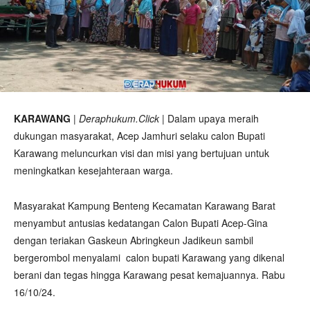
KARAWANG
|
Deraphukum.Click
| Dalam upaya meraih
dukungan masyarakat, Acep Jamhuri selaku calon Bupati
Karawang meluncurkan visi dan misi yang bertujuan untuk
meningkatkan kesejahteraan warga.
Masyarakat Kampung Benteng Kecamatan Karawang Barat
menyambut antusias kedatangan Calon Bupati Acep-Gina
dengan teriakan Gaskeun Abringkeun Jadikeun sambil
bergerombol menyalami calon bupati Karawang yang dikenal
berani dan tegas hingga Karawang pesat kemajuannya. Rabu
16/10/24.