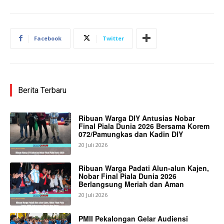
Facebook
Twitter
Berita Terbaru
Ribuan Warga DIY Antusias Nobar
Final Piala Dunia 2026 Bersama Korem
072/Pamungkas dan Kadin DIY
20 Juli 2026
Ribuan Warga Padati Alun-alun Kajen,
Nobar Final Piala Dunia 2026
Berlangsung Meriah dan Aman
20 Juli 2026
PMII Pekalongan Gelar Audiensi