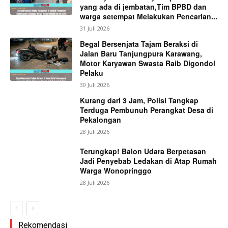
yang ada di jembatan,Tim BPBD dan
warga setempat Melakukan Pencarian...
31 Juli 2026
Begal Bersenjata Tajam Beraksi di
Jalan Baru Tanjungpura Karawang,
Motor Karyawan Swasta Raib Digondol
Pelaku
30 Juli 2026
Kurang dari 3 Jam, Polisi Tangkap
Terduga Pembunuh Perangkat Desa di
Pekalongan
28 Juli 2026
Terungkap! Balon Udara Berpetasan
Jadi Penyebab Ledakan di Atap Rumah
Warga Wonopringgo
28 Juli 2026
Rekomendasi