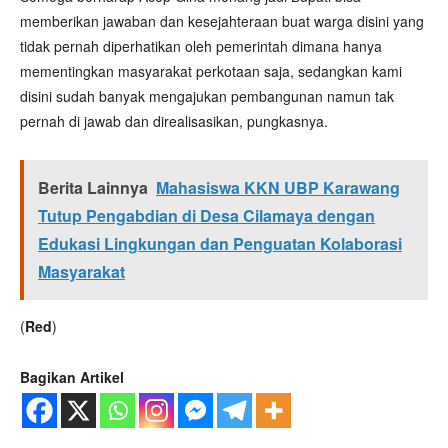
memberikan jawaban dan kesejahteraan buat warga disini yang
tidak pernah diperhatikan oleh pemerintah dimana hanya
mementingkan masyarakat perkotaan saja, sedangkan kami
disini sudah banyak mengajukan pembangunan namun tak
pernah di jawab dan direalisasikan, pungkasnya.
Berita Lainnya
Mahasiswa KKN UBP Karawang
Tutup Pengabdian di Desa Cilamaya dengan
Edukasi Lingkungan dan Penguatan Kolaborasi
Masyarakat
(
Red
)
Bagikan Artikel