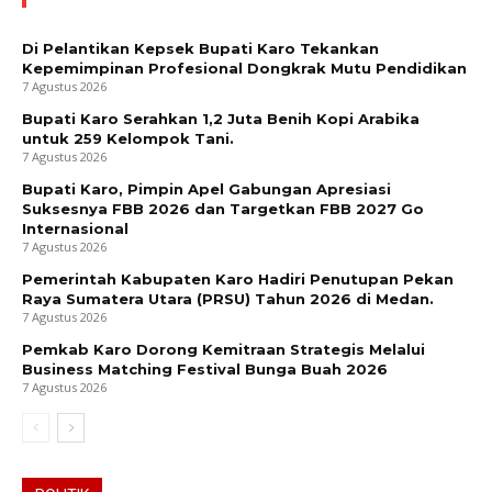
Di Pelantikan Kepsek Bupati Karo Tekankan
Kepemimpinan Profesional Dongkrak Mutu Pendidikan
7 Agustus 2026
Bupati Karo Serahkan 1,2 Juta Benih Kopi Arabika
untuk 259 Kelompok Tani.
7 Agustus 2026
Bupati Karo, Pimpin Apel Gabungan Apresiasi
Suksesnya FBB 2026 dan Targetkan FBB 2027 Go
Internasional
7 Agustus 2026
Pemerintah Kabupaten Karo Hadiri Penutupan Pekan
Raya Sumatera Utara (PRSU) Tahun 2026 di Medan.
7 Agustus 2026
Pemkab Karo Dorong Kemitraan Strategis Melalui
Business Matching Festival Bunga Buah 2026
7 Agustus 2026