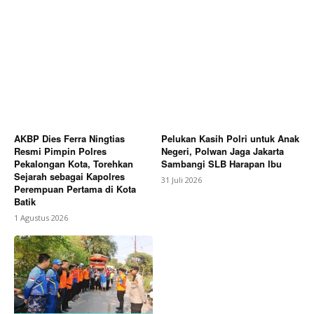
AKBP Dies Ferra Ningtias
Pelukan Kasih Polri untuk Anak
Resmi Pimpin Polres
Negeri, Polwan Jaga Jakarta
Pekalongan Kota, Torehkan
Sambangi SLB Harapan Ibu
Sejarah sebagai Kapolres
31 Juli 2026
Perempuan Pertama di Kota
Batik
1 Agustus 2026