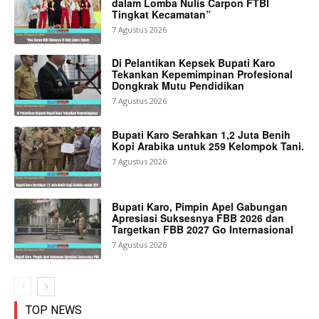
dalam Lomba Nulis Carpon FTBI
Tingkat Kecamatan”
7 Agustus 2026
Di Pelantikan Kepsek Bupati Karo
Tekankan Kepemimpinan Profesional
Dongkrak Mutu Pendidikan
7 Agustus 2026
Bupati Karo Serahkan 1,2 Juta Benih
Kopi Arabika untuk 259 Kelompok Tani.
7 Agustus 2026
Bupati Karo, Pimpin Apel Gabungan
Apresiasi Suksesnya FBB 2026 dan
Targetkan FBB 2027 Go Internasional
7 Agustus 2026
TOP NEWS