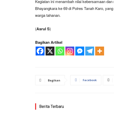
Kegiatan ini menambah nilai kebersamaan dan 
Bhayangkara ke 69 di Polres Tanah Karo, yang 
warga tahanan.
(
Asrul S
)
Bagikan Artikel
Facebook
Bagikan
Berita Terbaru