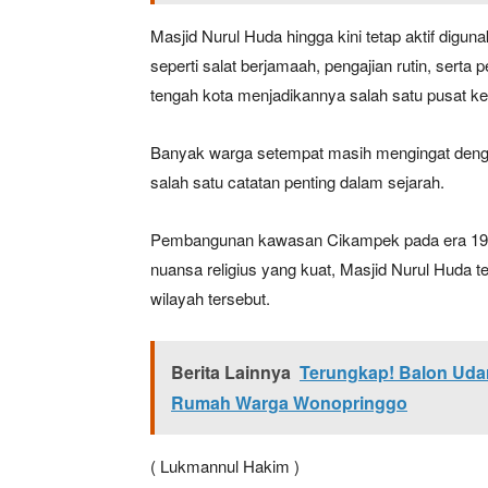
Masjid Nurul Huda hingga kini tetap aktif dig
seperti salat berjamaah, pengajian rutin, serta 
tengah kota menjadikannya salah satu pusat k
Banyak warga setempat masih mengingat deng
salah satu catatan penting dalam sejarah.
Pembangunan kawasan Cikampek pada era 1990
nuansa religius yang kuat, Masjid Nurul Huda
wilayah tersebut.
Berita Lainnya
Terungkap! Balon Uda
Rumah Warga Wonopringgo
( Lukmannul Hakim )