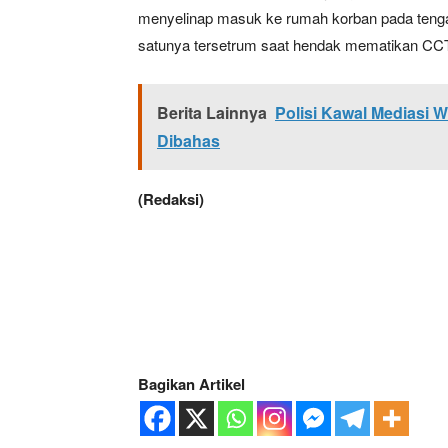
menyelinap masuk ke rumah korban pada teng
satunya tersetrum saat hendak mematikan CC
Berita Lainnya
Polisi Kawal Mediasi 
Dibahas
(Redaksi)
Bagikan Artikel