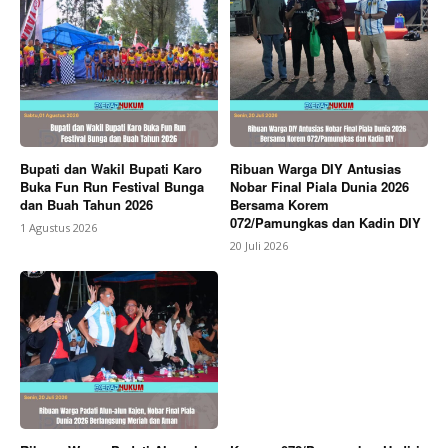
Bupati dan Wakil Bupati Karo
Ribuan Warga DIY Antusias
Buka Fun Run Festival Bunga
Nobar Final Piala Dunia 2026
dan Buah Tahun 2026
Bersama Korem
072/Pamungkas dan Kadin DIY
1 Agustus 2026
20 Juli 2026