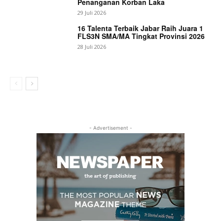
Penanganan Korban Laka
29 Juli 2026
16 Talenta Terbaik Jabar Raih Juara 1
FLS3N SMA/MA Tingkat Provinsi 2026
28 Juli 2026
- Advertisement -