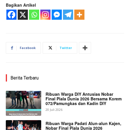
Bagikan Artikel
Facebook
Twitter
Berita Terbaru
Ribuan Warga DIY Antusias Nobar
Final Piala Dunia 2026 Bersama Korem
072/Pamungkas dan Kadin DIY
20 Juli 2026
Ribuan Warga Padati Alun-alun Kajen,
Nobar Final Piala Dunia 2026