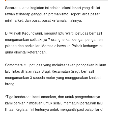
Sasaran utama kegiatan ini adalah lokasi-lokasi yang dinilai
rawan terhadap gangguan premanisme, seperti area pasar,
minimarket, dan pusat-pusat keramaian lainnya.
Di wilayah Kedungwuni, menurut Iptu Warti, petugas berhasil
mengamankan setidaknya 7 orang terkait dengan pengamen
jalanan dan parkir liar. Mereka dibawa ke Polsek kedungwuni
guna dimintai keterangan.
Sementara itu, petugas yang melaksanakan penegakan hukum
lalu lintas di jalan raya Sragi, Kecamatan Sragi, berhasil
mengamankan 3 sepeda motor yang menggunakan knalpot
brong.
“Tiga kendaraan kami amankan, dan untuk pengendaranya
kami berikan himbauan untuk selalu mematuhi peraturan lalu
lintas. Kegiatan ini tentunya untuk mengantisipasi balap liar di