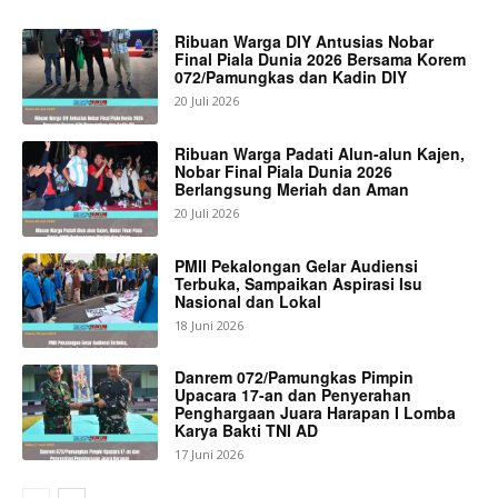
Ribuan Warga DIY Antusias Nobar
Final Piala Dunia 2026 Bersama Korem
072/Pamungkas dan Kadin DIY
20 Juli 2026
Ribuan Warga Padati Alun-alun Kajen,
Nobar Final Piala Dunia 2026
Berlangsung Meriah dan Aman
20 Juli 2026
PMII Pekalongan Gelar Audiensi
Terbuka, Sampaikan Aspirasi Isu
Nasional dan Lokal
18 Juni 2026
Danrem 072/Pamungkas Pimpin
Upacara 17-an dan Penyerahan
Penghargaan Juara Harapan I Lomba
Karya Bakti TNI AD
17 Juni 2026