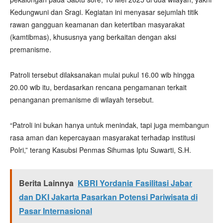
Kedungwuni dan Sragi. Kegiatan ini menyasar sejumlah titik
rawan gangguan keamanan dan ketertiban masyarakat
(kamtibmas), khususnya yang berkaitan dengan aksi
premanisme.
Patroli tersebut dilaksanakan mulai pukul 16.00 wib hingga
20.00 wib itu, berdasarkan rencana pengamanan terkait
penanganan premanisme di wilayah tersebut.
“Patroli ini bukan hanya untuk menindak, tapi juga membangun
rasa aman dan kepercayaan masyarakat terhadap institusi
Polri,” terang Kasubsi Penmas Sihumas Iptu Suwarti, S.H.
Berita Lainnya
KBRI Yordania Fasilitasi Jabar
dan DKI Jakarta Pasarkan Potensi Pariwisata di
Pasar Internasional