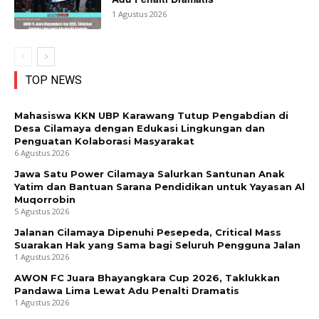
1 Agustus 2026
TOP NEWS
Mahasiswa KKN UBP Karawang Tutup Pengabdian di
Desa Cilamaya dengan Edukasi Lingkungan dan
Penguatan Kolaborasi Masyarakat
6 Agustus 2026
Jawa Satu Power Cilamaya Salurkan Santunan Anak
Yatim dan Bantuan Sarana Pendidikan untuk Yayasan Al
Muqorrobin
5 Agustus 2026
Jalanan Cilamaya Dipenuhi Pesepeda, Critical Mass
Suarakan Hak yang Sama bagi Seluruh Pengguna Jalan
1 Agustus 2026
AWON FC Juara Bhayangkara Cup 2026, Taklukkan
Pandawa Lima Lewat Adu Penalti Dramatis
1 Agustus 2026