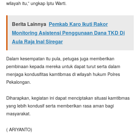
wilayah itu,” ungkap Iptu Warti.
Berita Lainnya
Pemkab Karo Ikuti Rakor
Monitoring Asistensi Penggunaan Dana TKD Di
Aula Raja Inal Siregar
Dalam kesempatan itu pula, petugas juga memberikan
pembinaan kepada mereka untuk dapat turut serta dalam
menjaga kondusifitas kamtibmas di wilayah hukum Polres
Pekalongan.
Diharapkan, kegiatan ini dapat menciptakan situasi kamtibmas
yang lebih kondusif serta memberikan rasa aman bagi
masyarakat.
( ARIYANTO)