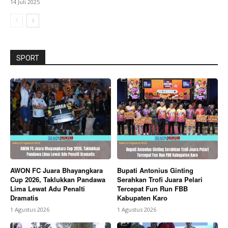
14 Juli 2025
SPORT
AWON FC Juara Bhayangkara
Bupati Antonius Ginting
Cup 2026, Taklukkan Pandawa
Serahkan Trofi Juara Pelari
Lima Lewat Adu Penalti
Tercepat Fun Run FBB
Dramatis
Kabupaten Karo
1 Agustus 2026
1 Agustus 2026