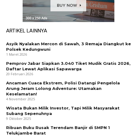
ARTIKEL LAINNYA
Asyik Nyalakan Mercon di Sawah, 3 Remaja Diangkut ke
Polsek Kedungwuni
1 Maret 2026
Pemprov Jabar Siapkan 3.040 Tiket Mudik Gratis 2026,
Daftar Lewat Aplikasi Sapawarga
20 Februari 2026
Ancaman Cuaca Ekstrem, Polisi Datangi Pengelola
Arung Jeram Lolong Adventure: Utamakan
Keselamatan!
4 November 2025
Wisata Bukan Milik Investor, Tapi Milik Masyarakat
Subang Sepenuhnya
9 Oktober 2025
Ribuan Buku Rusak Terendam Banjir di SMPN 1
Telukjambe Barat